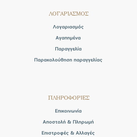
ΛΟΓΑΡΙΑΣΜΟΣ
Λογαριασμός
Αγαπημένα
Παραγγελία
Παρακολούθηση παραγγελίας
ΠΛΗΡΟΦΟΡΙΕΣ
Επικοινωνία
Αποστολή & Πληρωμή
Επιστροφές & Αλλαγές