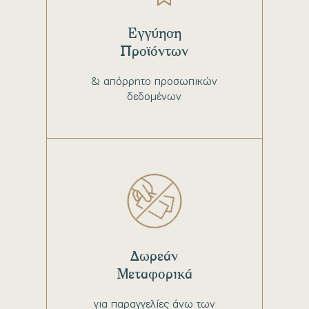
Εγγύηση
Προϊόντων
& απόρρητο προσωπικών
δεδομένων
Δωρεάν
Μεταφορικά
για παραγγελίες άνω των