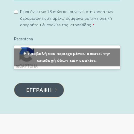
Είμαι άνω των 16 ετών και συναινώ στη χρήση των
δεδομένων που παρέχω σύμφωνα με την πολιτική
απορρήτου & cookies της ιστοσελίδας.
*
Recaptcha
Η προβολή του περιεχομένου απαιτεί την
αποδοχή όλων των cookies.