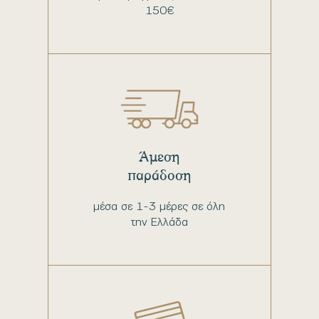
150€
Άμεση
παράδοση
μέσα σε 1-3 μέρες σε όλη
την Ελλάδα