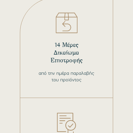
14 Μέρες
Δικαίωμα
Επιστροφής
από την ημέρα παραλαβής
του προϊόντος