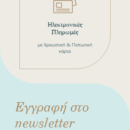
Ηλεκτρονικές
Πληρωμές
με Χρεωστική & Πιστωτική
κάρτα
Εγγραφή στο
newsletter