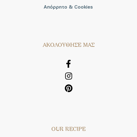
Απόρρητο & Cookies
AΚΟΛΟΥΘΗΣΕ ΜΑΣ
OUR RECIPE