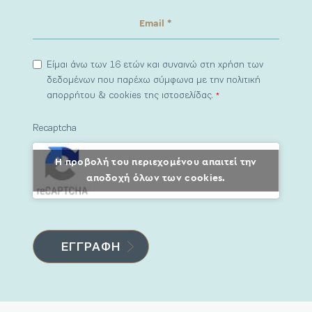
Είμαι άνω των 16 ετών και συναινώ στη χρήση των
δεδομένων που παρέχω σύμφωνα με την πολιτική
απορρήτου & cookies της ιστοσελίδας.
*
Recaptcha
Η προβολή του περιεχομένου απαιτεί την
αποδοχή όλων των cookies.