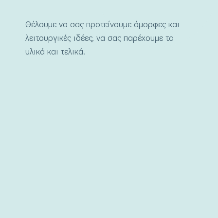
Θέλουμε να σας προτείνουμε όμορφες και
λειτουργικές ιδέες, να σας παρέχουμε τα
υλικά και τελικά.