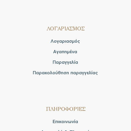
ΛΟΓΑΡΙΑΣΜΟΣ
Λογαριασμός
Αγαπημένα
Παραγγελία
Παρακολούθηση παραγγελίας
ΠΛΗΡΟΦΟΡΙΕΣ
Επικοινωνία