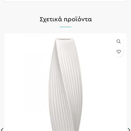
Σχετικά προϊόντα