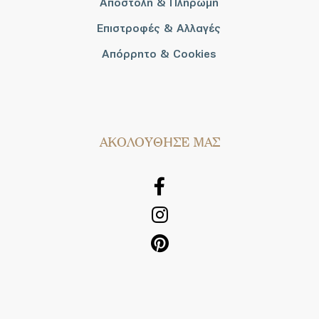
Αποστολή & Πληρωμή
Επιστροφές & Αλλαγές
Απόρρητο & Cookies
AΚΟΛΟΥΘΗΣΕ ΜΑΣ