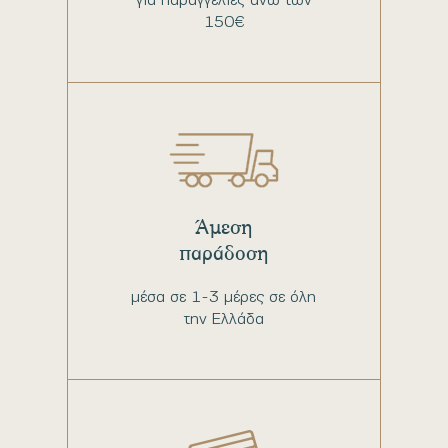
150€
Άμεση
παράδοση
μέσα σε 1-3 μέρες σε όλη
την Ελλάδα