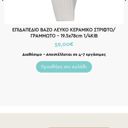
ΕΠΙΔΑΠΕΔΙΟ ΒΑΖΟ ΛΕΥΚΟ ΚΕΡΑΜΙΚΟ ΣΤΡΙΦΤΟ/
ΓΡΑΜΜΩΤΟ – 19.5x78cm 1/4ΚΙΒ
59,00
€
Διαθέσιμο – Αποστέλλεται σε 4-7 εργάσιμες
Προσθήκη στο καλάθι