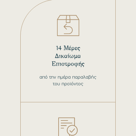
14 Μέρες
Δικαίωμα
Επιστροφής
από την ημέρα παραλαβής
του προϊόντος