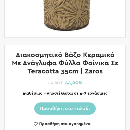
Διακοσμητικό Βάζο Κεραμικό
Με Ανάγλυφα Φύλλα Φοίνικα Σε
Teracotta 35cm | Zaros
44,60
€
49,60
€
Διαθέσιμο – Αποστέλλεται σε 4-7 εργάσιμες
Προσθήκη στο καλάθι
Προσθήκη στα αγαπημένα