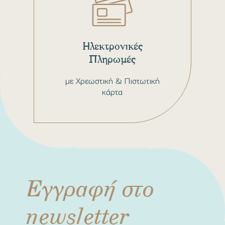
Ηλεκτρονικές
Πληρωμές
με Χρεωστική & Πιστωτική
κάρτα
Εγγραφή στο
newsletter