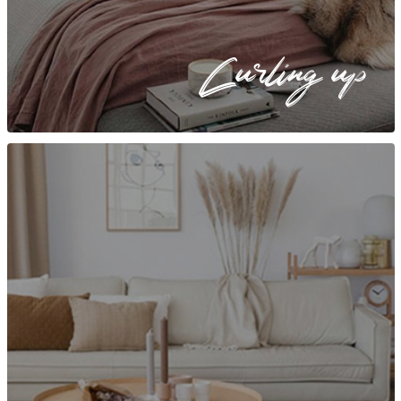
Curling up