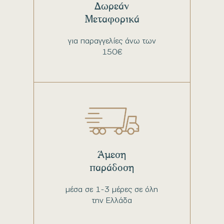
Δωρεάν
Μεταφορικά
για παραγγελίες άνω των
150€
Άμεση
παράδοση
μέσα σε 1-3 μέρες σε όλη
την Ελλάδα