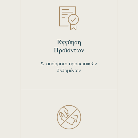
Εγγύηση
Προϊόντων
& απόρρητο προσωπικών
δεδομένων