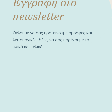
Εγγραφή στο
newsletter
Θέλουμε να σας προτείνουμε όμορφες και
λειτουργικές ιδέες, να σας παρέχουμε τα
υλικά και τελικά.