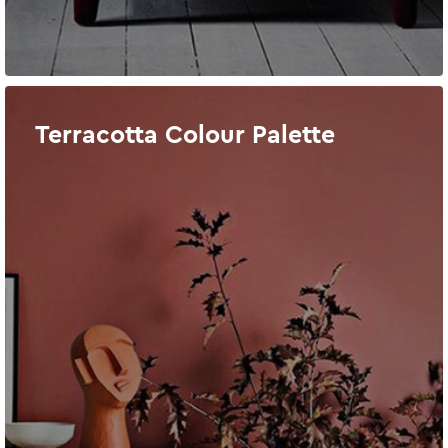
Terracotta Colour Palette