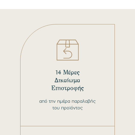
14 Μέρες
Δικαίωμα
Επιστροφής
από την ημέρα παραλαβής
του προϊόντος