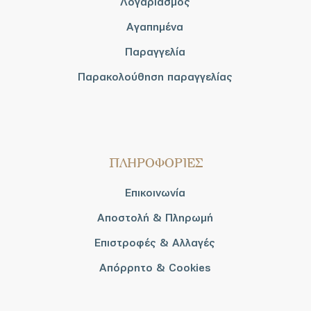
Λογαριασμός
Αγαπημένα
Παραγγελία
Παρακολούθηση παραγγελίας
ΠΛΗΡΟΦΟΡΙΕΣ
Επικοινωνία
Αποστολή & Πληρωμή
Επιστροφές & Αλλαγές
Απόρρητο & Cookies