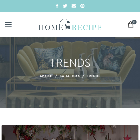
0
TRENDS
ΑΡΧΙΚΗ
ΚΑΤΆΣΤΗΜΑ
TRENDS