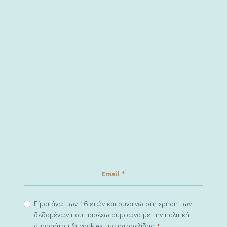
Είμαι άνω των 16 ετών και συναινώ στη χρήση των
δεδομένων που παρέχω σύμφωνα με την πολιτική
απορρήτου & cookies της ιστοσελίδας.
*