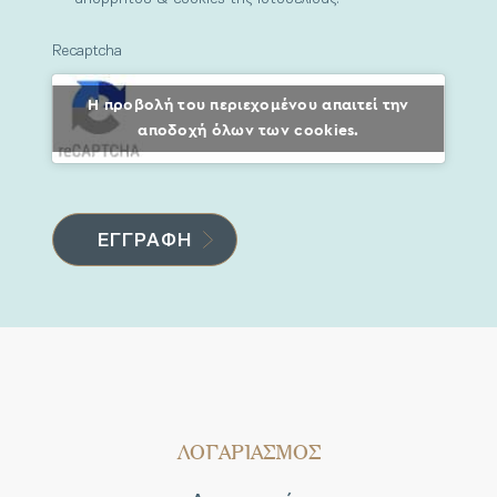
Recaptcha
Η προβολή του περιεχομένου απαιτεί την
αποδοχή όλων των cookies.
ΛΟΓΑΡΙΑΣΜΟΣ