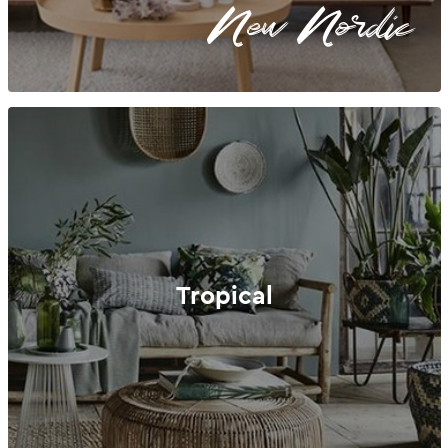
New Nordic
Tropical