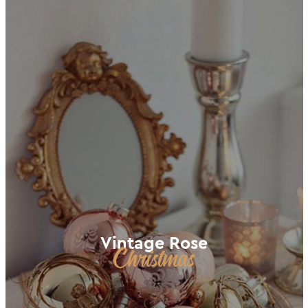
Vintage Rose
Christmas