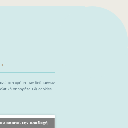
ναινώ στη χρήση των δεδομένων
ολιτική απορρήτου & cookies
ου απαιτεί την αποδοχή