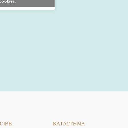
cookies.
CIPE
ΚΑΤΑΣΤΗΜΑ