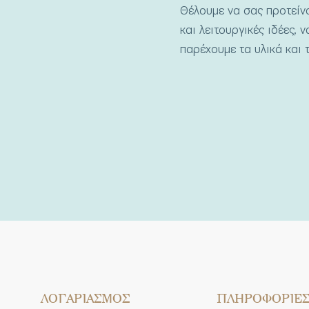
Θέλουμε να σας προτεί
και λειτουργικές ιδέες, 
παρέχουμε τα υλικά και τ
ΛΟΓΑΡΙΑΣΜΟΣ
ΠΛΗΡΟΦΟΡΙΕ