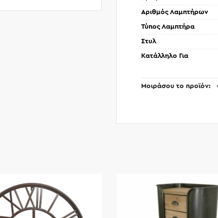
Αριθμός Λαμπτήρων
Τύπος Λαμπτήρα
Στυλ
Κατάλληλο Για
Μοιράσου το προϊόν