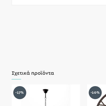
Σχετικά προϊόντα
-17%
-10%