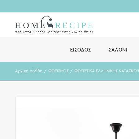
ΕΊΣΟΔΟΣ
ΣΑΛΌΝΙ
Αρχική σελίδα
ΦΩΤΙΣΜΟΣ
ΦΩΤΙΣΤΙΚΑ ΕΛΛΗΝΙΚΗΣ ΚΑΤΑΣΚΕΥ