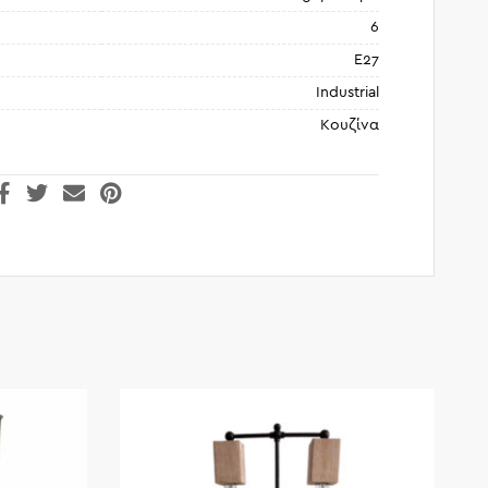
6
E27
Industrial
Κουζίνα