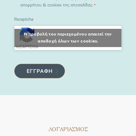
απορρήτου & cookies της ιστοσελίδας.
*
Recaptcha
Η προβολή του περιεχομένου απαιτεί την
αποδοχή όλων των cookies.
ΛΟΓΑΡΙΑΣΜΟΣ