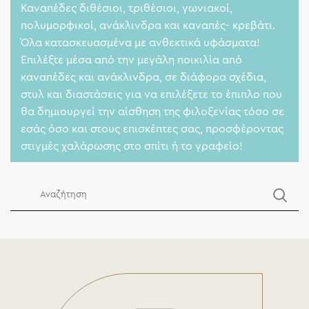
Καναπέδες διθέσιοι, τριθέσιοι, γωνιακοί,
πολυμορφικοί, ανάκλινδρα και καναπές- κρεβάτι.
Όλα κατασκευασμένα με ανθεκτικά υφάσματα!
Επιλέξτε μέσα από την μεγάλη ποικιλία από
καναπέδες και ανάκλινδρα, σε διάφορα σχέδια,
στυλ και διαστάσεις για να επιλέξετε το έπιπλο που
θα δημιουργεί την αίσθηση της φιλοξενίας τόσο σε
εσάς όσο και στους επισκέπτες σας, προσφέροντας
στιγμές χαλάρωσης στο σπίτι ή το γραφείο!