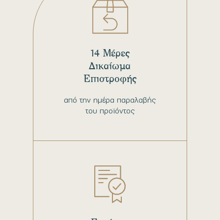
14 Μέρες
Δικαίωμα
Επιστροφής
από την ημέρα παραλαβής
του προϊόντος