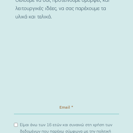
Θέλουμε να σας προτείνουμε όμορφες και
λειτουργικές ιδέες, να σας παρέχουμε τα
υλικά και τελικά.
Είμαι άνω των 16 ετών και συναινώ στη χρήση των
δεδομένων που παρέχω σύμφωνα με την πολιτική