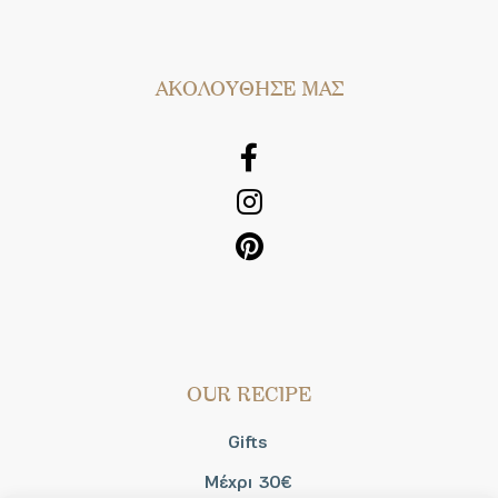
AΚΟΛΟΥΘΗΣΕ ΜΑΣ
OUR RECIPE
Gifts
Μέχρι 30€