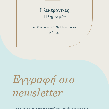
Ηλεκτρονικές
Πληρωμές
με Χρεωστική & Πιστωτική
κάρτα
Εγγραφή στο
newsletter