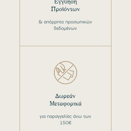
Εγγύηση
Προϊόντων
& απόρρητο προσωπικών
δεδομένων
Δωρεάν
Μεταφορικά
για παραγγελίες άνω των
150€