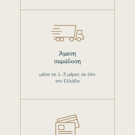
Άμεση
παράδοση
μέσα σε 1-3 μέρες σε όλη
την Ελλάδα