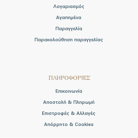
Λογαριασμός
Αγαπημένα
Παραγγελία
Παρακολούθηση παραγγελίας
ΠΛΗΡΟΦΟΡΙΕΣ
Επικοινωνία
Αποστολή & Πληρωμή
Επιστροφές & Αλλαγές
Απόρρητο & Cookies