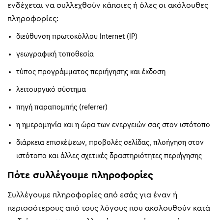
ενδέχεται να συλλεχθούν κάποιες ή όλες οι ακόλουθες
πληροφορίες:
διεύθυνση πρωτοκόλλου Internet (IP)
γεωγραφική τοποθεσία
τύπος προγράμματος περιήγησης και έκδοση
λειτουργικό σύστημα
πηγή παραπομπής (referrer)
η ημερομηνία και η ώρα των ενεργειών σας στον ιστότοπο
διάρκεια επισκέψεων, προβολές σελίδας, πλοήγηση στον
ιστότοπο και άλλες σχετικές δραστηριότητες περιήγησης
Πότε συλλέγουμε πληροφορίες
Συλλέγουμε πληροφορίες από εσάς για έναν ή
περισσότερους από τους λόγους που ακολουθούν κατά