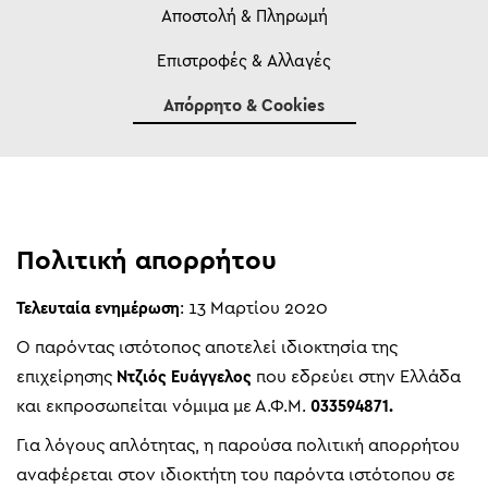
Αποστολή & Πληρωμή
Επιστροφές & Αλλαγές
Απόρρητο & Cookies
Πολιτική απορρήτου
Τελευταία ενημέρωση
: 13 Μαρτίου 2020
Ο παρόντας ιστότοπος αποτελεί ιδιοκτησία της
επιχείρησης
Ντζιός Ευάγγελος
που εδρεύει στην Ελλάδα
και εκπροσωπείται νόμιμα με Α.Φ.Μ.
033594871.
Για λόγους απλότητας, η παρούσα πολιτική απορρήτου
αναφέρεται στον ιδιοκτήτη του παρόντα ιστότοπου σε