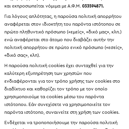
και εκπροσωπείται νόμιμα με Α.Φ.Μ.
033594871.
Για λόγους απλότητας, η παρούσα πολιτική απορρήτου
αναφέρεται στον ιδιοκτήτη του παρόντα ιστότοπου σε
πρώτο πληθυντικό πρόσωπο («εμείς», «δικό μας», κλπ.)
ενώ αναφέρεται στο άτομο που διαβάζει αυτήν την
πολιτική απορρήτου σε πρώτο ενικό πρόσωπο («εσείς»,
«δικό σας», κλπ).
Η παρούσα πολιτική cookies έχει συνταχθεί για την
καλύτερη εξυπηρέτηση των χρηστών που
ενδιαφέρονται για τον τρόπο χρήσης των cookies στο
διαδίκτυο και καθορίζει τον τρόπο με τον οποίο
χρησιμοποιούμε τα cookies μέσω του παρόντα
ιστότοπου. Εάν συνεχίσετε να χρησιμοποιείτε τον
παρόντα ιστότοπο, συναινείτε στη χρήση των cookies.
Ενδέχεται να τροποποιήσουμε την παρούσα πολιτική