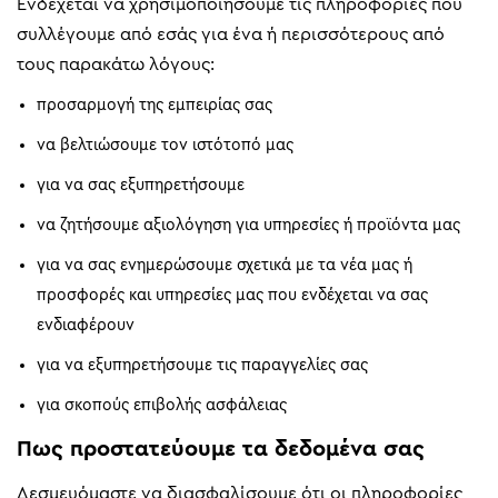
Ενδέχεται να χρησιμοποιήσουμε τις πληροφορίες που
συλλέγουμε από εσάς για ένα ή περισσότερους από
τους παρακάτω λόγους:
προσαρμογή της εμπειρίας σας
να βελτιώσουμε τον ιστότοπό μας
για να σας εξυπηρετήσουμε
να ζητήσουμε αξιολόγηση για υπηρεσίες ή προϊόντα μας
για να σας ενημερώσουμε σχετικά με τα νέα μας ή
προσφορές και υπηρεσίες μας που ενδέχεται να σας
ενδιαφέρουν
για να εξυπηρετήσουμε τις παραγγελίες σας
για σκοπούς επιβολής ασφάλειας
Πως προστατεύουμε τα δεδομένα σας
Δεσμευόμαστε να διασφαλίσουμε ότι οι πληροφορίες