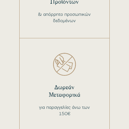
Προϊόντων
& απόρρητο προσωπικών
δεδομένων
Δωρεάν
Μεταφορικά
για παραγγελίες άνω των
150€