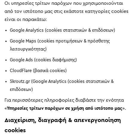
Οι υπηρεσίες τρίτων παρόχων που χρησιμοποιούνται
από τον ιστότοπο μας στις εκάστοτε κατηγορίες cookies
είναι οι παρακάτω:
Google Analytics (cookies στατιστικών & επιδόσεων)
Google Maps (cookies προτιμήσεων & πρόσθετης
λειτουργικότητας)
Google Ads (cookies διαφήμισης)
CloudFlare (βασικά cookies)
Skroutz.gr (Google Analytics (cookies στατιστικών &
επιδόσεων)
Για περισσότερες πληροφορίες διαβάστε την ενότητα
«
Υπηρεσίες τρίτων παρόχων σε χρήση από ιστότοπο μας
».
Διαχείριση, διαγραφή & απενεργοποίηση
cookies