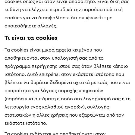
cookies όπως και όταν είναι απαραίτητο. Είναι δική σας
ευθύνη να ελέγχετε περιοδικά την παρούσα πολιτική
cookies για να διασφαλίσετε ότι συμφωνείτε με
οποιεσδήποτε αλλαγές.
Τι είναι τα cookies
Τα cookies είναι μικρά αρχεία κειμένου που
αποθηκεύονται στον υπολογιστή σας από το
πρόγραμμα περιήγησης ιστού σας όταν βλέπετε κάποιο
ιστότοπο. Αυτό επιτρέπει στον εκάστοτε ιστότοπο που
βλέπετε να θυμάται δεδομένα σχετικά με εσάς που είναι
απαραίτητα για λόγους παροχής υπηρεσιών
(παράδειγμα αυτόματη είσοδο στο λογαριασμό σας ή τη
λειτουργία ενός καλαθιού αγορών), συλλογής
στατιστικών ή άλλες χρήσεις που εξαρτώνται από τον
εκάστοτε ιστότοπο.
Τα cookies ενδέχεται να αποθηκεύονται στον