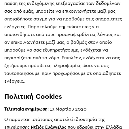
παύση της ενδεχόμενης επεξεργασίας των δεδομένων
σας από εμάς, μπορείτε να επικοινωνήσετε μαζί μας
οποιαδήποτε στιγμή για να προβούμε στις απαραίτητες
ενέργειες. Παρακαλούμε σημειώστε πως για
οποιονδήποτε από τους προαναφερθέντες λόγους και
αν επικοινωνήσετε μαζί μας, ο βαθμός στον οποίο
μπορούμε να σας εξυπηρετήσουμε, ενδέχεται να
περιορίζεται από το νόμο. Επιπλέον, ενδέχεται να σας
ζητήσουμε πρόσθετες πληροφορίες ώστε να σας
ταυτοποιήσουμε, πριν προχωρήσουμε σε οποιαδήποτε
ενέργεια.
Πολιτική Cookies
Τελευταία ενημέρωση
: 13 Μαρτίου 2020
Ο παρόντας ιστότοπος αποτελεί ιδιοκτησία της
επιχείρησης
Ντζιός Ευάγγελος
που εδρεύει στην Ελλάδα