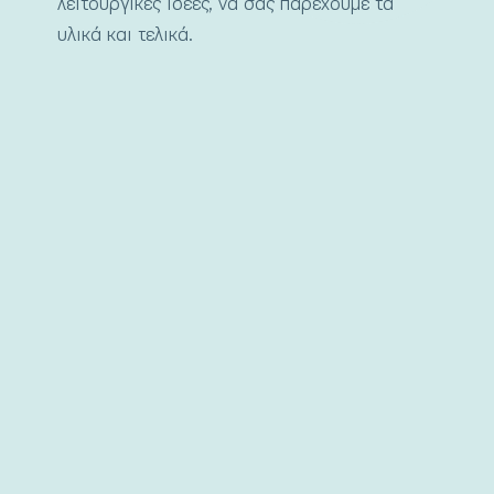
λειτουργικές ιδέες, να σας παρέχουμε τα
υλικά και τελικά.