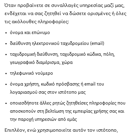
Όταν προβαίνετε σε συναλλαγές υπηρεσίας μαζί μας,
ενδέχεται να σας ζητηθεί να δώσετε ορισμένες ή όλες
τις ακόλουθες πληροφορίες:
όνομα και επώνυμο
διεύθυνση ηλεκτρονικού ταχυδρομείου (email)
ταχυδρομική διεύθυνση, ταχυδρομικό κώδικα, πόλη,
γεωγραφικό διαμέρισμα, χώρα
τηλεφωνικό νούμερο
όνομα χρήστη, κωδικό πρόσβασης ή email του
λογαριασμού σας στον ιστότοπο μας
οποιεσδήποτε άλλες ρητώς ζητηθείσες πληροφορίες που
αποσκοπούν στη βελτίωση της εμπειρίας χρήσης σας και
την παροχή υπηρεσιών από εμάς
Επιπλέον, ενώ χρησιμοποιείτε αυτόν τον ιστότοπο,