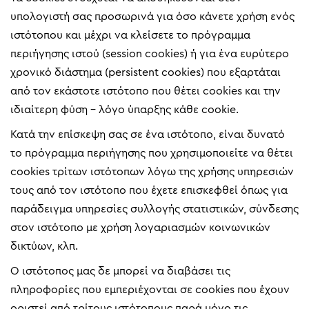
υπολογιστή σας προσωρινά για όσο κάνετε χρήση ενός
ιστότοπου και μέχρι να κλείσετε το πρόγραμμα
περιήγησης ιστού (session cookies) ή για ένα ευρύτερο
χρονικό διάστημα (persistent cookies) που εξαρτάται
από τον εκάστοτε ιστότοπο που θέτει cookies και την
ιδιαίτερη φύση – λόγο ύπαρξης κάθε cookie.
Κατά την επίσκεψη σας σε ένα ιστότοπο, είναι δυνατό
το πρόγραμμα περιήγησης που χρησιμοποιείτε να θέτει
cookies τρίτων ιστότοπων λόγω της χρήσης υπηρεσιών
τους από τον ιστότοπο που έχετε επισκεφθεί όπως για
παράδειγμα υπηρεσίες συλλογής στατιστικών, σύνδεσης
στον ιστότοπο με χρήση λογαριασμών κοινωνικών
δικτύων, κλπ.
Ο ιστότοπος μας δε μπορεί να διαβάσει τις
πληροφορίες που εμπεριέχονται σε cookies που έχουν
οριστεί από τρίτους ιστότοπους παρά μόνο τις