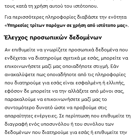
τους κατά τη χρήση αυτού του ιστότοπου.
Για περισσότερες πληροφορίες διαβάστε την ενότητα
«
Υπηρεσίες τρίτων παρόχων σε χρήση από ιστότοπο μας
».
Έλεγχος προσωπικών δεδομένων
Αν επιθυμείτε να γνωρίζετε προσωπικά δεδομένα που
ενδέχεται να διατηρούμε σχετικά με εσάς, μπορείτε να
επικοινωνήσετε μαζί μας οποιαδήποτε στιγμή. Εάν
ανακαλύψετε πως οποιαδήποτε από τις πληροφορίες
που διατηρούμε για εσάς είναι εσφαλμένη ή ελλιπής,
εφόσον δε μπορείτε να την αλλάξετε από μόνοι σας,
παρακαλούμε να επικοινωνήσετε μαζί μας το
συντομότερο δυνατό ώστε να προβούμε στις
απαραίτητες ενέργειες. Σε περίπτωση που επιθυμείτε τη
διαγραφή ενός υποσυνόλου ή του συνόλου των
δεδομένων που διατηρούμε για εσάς ή επιθυμείτε την