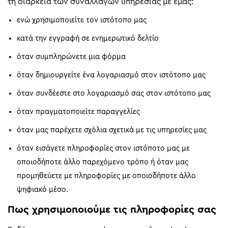
τη διάρκεια των συναλλαγών υπηρεσίας με εμάς:
ενώ χρησιμοποιείτε τον ιστότοπο μας
κατά την εγγραφή σε ενημερωτικό δελτίο
όταν συμπληρώνετε μια φόρμα
όταν δημιουργείτε ένα λογαριασμό στον ιστότοπο μας
όταν συνδέεστε στο λογαριασμό σας στον ιστότοπο μας
όταν πραγματοποιείτε παραγγελίες
όταν μας παρέχετε σχόλια σχετικά με τις υπηρεσίες μας
όταν εισάγετε πληροφορίες στον ιστόποτο μας με
οποιοδήποτε άλλο παρεχόμενο τρόπο ή όταν μας
προμηθεύετε με πληροφορίες με οποιοδήποτε άλλο
ψηφιακό μέσο.
Πως χρησιμοποιούμε τις πληροφορίες σας