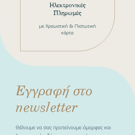
Ηλεκτρονικές
Πληρωμές
με Χρεωστική & Πιστωτική
κάρτα
Εγγραφή στο
newsletter
Θέλουμε να σας προτείνουμε όμορφες και