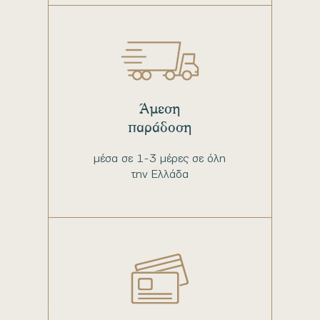
Άμεση
παράδοση
μέσα σε 1-3 μέρες σε όλη
την Ελλάδα