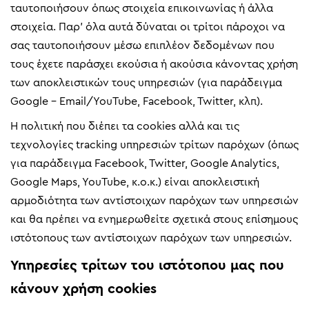
ταυτοποιήσουν όπως στοιχεία επικοινωνίας ή άλλα
στοιχεία. Παρ’ όλα αυτά δύναται οι τρίτοι πάροχοι να
σας ταυτοποιήσουν μέσω επιπλέον δεδομένων που
τους έχετε παράσχει εκούσια ή ακούσια κάνοντας χρήση
των αποκλειστικών τους υπηρεσιών (για παράδειγμα
Google – Email/YouTube, Facebook, Twitter, κλπ).
Η πολιτική που διέπει τα cookies αλλά και τις
τεχνολογίες tracking υπηρεσιών τρίτων παρόχων (όπως
για παράδειγμα Facebook, Twitter, Google Analytics,
Google Maps, YouTube, κ.ο.κ.) είναι αποκλειστική
αρμοδιότητα των αντίστοιχων παρόχων των υπηρεσιών
και θα πρέπει να ενημερωθείτε σχετικά στους επίσημους
ιστότοπους των αντίστοιχων παρόχων των υπηρεσιών.
Υπηρεσίες τρίτων του ιστότοπου μας που
κάνουν χρήση cookies