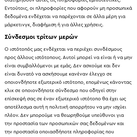
Εντούτοις, οι πληροφορίες που αφορούν μη προσωπικά
δεδομένα ενδέχεται να παρέχονται σε άλλα μέρη για
μάρκετινγκ, διαφήμιση ή για άλλες χρήσεις.
Σύνδεσμοι τρίτων μερών
Ο ιστότοπός μας ενδέχεται να περιέχει συνδέσμους
προς άλλους ιστότοπους. Αυτοί μπορεί να είναι ή να μην
είναι συμβαλλόμενοι με εμάς. Δεν ασκούμε και δεν
είναι δυνατό να ασκήσουμε κανέναν έλεγχο σε
οποιονδήποτε εξωτερικό ιστότοπο, επομένως κάνοντας
κλικ σε οποιονδήποτε σύνδεσμο που οδηγεί στην
επίσκεψή σας σε έναν εξωτερικό ιστότοπο θα έχει ως
αποτέλεσμα αυτή η πολιτική απορρήτου να μην ισχύει
πλέον. Δεν μπορούμε να θεωρηθούμε υπεύθυνοι για
την προστασία των προσωπικών σας δεδομένων και
την προστασία οποιασδήποτε πληροφορίας που