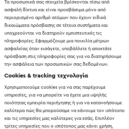
Τα προσωπικά σας στοιχεία βρίσκονται πίσω από
ασφαλή δίκτυα και είναι προσβάσιμα μόνο από
περιορισμένο αριθμό ατόμων που έχουν ειδικά
δικαιώματα πρόσβασης σε τέτοια συστήματα και
υποχρεούνται να διατηρούν εμπιστευτικές τις
πληροφορίες. Εφαρμόζουμε μια ποικιλία μέτρων
ασφαλείας όταν εισάγετε, υποβάλλετε ή αποκτάτε
πρόσβαση στις πληροφορίες σας για να διατηρήσουμε
την ασφάλεια των προσωπικών σας δεδομένων.
Cookies & tracking τεχνολογία
Χρησιμοποιούμε cookies για να σας παρέχουμε
υπηρεσίες, για να μπορείτε να έχετε μια υψηλής
ποιότητας εμπειρία περιήγησης ή για να κατανοήσουμε
καλύτερα πώς θα μπορούσαμε να κάνουμε τον ιστότοπο
και τις υπηρεσίες μας καλύτερες για εσάς. Επιπλέον
τρίτες υπηρεσίες που ο ιστότοπος μας κάνει χρήση,