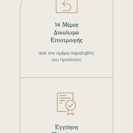
14 Μέρες
Δικαίωμα
Επιστροφής
από την ημέρα παραλαβής
του προϊόντος
Εγγύηση