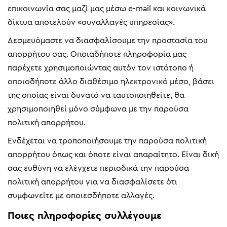
επικοινωνία σας μαζί μας μέσω e-mail και κοινωνικά
δίκτυα αποτελούν «συναλλαγές υπηρεσίας».
Δεσμευόμαστε να διασφαλίσουμε την προστασία του
απορρήτου σας. Οποιαδήποτε πληροφορία μας
παρέχετε χρησιμοποιώντας αυτόν τον ιστότοπο ή
οποιοδήποτε άλλο διαθέσιμο ηλεκτρονικό μέσο, βάσει
της οποίας είναι δυνατό να ταυτοποιηθείτε, θα
χρησιμοποιηθεί μόνο σύμφωνα με την παρούσα
πολιτική απορρήτου.
Ενδέχεται να τροποποιήσουμε την παρούσα πολιτική
απορρήτου όπως και όποτε είναι απαραίτητο. Είναι δική
σας ευθύνη να ελέγχετε περιοδικά την παρούσα
πολιτική απορρήτου για να διασφαλίσετε ότι
συμφωνείτε με οποιεσδήποτε αλλαγές.
Ποιες πληροφορίες συλλέγουμε