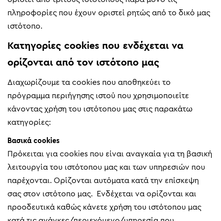
πληροφορίες που έχουν οριστεί ρητώς από το δικό μας
ιστότοπο.
Κατηγορίες cookies που ενδέχεται να
ορίζονται από τον ιστότοπο μας
Διαχωρίζουμε τα cookies που αποθηκεύει το
πρόγραμμα περιήγησης ιστού που χρησιμοποιείτε
κάνοντας χρήση του ιστότοπου μας στις παρακάτω
κατηγορίες:
Βασικά cookies
Πρόκειται για cookies που είναι αναγκαία για τη βασική
λειτουργία του ιστότοπου μας και των υπηρεσιών που
παρέχονται. Ορίζονται αυτόματα κατά την επίσκεψη
σας στον ιστότοπο μας. Ενδέχεται να ορίζονται και
προοδευτικά καθώς κάνετε χρήση του ιστότοπου μας
κατά τις ανάγκες/περιεχόμενο/υπηρεσία που