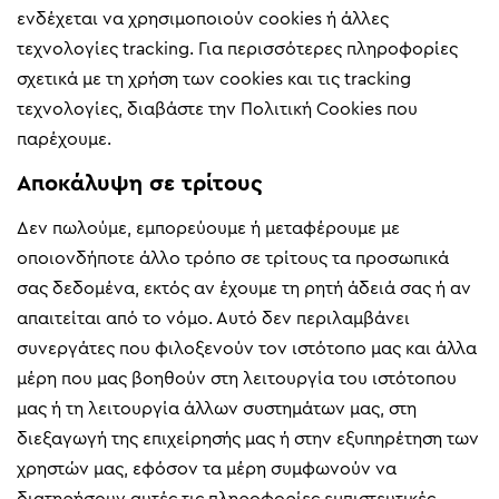
ενδέχεται να χρησιμοποιούν cookies ή άλλες
τεχνολογίες tracking. Για περισσότερες πληροφορίες
σχετικά με τη χρήση των cookies και τις tracking
τεχνολογίες, διαβάστε την Πολιτική Cookies που
παρέχουμε.
Αποκάλυψη σε τρίτους
Δεν πωλούμε, εμπορεύουμε ή μεταφέρουμε με
οποιονδήποτε άλλο τρόπο σε τρίτους τα προσωπικά
σας δεδομένα, εκτός αν έχουμε τη ρητή άδειά σας ή αν
απαιτείται από το νόμο. Αυτό δεν περιλαμβάνει
συνεργάτες που φιλοξενούν τον ιστότοπο μας και άλλα
μέρη που μας βοηθούν στη λειτουργία του ιστότοπου
μας ή τη λειτουργία άλλων συστημάτων μας, στη
διεξαγωγή της επιχείρησής μας ή στην εξυπηρέτηση των
χρηστών μας, εφόσον τα μέρη συμφωνούν να
διατηρήσουν αυτές τις πληροφορίες εμπιστευτικές.