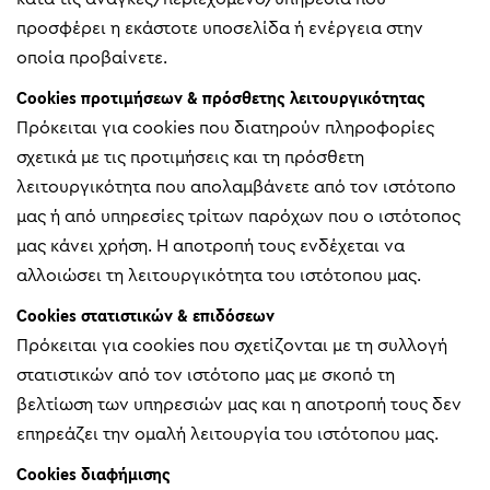
προσφέρει η εκάστοτε υποσελίδα ή ενέργεια στην
οποία προβαίνετε.
Cookies προτιμήσεων & πρόσθετης λειτουργικότητας
Πρόκειται για cookies που διατηρούν πληροφορίες
σχετικά με τις προτιμήσεις και τη πρόσθετη
λειτουργικότητα που απολαμβάνετε από τον ιστότοπο
μας ή από υπηρεσίες τρίτων παρόχων που ο ιστότοπος
μας κάνει χρήση. Η αποτροπή τους ενδέχεται να
αλλοιώσει τη λειτουργικότητα του ιστότοπου μας.
Cookies στατιστικών & επιδόσεων
Πρόκειται για cookies που σχετίζονται με τη συλλογή
στατιστικών από τον ιστότοπο μας με σκοπό τη
βελτίωση των υπηρεσιών μας και η αποτροπή τους δεν
επηρεάζει την ομαλή λειτουργία του ιστότοπου μας.
Cookies διαφήμισης