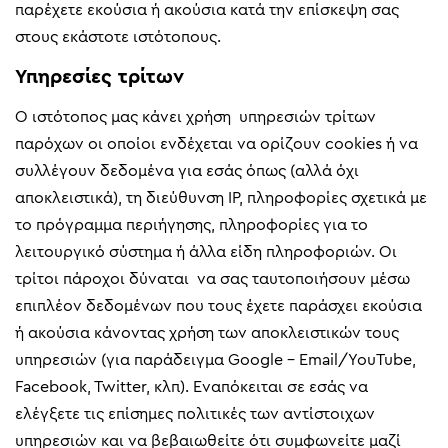
παρέχετε εκούσια ή ακούσια κατά την επίσκεψη σας
στους εκάστοτε ιστότοπους.
Υπηρεσίες τρίτων
Ο ιστότοπος μας κάνει χρήση υπηρεσιών τρίτων
παρόχων οι οποίοι ενδέχεται να ορίζουν cookies ή να
συλλέγουν δεδομένα για εσάς όπως (αλλά όχι
αποκλειστικά), τη διεύθυνση IP, πληροφορίες σχετικά με
το πρόγραμμα περιήγησης, πληροφορίες για το
λειτουργικό σύστημα ή άλλα είδη πληροφοριών. Οι
τρίτοι πάροχοι δύναται να σας ταυτοποιήσουν μέσω
επιπλέον δεδομένων που τους έχετε παράσχει εκούσια
ή ακούσια κάνοντας χρήση των αποκλειστικών τους
υπηρεσιών (για παράδειγμα Google – Email/YouTube,
Facebook, Twitter, κλπ). Εναπόκειται σε εσάς να
ελέγξετε τις επίσημες πολιτικές των αντίστοιχων
υπηρεσιών και να βεβαιωθείτε ότι συμφωνείτε μαζί