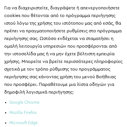
Για να διαχειριστείτε, διαγράψετε ή απενεργοποιήσετε
cookies που θέτονται από το πρόγραμμα περιήγησης
ιστού λόγω της χρήσης του ιστότοπου μας από εσάς, θα
πρέπει να πραγματοποιήσετε ρυθμίσεις στο πρόγραμμα
περιήγησης σας. Ωστόσο ενδέχεται να σταματήσει η
ομαλή λειτουργία υπηρεσιών που προσφέρονται από
την ιστοσελίδα μας ή να μην έχετε βέλτιστη εμπειρία
χρήσης. Μπορείτε να βρείτε περισσότερες πληροφορίες
σχετικά με τον τρόπο ρύθμισης του προγράμματος
περιήγησης σας κάνοντας χρήση του μενού Βοήθειας
που προσφέρει. Παραθέτουμε μια λίστα οδηγών για
δημοφιλή λογισμικά περιήγησης:
Google Chrome
Mozilla Firefox
Microsoft Edge