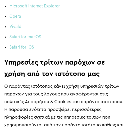
Microsoft Internet Explorer
Opera
Vivaldi
Safari for macOS
Safari for iOS
Υπηρεσίες τρίτων παρόχων σε
χρήση από τον ιστότοπο μας
Ο παρόντας ιστότοπος κάνει χρήση υπηρεσιών τρίτων
παρόχων για τους λόγους που αναφέρονται στις
πολιτικές Απορρήτου & Cookies του παρόντα ιστότοπου.
Η παρούσα ενότητα προσφέρει περισσότερες
πληροφορίες σχετικά με τις υπηρεσίες τρίτων που
χρησιμοποιούνται από τον παρόντα ιστότοπο καθώς και