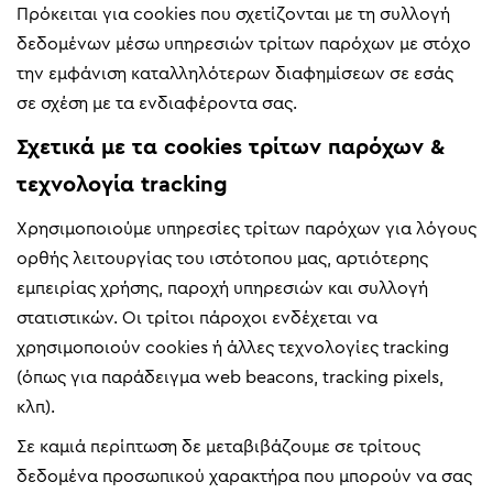
Πρόκειται για cookies που σχετίζονται με τη συλλογή
δεδομένων μέσω υπηρεσιών τρίτων παρόχων με στόχο
την εμφάνιση καταλληλότερων διαφημίσεων σε εσάς
σε σχέση με τα ενδιαφέροντα σας.
Σχετικά με τα cookies τρίτων παρόχων &
τεχνολογία tracking
Χρησιμοποιούμε υπηρεσίες τρίτων παρόχων για λόγους
ορθής λειτουργίας του ιστότοπου μας, αρτιότερης
εμπειρίας χρήσης, παροχή υπηρεσιών και συλλογή
στατιστικών. Οι τρίτοι πάροχοι ενδέχεται να
χρησιμοποιούν cookies ή άλλες τεχνολογίες tracking
(όπως για παράδειγμα web beacons, tracking pixels,
κλπ).
Σε καμιά περίπτωση δε μεταβιβάζουμε σε τρίτους
δεδομένα προσωπικού χαρακτήρα που μπορούν να σας