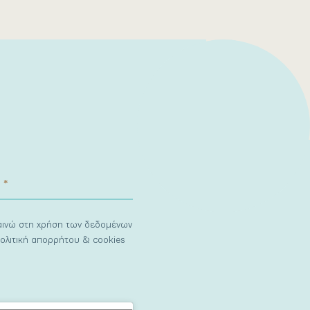
ναινώ στη χρήση των δεδομένων
ολιτική απορρήτου & cookies