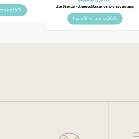
Διαθέσιμο – Αποστέλλεται σε 4-7 εργάσιμες
στο καλάθι
Προσθήκη στο καλάθι