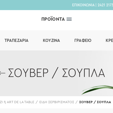
ΕΠΙΚΟΙΝΩΝΙΑ
|
2421 217
ΠΡΟΪΟΝΤΑ
ΤΡΑΠΕΖΑΡΊΑ
ΚΟΥΖΊΝΑ
ΓΡΑΦΕΊΟ
ΚΡ
ΣΟΥΒΕΡ / ΣΟΥΠΛΑ
ΖΙ ή ART DE LA TABLE
ΕΙΔΗ ΣΕΡΒΙΡΙΣΜΑΤΟΣ
ΣΟΥΒΕΡ / ΣΟΥΠΛΑ