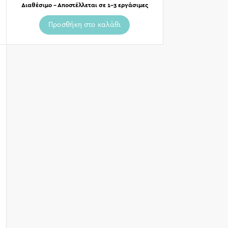
Διαθέσιμο – Αποστέλλεται σε 1-3 εργάσιμες
Προσθήκη στο καλάθι