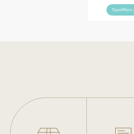
Προσθήκη 