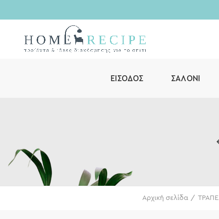
ΕΊΣΟΔΟΣ
ΣΑΛΌΝΙ
Αρχική σελίδα
ΤΡΑΠΕ