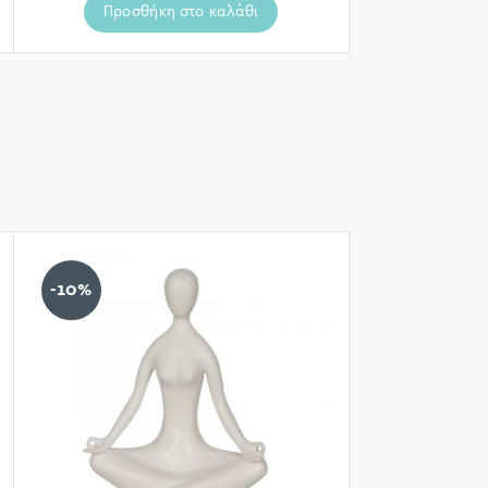
Προσθήκη στο καλάθι
-10%