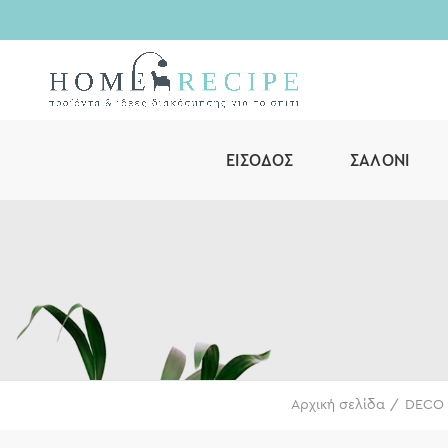
ΕΊΣΟΔΟΣ
ΣΑΛΌΝΙ
Αρχική σελίδα
DECO