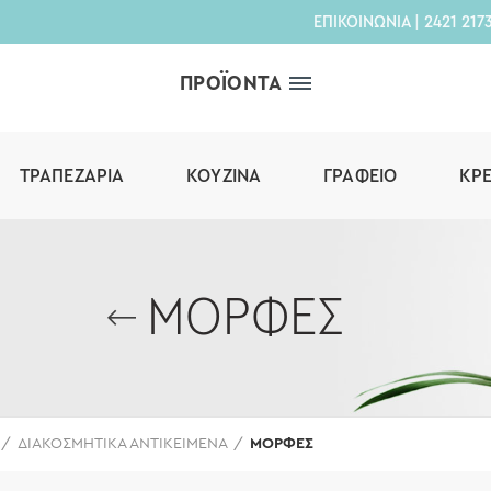
ΕΠΙΚΟΙΝΩΝΙΑ
|
2421 217
ΠΡΟΪΟΝΤΑ
ΤΡΑΠΕΖΑΡΊΑ
ΚΟΥΖΊΝΑ
ΓΡΑΦΕΊΟ
ΚΡ
ΜΟΡΦΕΣ
ΔΙΑΚΟΣΜΗΤΙΚΑ ΑΝΤΙΚΕΙΜΕΝΑ
ΜΟΡΦΕΣ