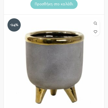
Προσθήκη στο καλάθι
-14%