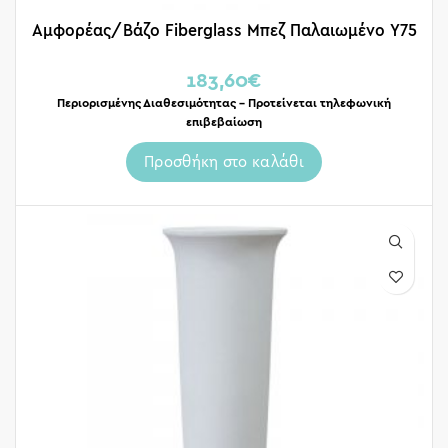
Αμφορέας/Βάζο Fiberglass Μπεζ Παλαιωμένο Y75
183,60
€
Περιορισμένης Διαθεσιμότητας – Προτείνεται τηλεφωνική
επιβεβαίωση
Προσθήκη στο καλάθι