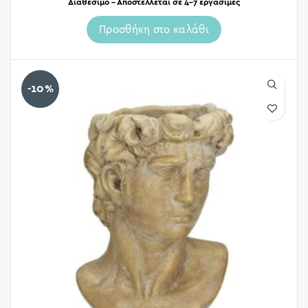
Διαθέσιμο – Αποστέλλεται σε 4-7 εργάσιμες
Προσθήκη στο καλάθι
-10%