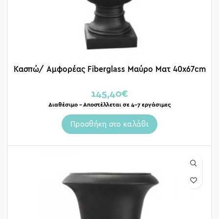
Κασπώ/ Αμφορέας Fiberglass Μαύρο Ματ 40x67cm
145,40
€
Διαθέσιμο – Αποστέλλεται σε 4-7 εργάσιμες
Προσθήκη στο καλάθι