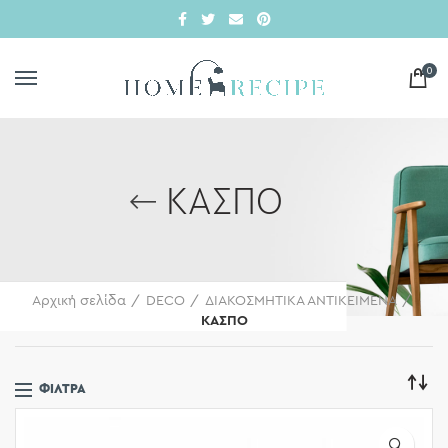
0
ΚΑΣΠΟ
Αρχική σελίδα
DECO
ΔΙΑΚΟΣΜΗΤΙΚΑ ΑΝΤΙΚΕΙΜΕΝΑ
ΚΑΣΠΟ
ΦΊΛΤΡΑ