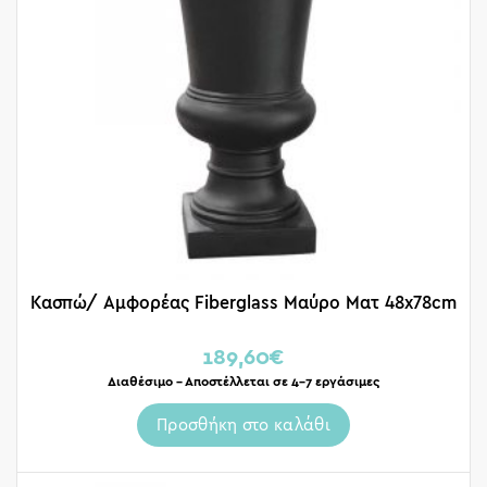
Κασπώ/ Αμφορέας Fiberglass Μαύρο Ματ 48x78cm
189,60
€
Διαθέσιμο – Αποστέλλεται σε 4-7 εργάσιμες
Προσθήκη στο καλάθι