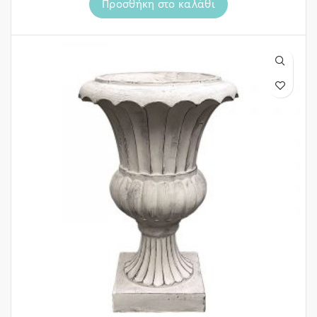
Προσθήκη στο καλάθι