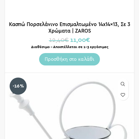
Κασπώ Πορσελάνινο Επισμαλτωμένο 14x14x13, Σε 3
Χρώματα | ZAROS
12,40
€
11,00
€
Διαθέσιμο – Αποστέλλεται σε 1-3 εργάσιμες
Προσθήκη στο καλάθι
-16%