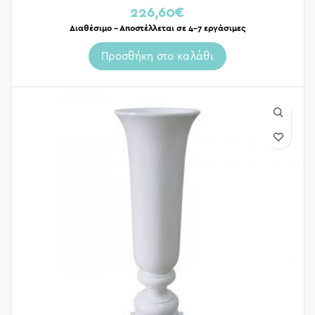
226,60
€
Διαθέσιμο – Αποστέλλεται σε 4-7 εργάσιμες
Προσθήκη στο καλάθι