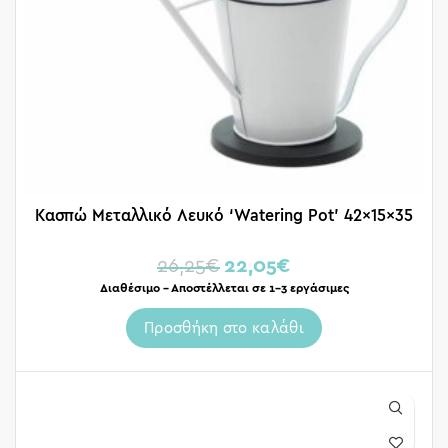
Κασπώ Μεταλλικό Λευκό ‘Watering Pot’ 42x15x35
26,25
€
22,05
€
Διαθέσιμο – Αποστέλλεται σε 1-3 εργάσιμες
Προσθήκη στο καλάθι