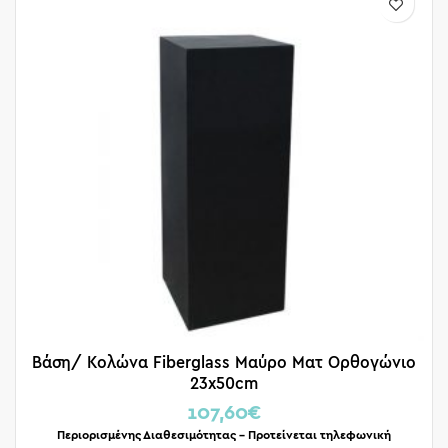
Βάση/ Κολώνα Fiberglass Μαύρο Ματ Ορθογώνιο
23x50cm
107,60
€
Περιορισμένης Διαθεσιμότητας – Προτείνεται τηλεφωνική