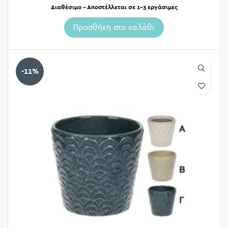
Διαθέσιμο – Αποστέλλεται σε 1-3 εργάσιμες
Προσθήκη στο καλάθι
-11%