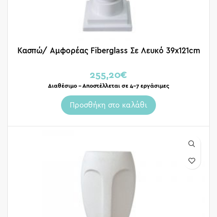
Κασπώ/ Αμφορέας Fiberglass Σε Λευκό 39x121cm
255,20
€
Διαθέσιμο – Αποστέλλεται σε 4-7 εργάσιμες
Προσθήκη στο καλάθι