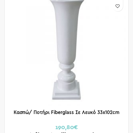
Κασπώ/ Ποτήρι Fiberglass Σε Λευκό 33x102cm
190,80
€