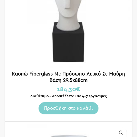
Κασπώ Fiberglass Με Πρόσωπο Λευκό Σε Μαύρη
Βάση 29.5x88cm
184,30
€
Διαθέσιμο – Αποστέλλεται σε 4-7 εργάσιμες
Προσθήκη στο καλάθι