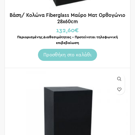
Βάση/ Κολώνα Fiberglass Μαύρο Ματ Ορθογώνιο
28x60cm
132,60
€
Περιορισμένης Διαθεσιμότητας – Προτείνεται τηλεφωνική
επιβεβαίωση
Προσθήκη στο καλάθι