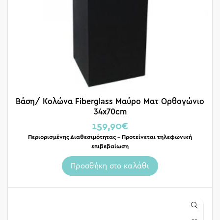
Βάση/ Κολώνα Fiberglass Μαύρο Ματ Ορθογώνιο
34x70cm
159,90
€
Περιορισμένης Διαθεσιμότητας – Προτείνεται τηλεφωνική
επιβεβαίωση
Προσθήκη στο καλάθι