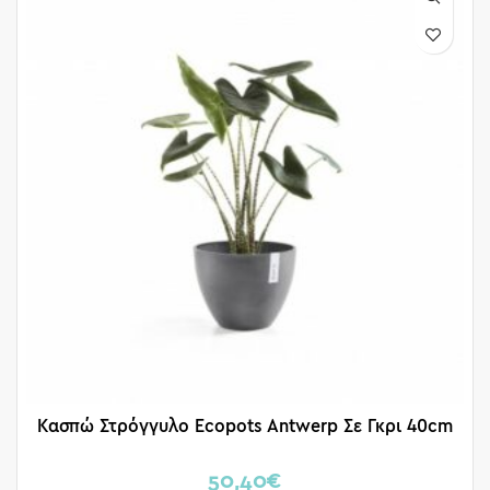
Κασπώ Στρόγγυλο Ecopots Antwerp Σε Γκρι 40cm
50,40
€