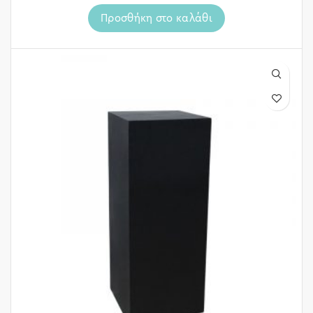
Προσθήκη στο καλάθι