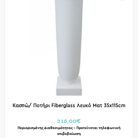
Κασπώ/ Ποτήρι Fiberglass Λευκό Ματ 35x115cm
216,00
€
Περιορισμένης Διαθεσιμότητας – Προτείνεται τηλεφωνική
επιβεβαίωση