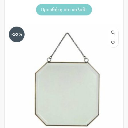
Προσθήκη στο καλάθι
-10%