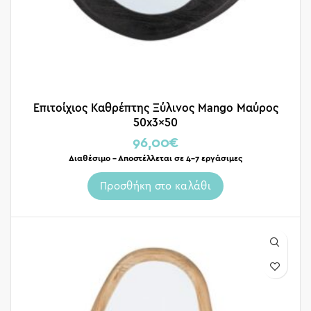
Επιτοίχιος Καθρέπτης Ξύλινος Mango Μαύρος
50x3x50
96,00
€
Διαθέσιμο – Αποστέλλεται σε 4-7 εργάσιμες
Προσθήκη στο καλάθι