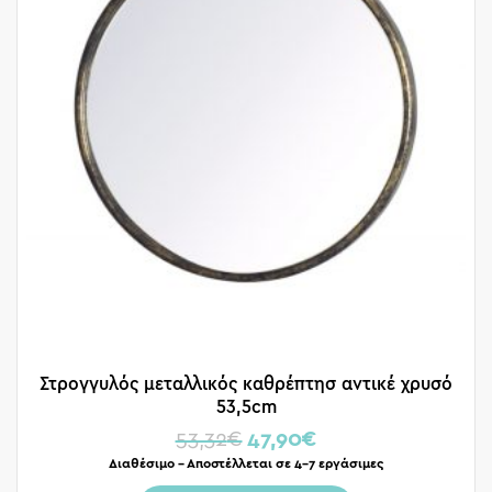
Στρογγυλός μεταλλικός καθρέπτησ αντικέ χρυσό
53,5cm
53,32
€
47,90
€
Διαθέσιμο – Αποστέλλεται σε 4-7 εργάσιμες