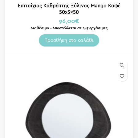
Επιτοίχιος Καθρέπτης Ξύλινος Mango Καφέ
50x3x50
96,00
€
Διαθέσιμο – Αποστέλλεται σε 4-7 εργάσιμες
Προσθήκη στο καλάθι