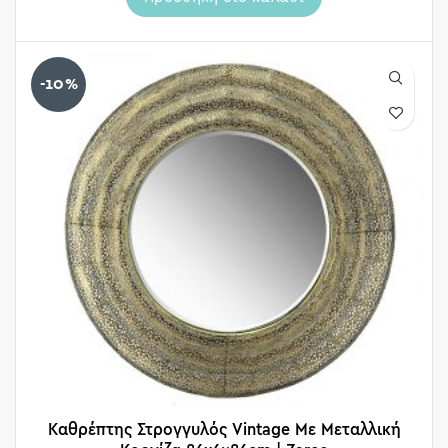
-10%
Καθρέπτης Στρογγυλός Vintage Με Μεταλλική