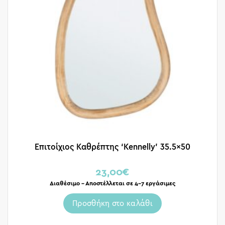
Επιτοίχιος Καθρέπτης ‘Kennelly’ 35.5×50
23,00
€
Διαθέσιμο – Αποστέλλεται σε 4-7 εργάσιμες
Προσθήκη στο καλάθι