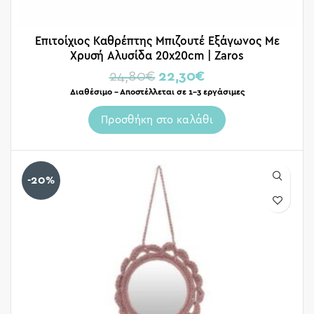
Επιτοίχιος Καθρέπτης Μπιζουτέ Εξάγωνος Με
Χρυσή Αλυσίδα 20x20cm | Zaros
24,80
€
22,30
€
Διαθέσιμο – Αποστέλλεται σε 1-3 εργάσιμες
Προσθήκη στο καλάθι
-20%