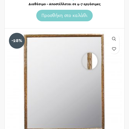
Διαθέσιμο – Αποστέλλεται σε 4-7 εργάσιμες
Προσθήκη στο καλάθι
-28%