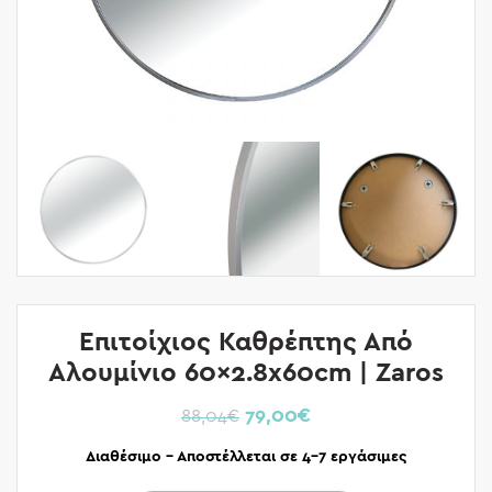
Επιτοίχιος Καθρέπτης Από
Αλουμίνιο 60×2.8x60cm | Zaros
79,00
€
88,04
€
Διαθέσιμο – Αποστέλλεται σε 4-7 εργάσιμες