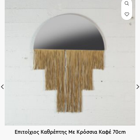
Επιτοίχιος Καθρέπτης Με Κρόσσια Καφέ 70cm