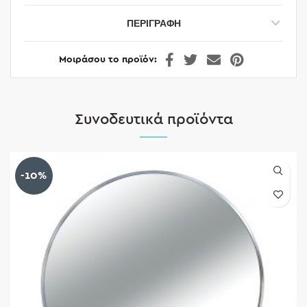
ΠΕΡΙΓΡΑΦΉ
Μοιράσου το προϊόν
Συνοδευτικά προϊόντα
-10%