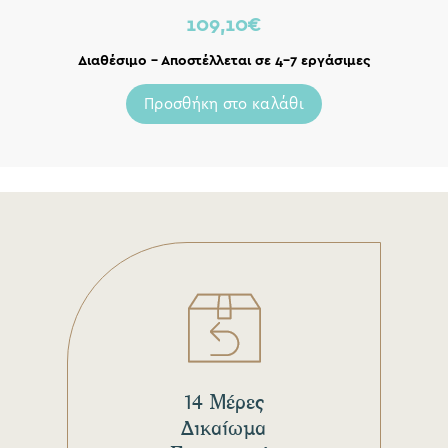
109,10
€
Διαθέσιμο – Αποστέλλεται σε 4-7 εργάσιμες
Προσθήκη στο καλάθι
14 Μέρες
Δικαίωμα