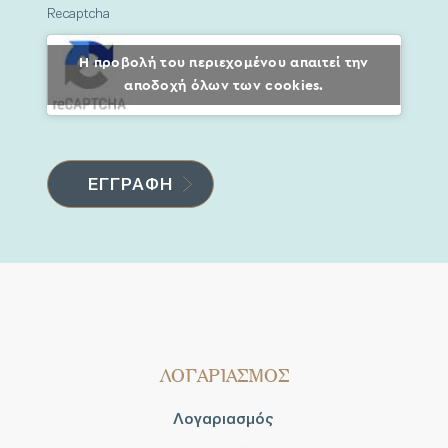
Recaptcha
Η προβολή του περιεχομένου απαιτεί την
αποδοχή όλων των cookies.
ΛΟΓΑΡΙΑΣΜΟΣ
Λογαριασμός