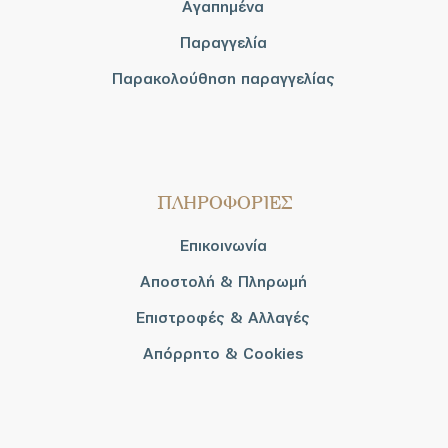
Αγαπημένα
Παραγγελία
Παρακολούθηση παραγγελίας
ΠΛΗΡΟΦΟΡΙΕΣ
Επικοινωνία
Αποστολή & Πληρωμή
Επιστροφές & Αλλαγές
Απόρρητο & Cookies