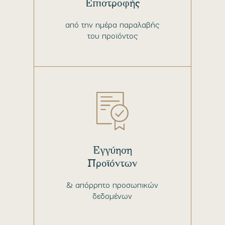
Επιστροφής
από την ημέρα παραλαβής
του προϊόντος
Εγγύηση
Προϊόντων
& απόρρητο προσωπικών
δεδομένων