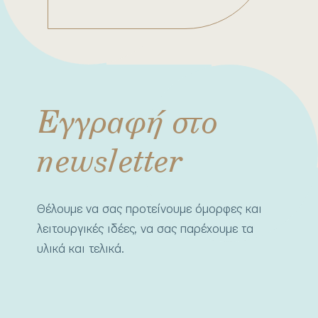
Εγγραφή στο
newsletter
Θέλουμε να σας προτείνουμε όμορφες και
λειτουργικές ιδέες, να σας παρέχουμε τα
υλικά και τελικά.