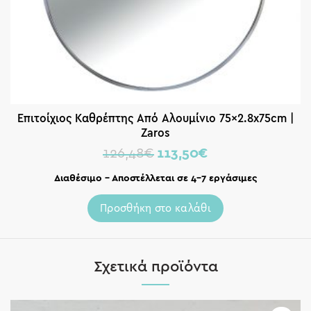
Επιτοίχιος Καθρέπτης Από Αλουμίνιο 75×2.8x75cm |
Zaros
126,48
€
113,50
€
Διαθέσιμο – Αποστέλλεται σε 4-7 εργάσιμες
Προσθήκη στο καλάθι
Σχετικά προϊόντα