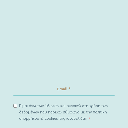
Είμαι άνω των 16 ετών και συναινώ στη χρήση των
δεδομένων που παρέχω σύμφωνα με την πολιτική
απορρήτου & cookies της ιστοσελίδας.
*