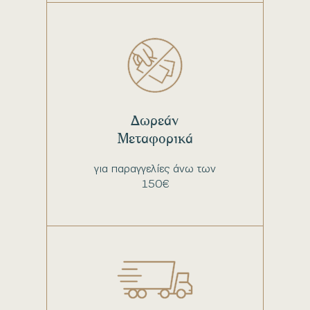
Δωρεάν
Μεταφορικά
για παραγγελίες άνω των
150€