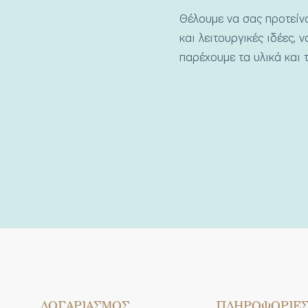
Θέλουμε να σας προτεί
και λειτουργικές ιδέες, 
παρέχουμε τα υλικά και τ
ΛΟΓΑΡΙΑΣΜΟΣ
ΠΛΗΡΟΦΟΡΙΕ