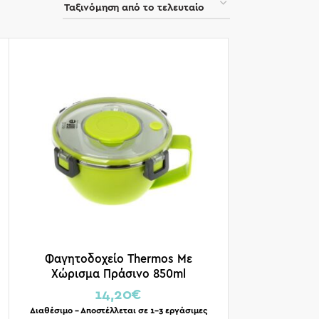
Φαγητοδοχείο Thermos Με
Χώρισμα Πράσινο 850ml
14,20
€
Διαθέσιμο – Αποστέλλεται σε 1-3 εργάσιμες