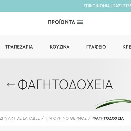
ΕΠΙΚΟΙΝΩΝΙΑ
|
2421 217
ΠΡΟΪΟΝΤΑ
ΤΡΑΠΕΖΑΡΊΑ
ΚΟΥΖΊΝΑ
ΓΡΑΦΕΊΟ
ΚΡ
ΦΑΓΗΤΟΔΟΧΕΙΑ
ΖΙ ή ART DE LA TABLE
ΠΑΓΟΥΡΙΝΟ ΘΕΡΜΟΣ
ΦΑΓΗΤΟΔΟΧΕΙΑ