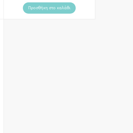
Προσθήκη στο καλάθι