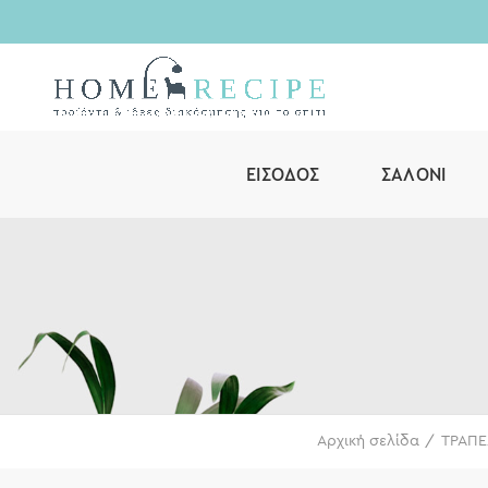
ΕΊΣΟΔΟΣ
ΣΑΛΌΝΙ
Αρχική σελίδα
ΤΡΑΠΕ