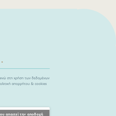
ναινώ στη χρήση των δεδομένων
ολιτική απορρήτου & cookies
ου απαιτεί την αποδοχή