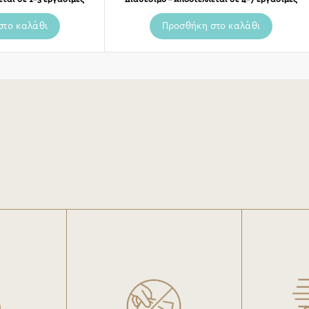
στο καλάθι
Προσθήκη στο καλάθι