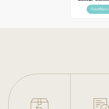
Προσθήκη 