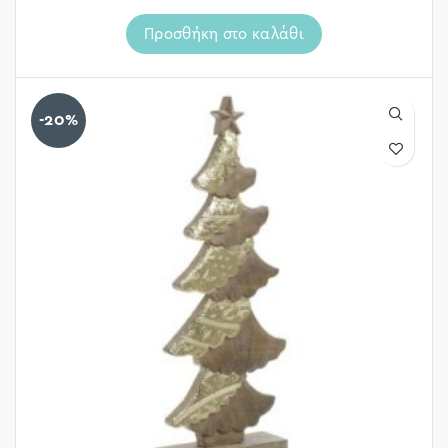
Προσθήκη στο καλάθι
-20%