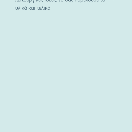
υλικά και τελικά.