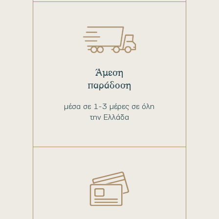
Άμεση
παράδοση
μέσα σε 1-3 μέρες σε όλη
την Ελλάδα