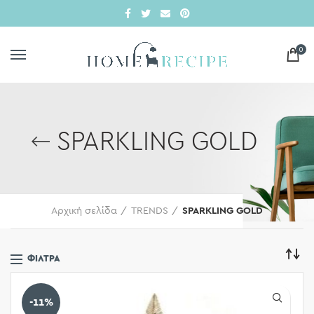
0
SPARKLING GOLD
Αρχική σελίδα
TRENDS
SPARKLING GOLD
ΦΊΛΤΡΑ
-11%