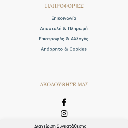
ΠΛΗΡΟΦΟΡΙΕΣ
Επικοινωνία
Αποστολή & Πληρωμή
Επιστροφές & Αλλαγές
Απόρρητο & Cookies
AΚΟΛΟΥΘΗΣΕ ΜΑΣ
Διαχείριση Συγκατάθεσης