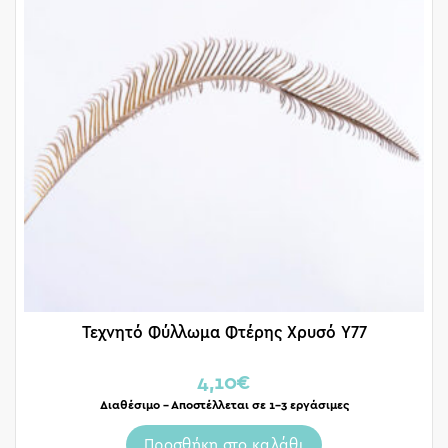
Τεχνητό Φύλλωμα Φτέρης Χρυσό Υ77
4,10
€
Διαθέσιμο – Αποστέλλεται σε 1-3 εργάσιμες
Προσθήκη στο καλάθι