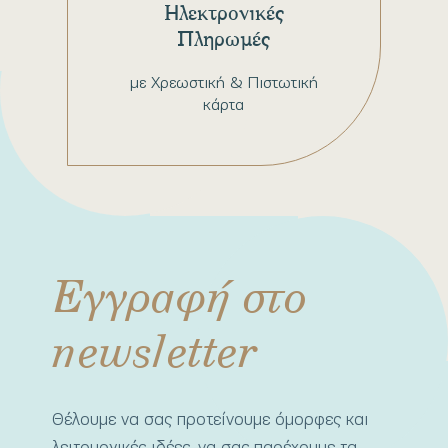
Ηλεκτρονικές
Πληρωμές
με Χρεωστική & Πιστωτική
κάρτα
Εγγραφή στο
newsletter
Θέλουμε να σας προτείνουμε όμορφες και
λειτουργικές ιδέες, να σας παρέχουμε τα