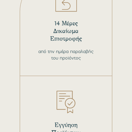
14 Μέρες
Δικαίωμα
Επιστροφής
από την ημέρα παραλαβής
του προϊόντος
Εγγύηση