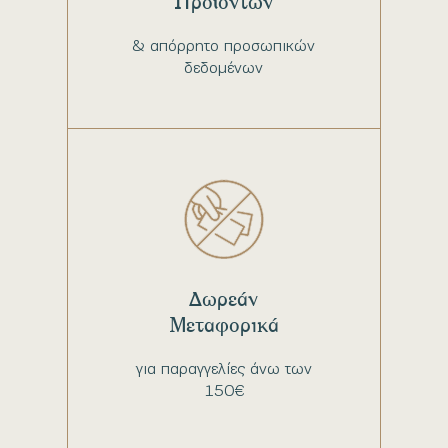
Προϊόντων
& απόρρητο προσωπικών
δεδομένων
Δωρεάν
Μεταφορικά
για παραγγελίες άνω των
150€