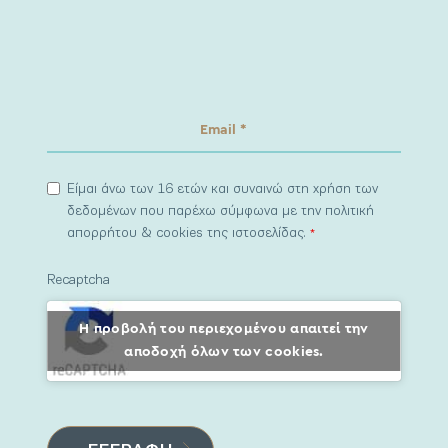
Είμαι άνω των 16 ετών και συναινώ στη χρήση των
δεδομένων που παρέχω σύμφωνα με την πολιτική
απορρήτου & cookies της ιστοσελίδας.
*
Recaptcha
Η προβολή του περιεχομένου απαιτεί την
αποδοχή όλων των cookies.