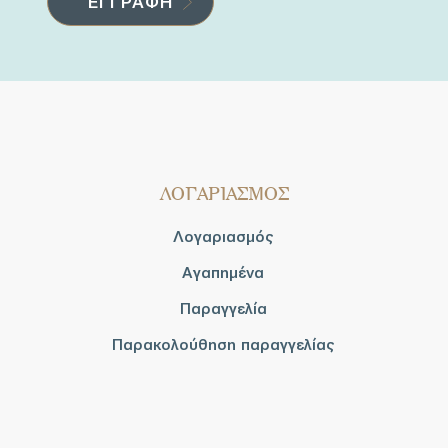
ΛΟΓΑΡΙΑΣΜΟΣ
Λογαριασμός
Αγαπημένα
Παραγγελία
Παρακολούθηση παραγγελίας