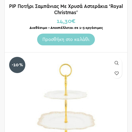
PIP Ποτήρι Σαμπάνιας Με Χρυσά Αστεράκια ‘Royal
Christmas’
14,30
€
Διαθέσιμο – Αποστέλλεται σε 1-3 εργάσιμες
Προσθήκη στο καλάθι
-10%