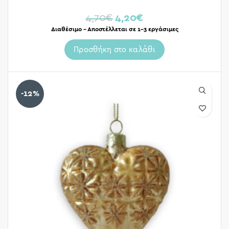
4,70
€
4,20
€
Διαθέσιμο – Αποστέλλεται σε 1-3 εργάσιμες
Προσθήκη στο καλάθι
-12%