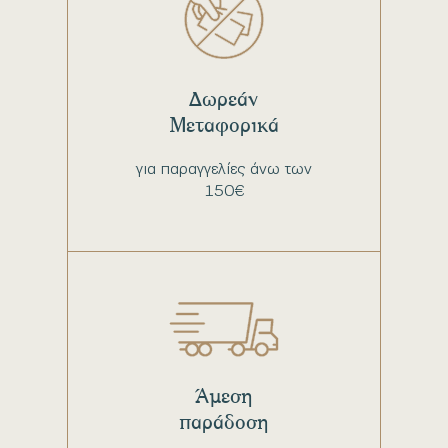
Δωρεάν
Μεταφορικά
για παραγγελίες άνω των
150€
Άμεση
παράδοση