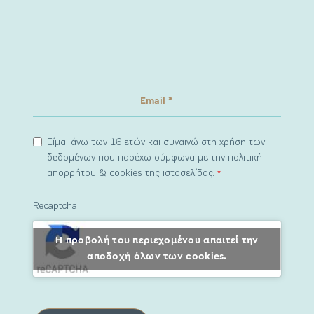
Είμαι άνω των 16 ετών και συναινώ στη χρήση των
δεδομένων που παρέχω σύμφωνα με την πολιτική
απορρήτου & cookies της ιστοσελίδας.
*
Recaptcha
Η προβολή του περιεχομένου απαιτεί την
αποδοχή όλων των cookies.