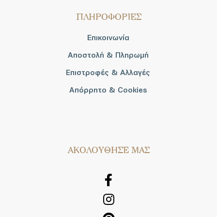
ΠΛΗΡΟΦΟΡΙΕΣ
Επικοινωνία
Αποστολή & Πληρωμή
Επιστροφές & Αλλαγές
Απόρρητο & Cookies
AΚΟΛΟΥΘΗΣΕ ΜΑΣ