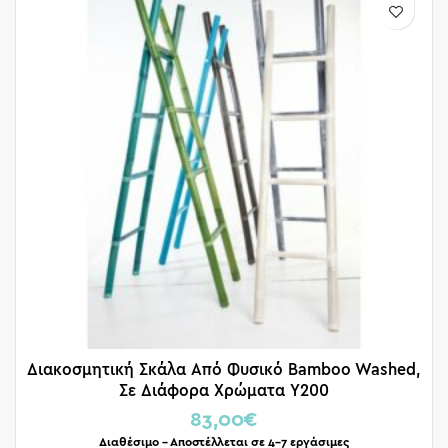
Διακοσμητική Σκάλα Από Φυσικό Bamboo Washed,
Σε Διάφορα Χρώματα Υ200
83,00
€
Διαθέσιμο – Αποστέλλεται σε 4-7 εργάσιμες