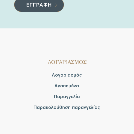
ΛΟΓΑΡΙΑΣΜΟΣ
Λογαριασμός
Αγαπημένα
Παραγγελία
Παρακολούθηση παραγγελίας