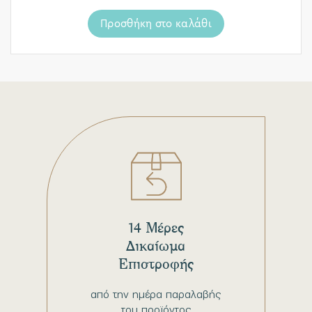
Προσθήκη στο καλάθι
14 Μέρες
Δικαίωμα
Επιστροφής
από την ημέρα παραλαβής
του προϊόντος