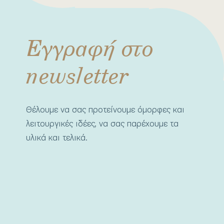
Εγγραφή στο
newsletter
Θέλουμε να σας προτείνουμε όμορφες και
λειτουργικές ιδέες, να σας παρέχουμε τα
υλικά και τελικά.