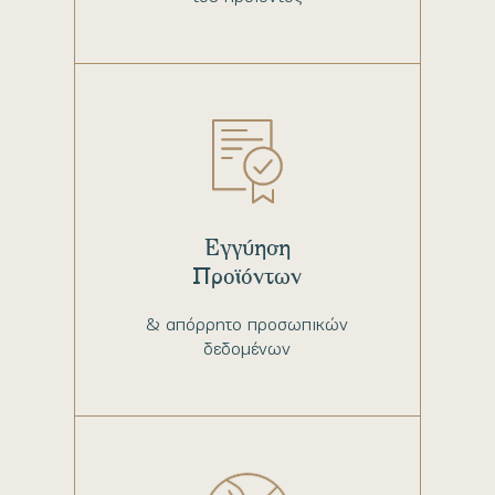
Εγγύηση
Προϊόντων
& απόρρητο προσωπικών
δεδομένων