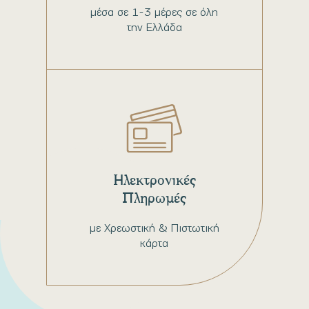
μέσα σε 1-3 μέρες σε όλη
την Ελλάδα
Ηλεκτρονικές
Πληρωμές
με Χρεωστική & Πιστωτική
κάρτα