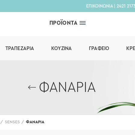
ΕΠΙΚΟΙΝΩΝΙΑ
|
2421 217
ΠΡΟΪΟΝΤΑ
ΤΡΑΠΕΖΑΡΊΑ
ΚΟΥΖΊΝΑ
ΓΡΑΦΕΊΟ
ΚΡ
ΦΑΝΑΡΙΑ
SENSES
ΦΑΝΑΡΙΑ