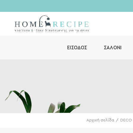
ΕΊΣΟΔΟΣ
ΣΑΛΌΝΙ
Αρχική σελίδα
DECO