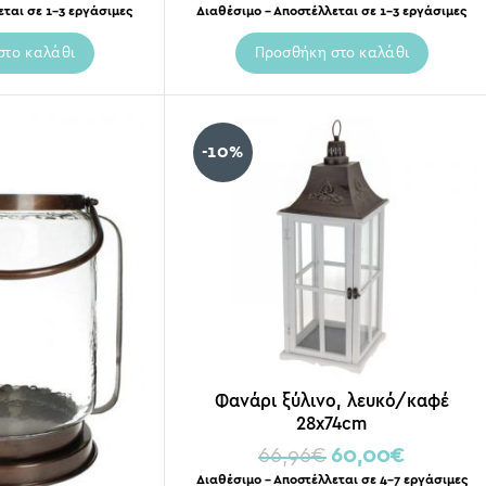
εται σε 1-3 εργάσιμες
Διαθέσιμο – Αποστέλλεται σε 1-3 εργάσιμες
στο καλάθι
Προσθήκη στο καλάθι
-10%
Φανάρι ξύλινο, λευκό/καφέ
28x74cm
66,96
€
60,00
€
Διαθέσιμο – Αποστέλλεται σε 4-7 εργάσιμες