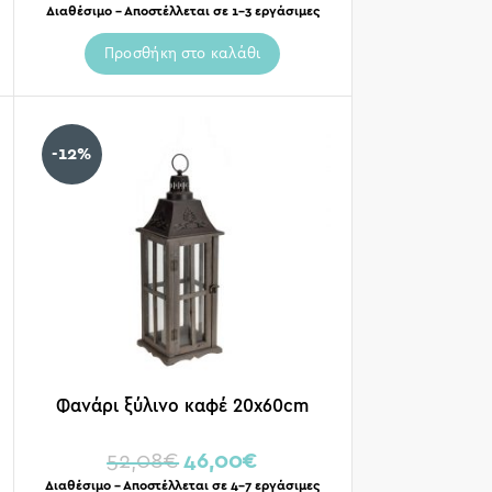
Διαθέσιμο – Αποστέλλεται σε 1-3 εργάσιμες
Προσθήκη στο καλάθι
-12%
Φανάρι ξύλινο καφέ 20x60cm
52,08
€
46,00
€
Διαθέσιμο – Αποστέλλεται σε 4-7 εργάσιμες