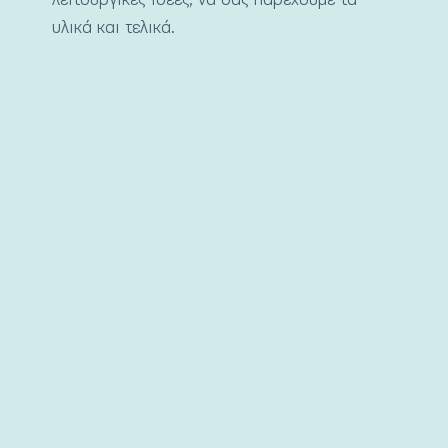
υλικά και τελικά.