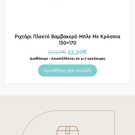
Ριχτάρι Πλεκτό Βαμβακερό Μπλε Με Κρόσσια
130×170
37,20
€
33,50
€
Διαθέσιμο – Αποστέλλεται σε 4-7 εργάσιμες
Προσθήκη στο καλάθι