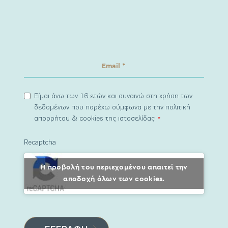
Είμαι άνω των 16 ετών και συναινώ στη χρήση των
δεδομένων που παρέχω σύμφωνα με την πολιτική
απορρήτου & cookies της ιστοσελίδας.
*
Recaptcha
Η προβολή του περιεχομένου απαιτεί την
αποδοχή όλων των cookies.