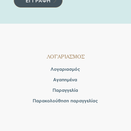
ΛΟΓΑΡΙΑΣΜΟΣ
Λογαριασμός
Αγαπημένα
Παραγγελία
Παρακολούθηση παραγγελίας