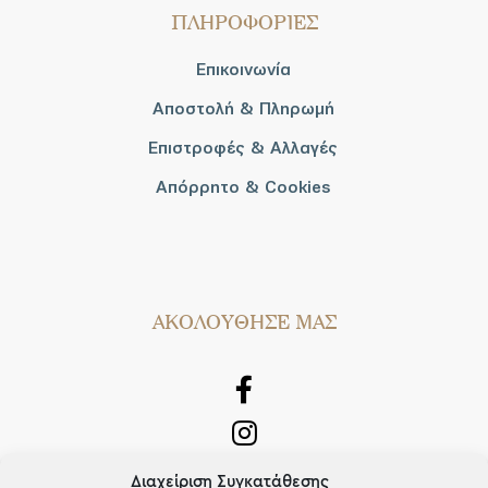
ΠΛΗΡΟΦΟΡΙΕΣ
Επικοινωνία
Αποστολή & Πληρωμή
Επιστροφές & Αλλαγές
Απόρρητο & Cookies
AΚΟΛΟΥΘΗΣΕ ΜΑΣ
Διαχείριση Συγκατάθεσης