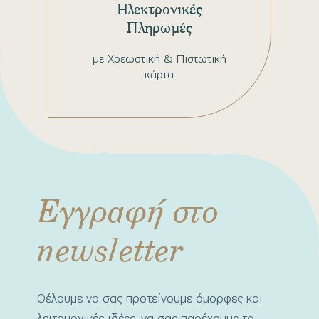
Ηλεκτρονικές
Πληρωμές
με Χρεωστική & Πιστωτική
κάρτα
Εγγραφή στο
newsletter
Θέλουμε να σας προτείνουμε όμορφες και
λειτουργικές ιδέες, να σας παρέχουμε τα