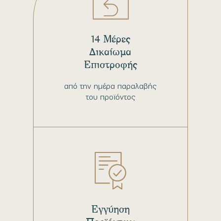
14 Μέρες
Δικαίωμα
Επιστροφής
από την ημέρα παραλαβής
του προϊόντος
Εγγύηση