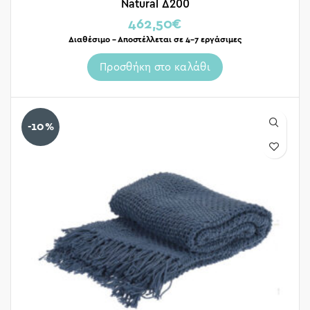
Natural Δ200
462,50
€
Διαθέσιμο – Αποστέλλεται σε 4-7 εργάσιμες
Προσθήκη στο καλάθι
-10%