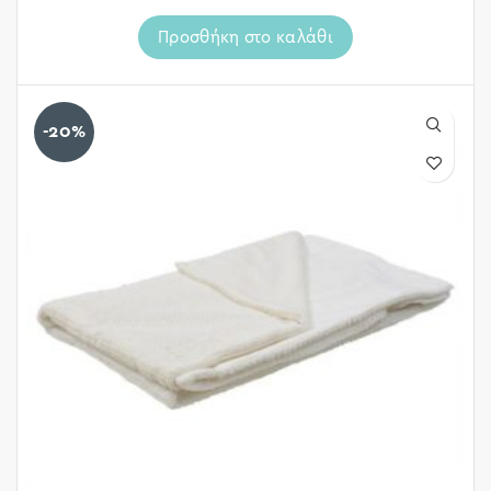
Προσθήκη στο καλάθι
-20%