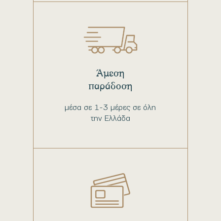
Άμεση
παράδοση
μέσα σε 1-3 μέρες σε όλη
την Ελλάδα