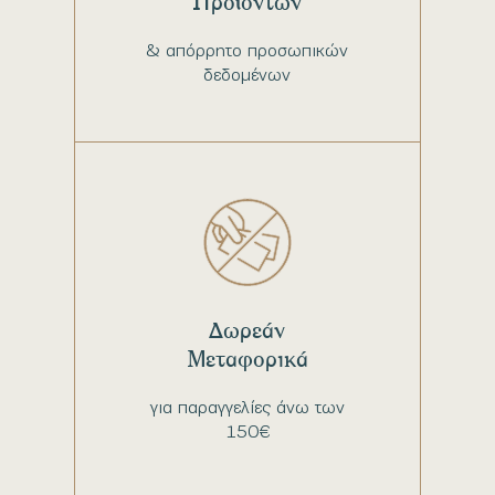
Προϊόντων
& απόρρητο προσωπικών
δεδομένων
Δωρεάν
Μεταφορικά
για παραγγελίες άνω των
150€