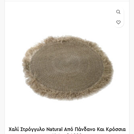
Χαλί Στρόγγυλο Natural Από Πάνδανο Και Κρόσσια