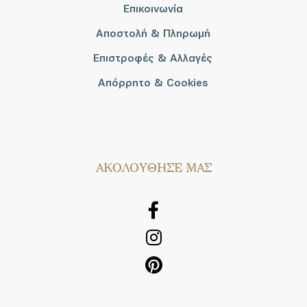
Επικοινωνία
Αποστολή & Πληρωμή
Επιστροφές & Αλλαγές
Απόρρητο & Cookies
AΚΟΛΟΥΘΗΣΕ ΜΑΣ