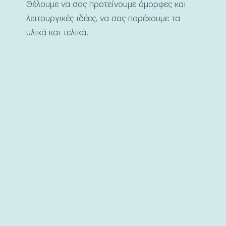
Θέλουμε να σας προτείνουμε όμορφες και
λειτουργικές ιδέες, να σας παρέχουμε τα
υλικά και τελικά.