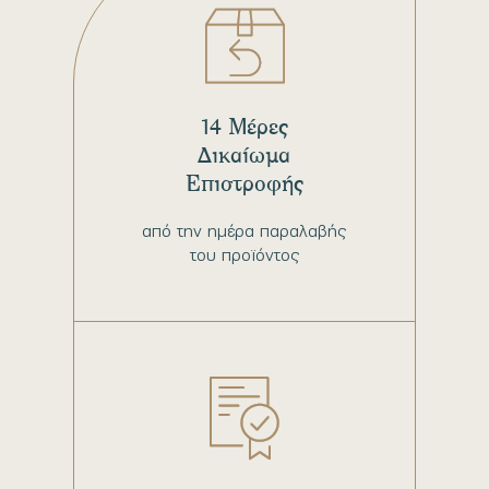
14 Μέρες
Δικαίωμα
Επιστροφής
από την ημέρα παραλαβής
του προϊόντος