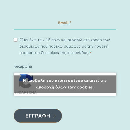
Είμαι άνω των 16 ετών και συναινώ στη χρήση των
δεδομένων που παρέχω σύμφωνα με την πολιτική
απορρήτου & cookies της ιστοσελίδας.
*
Recaptcha
Η προβολή του περιεχομένου απαιτεί την
αποδοχή όλων των cookies.