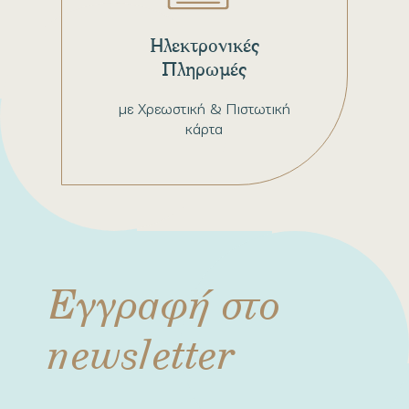
Ηλεκτρονικές
Πληρωμές
με Χρεωστική & Πιστωτική
κάρτα
Εγγραφή στο
newsletter