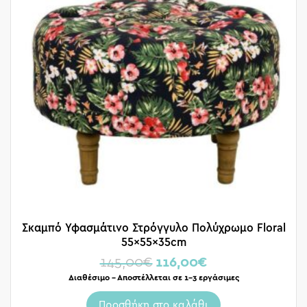
Σκαμπό Υφασμάτινο Στρόγγυλο Πολύχρωμο Floral
55x55x35cm
145,00
€
116,00
€
Διαθέσιμο – Αποστέλλεται σε 1-3 εργάσιμες
Προσθήκη στο καλάθι