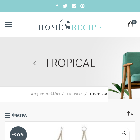
0
TROPICAL
Αρχική σελίδα
TRENDS
TROPICAL
ΦΊΛΤΡΑ
-20%