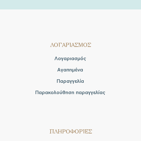
ΛΟΓΑΡΙΑΣΜΟΣ
Λογαριασμός
Αγαπημένα
Παραγγελία
Παρακολούθηση παραγγελίας
ΠΛΗΡΟΦΟΡΙΕΣ