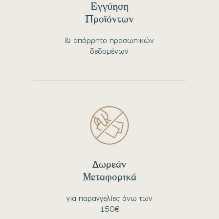
Εγγύηση
Προϊόντων
& απόρρητο προσωπικών
δεδομένων
Δωρεάν
Μεταφορικά
για παραγγελίες άνω των
150€