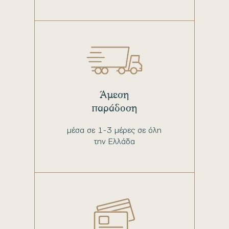
Άμεση
παράδοση
μέσα σε 1-3 μέρες σε όλη
την Ελλάδα