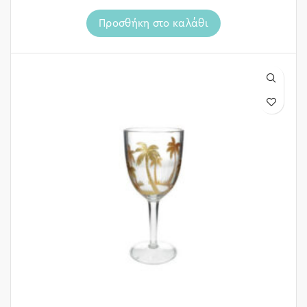
Προσθήκη στο καλάθι