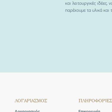
και λειτουργικές ιδέες, 
παρέχουμε τα υλικά και τ
ΛΟΓΑΡΙΑΣΜΟΣ
ΠΛΗΡΟΦΟΡΙΕ
Λογαριασμός
Επικοινωνία