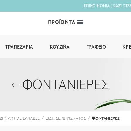
ΕΠΙΚΟΙΝΩΝΙΑ
|
2421 217
ΠΡΟΪΟΝΤΑ
ΤΡΑΠΕΖΑΡΊΑ
ΚΟΥΖΊΝΑ
ΓΡΑΦΕΊΟ
ΚΡ
ΦΟΝΤΑΝΙΕΡΕΣ
ΖΙ ή ART DE LA TABLE
ΕΙΔΗ ΣΕΡΒΙΡΙΣΜΑΤΟΣ
ΦΟΝΤΑΝΙΕΡΕΣ