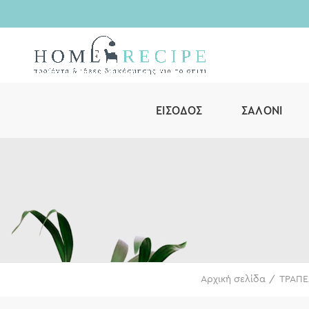
ΕΊΣΟΔΟΣ
ΣΑΛΌΝΙ
Αρχική σελίδα
ΤΡΑΠΕ