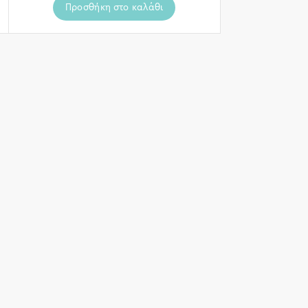
Προσθήκη στο καλάθι