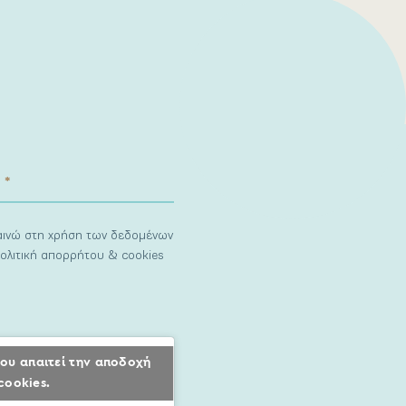
ναινώ στη χρήση των δεδομένων
ολιτική απορρήτου & cookies
ου απαιτεί την αποδοχή
cookies.