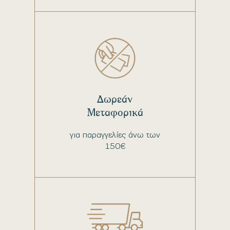
Δωρεάν
Μεταφορικά
για παραγγελίες άνω των
150€