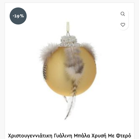
-19%
Χριστουγεννιάτικη Γυάλινη Μπάλα Χρυσή Με Φτερό