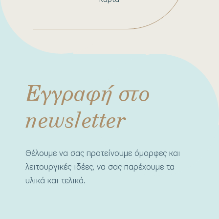
Εγγραφή στο
newsletter
Θέλουμε να σας προτείνουμε όμορφες και
λειτουργικές ιδέες, να σας παρέχουμε τα
υλικά και τελικά.