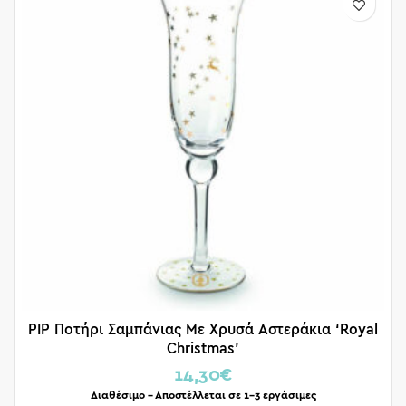
PIP Ποτήρι Σαμπάνιας Με Χρυσά Αστεράκια ‘Royal
Christmas’
14,30
€
Διαθέσιμο – Αποστέλλεται σε 1-3 εργάσιμες