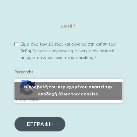
Είμαι άνω των 16 ετών και συναινώ στη χρήση των
δεδομένων που παρέχω σύμφωνα με την πολιτική
απορρήτου & cookies της ιστοσελίδας.
*
Recaptcha
Η προβολή του περιεχομένου απαιτεί την
αποδοχή όλων των cookies.