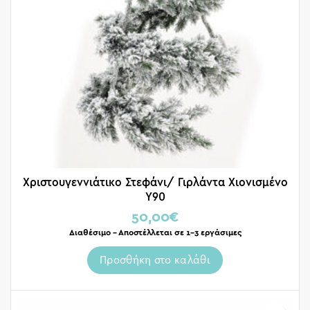
Χριστουγεννιάτικο Στεφάνι/ Γιρλάντα Χιονισμένο
Υ90
50,00
€
Διαθέσιμο – Αποστέλλεται σε 1-3 εργάσιμες
Προσθήκη στο καλάθι