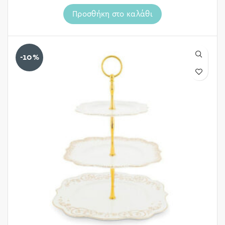
Προσθήκη στο καλάθι
-10%