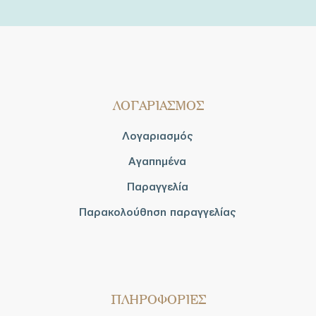
ΛΟΓΑΡΙΑΣΜΟΣ
Λογαριασμός
Αγαπημένα
Παραγγελία
Παρακολούθηση παραγγελίας
ΠΛΗΡΟΦΟΡΙΕΣ