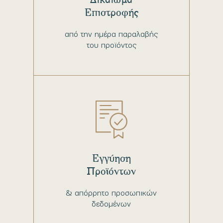
Επιστροφής
από την ημέρα παραλαβής
του προϊόντος
Εγγύηση
Προϊόντων
& απόρρητο προσωπικών
δεδομένων