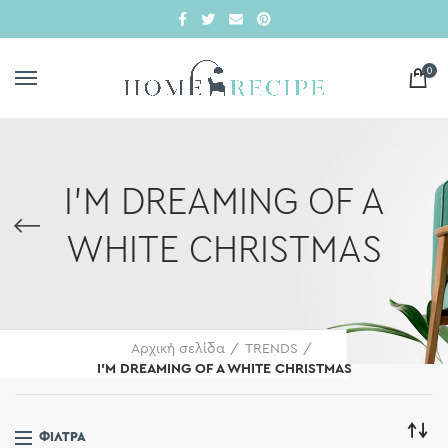
0
I'M DREAMING OF A
WHITE CHRISTMAS
Αρχική σελίδα
TRENDS
I'M DREAMING OF A WHITE CHRISTMAS
ΦΊΛΤΡΑ