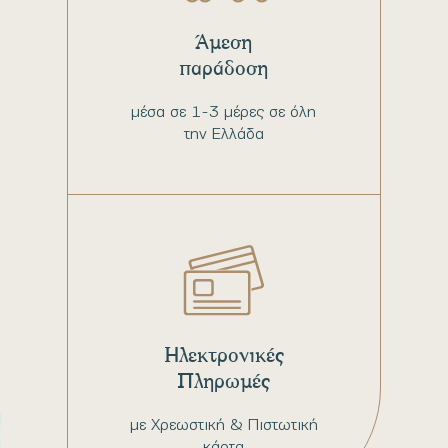
Άμεση
παράδοση
μέσα σε 1-3 μέρες σε όλη
την Ελλάδα
Ηλεκτρονικές
Πληρωμές
με Χρεωστική & Πιστωτική
κάρτα