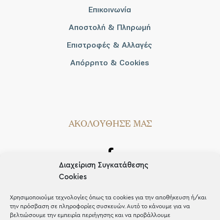
Επικοινωνία
Αποστολή & Πληρωμή
Επιστροφές & Αλλαγές
Απόρρητο & Cookies
AΚΟΛΟΥΘΗΣΕ ΜΑΣ
Διαχείριση Συγκατάθεσης
Cookies
Χρησιμοποιούμε τεχνολογίες όπως τα cookies για την αποθήκευση ή/και
την πρόσβαση σε πληροφορίες συσκευών. Αυτό το κάνουμε για να
βελτιώσουμε την εμπειρία περιήγησης και να προβάλλουμε