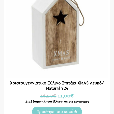
Χριστουγεννιάτικο Ξύλινο Σπιτάκι XMAS Λευκό/
Natural Υ24
16,20
€
11,00
€
Διαθέσιμο – Αποστέλλεται σε 1-3 εργάσιμες
Προσθήκη στο καλάθι