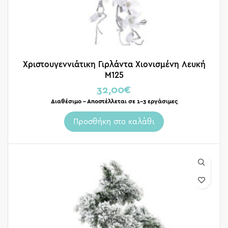
Χριστουγεννιάτικη Γιρλάντα Χιονισμένη Λευκή
Μ125
32,00
€
Διαθέσιμο – Αποστέλλεται σε 1-3 εργάσιμες
Προσθήκη στο καλάθι