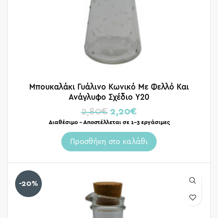
Μπουκαλάκι Γυάλινο Κωνικό Με Φελλό Και
Ανάγλυφο Σχέδιο Υ20
2,80
€
2,20
€
Διαθέσιμο – Αποστέλλεται σε 1-3 εργάσιμες
Προσθήκη στο καλάθι
-20%