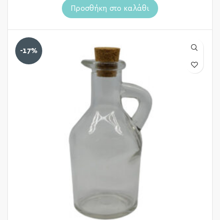
Προσθήκη στο καλάθι
-17%