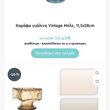
Καράφα γυάλινη Vintage Μπλε, 11,5x28cm
11,53
€
10,40
€
Διαθέσιμο – Αποστέλλεται σε 4-7 εργάσιμες
Προσθήκη στο καλάθι
-10%