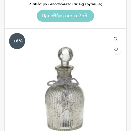
Διαθέσιμο – Αποστέλλεται σε 1-3 εργάσιμες
Προσθήκη στο καλάθι
-16%