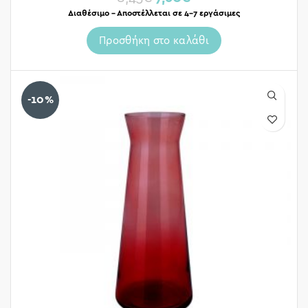
Διαθέσιμο – Αποστέλλεται σε 4-7 εργάσιμες
Προσθήκη στο καλάθι
-10%