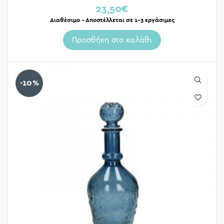
23,50
€
Διαθέσιμο – Αποστέλλεται σε 1-3 εργάσιμες
Προσθήκη στο καλάθι
-10%