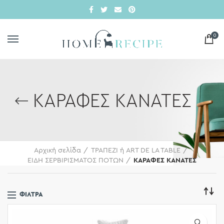
0
ΚΑΡΑΦΕΣ ΚΑΝΑΤΕΣ
Αρχική σελίδα
ΤΡΑΠΕΖΙ ή ART DE LA TABLE
ΕΙΔΗ ΣΕΡΒΙΡΙΣΜΑΤΟΣ ΠΟΤΩΝ
ΚΑΡΑΦΕΣ ΚΑΝΑΤΕΣ
ΦΊΛΤΡΑ