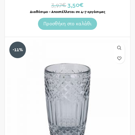
3,97
€
3,50
€
Διαθέσιμο – Αποστέλλεται σε 4-7 εργάσιμες
Προσθήκη στο καλάθι
-11%