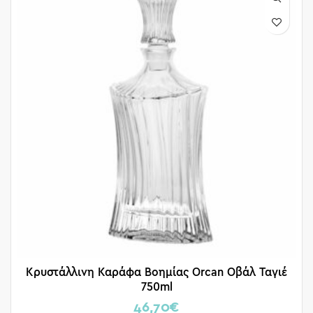
Κρυστάλλινη Καράφα Βοημίας Orcan Οβάλ Ταγιέ
750ml
46,70
€