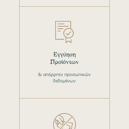
Εγγύηση
Προϊόντων
& απόρρητο προσωπικών
δεδομένων