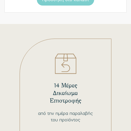
14 Μέρες
Δικαίωμα
Επιστροφής
από την ημέρα παραλαβής
του προϊόντος