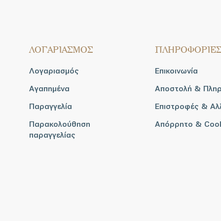
ΛΟΓΑΡΙΑΣΜΟΣ
ΠΛΗΡΟΦΟΡΙΕ
Λογαριασμός
Επικοινωνία
Αγαπημένα
Αποστολή & Πλη
Παραγγελία
Επιστροφές & Αλ
Παρακολούθηση
Απόρρητο & Coo
παραγγελίας