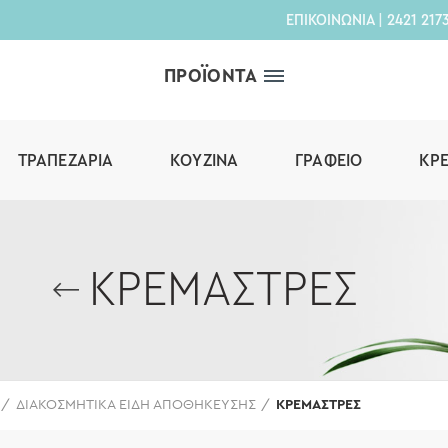
ΕΠΙΚΟΙΝΩΝΙΑ
|
2421 217
ΠΡΟΪΟΝΤΑ
ΤΡΑΠΕΖΑΡΊΑ
ΚΟΥΖΊΝΑ
ΓΡΑΦΕΊΟ
ΚΡ
ΚΡΕΜΑΣΤΡΕΣ
ΔΙΑΚΟΣΜΗΤΙΚΑ ΕΙΔΗ ΑΠΟΘΗΚΕΥΣΗΣ
ΚΡΕΜΑΣΤΡΕΣ