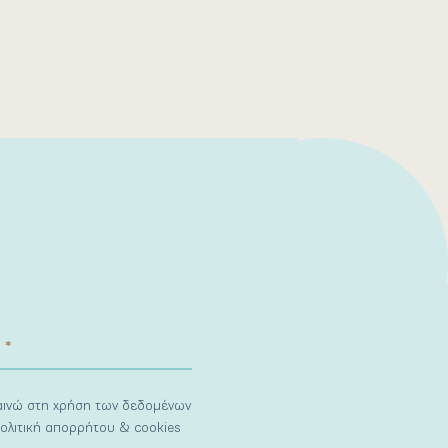
ναινώ στη χρήση των δεδομένων
ολιτική απορρήτου & cookies