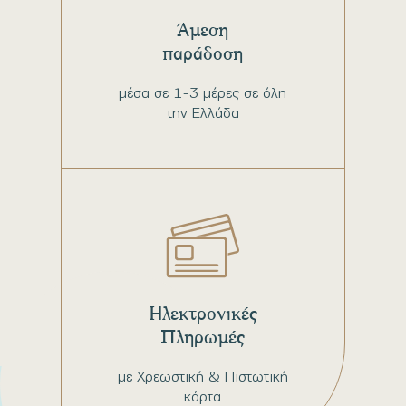
Άμεση
παράδοση
μέσα σε 1-3 μέρες σε όλη
την Ελλάδα
Ηλεκτρονικές
Πληρωμές
με Χρεωστική & Πιστωτική
κάρτα