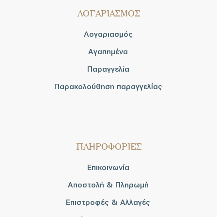
ΛΟΓΑΡΙΑΣΜΟΣ
Λογαριασμός
Αγαπημένα
Παραγγελία
Παρακολούθηση παραγγελίας
ΠΛΗΡΟΦΟΡΙΕΣ
Επικοινωνία
Αποστολή & Πληρωμή
Επιστροφές & Αλλαγές