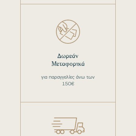
Δωρεάν
Μεταφορικά
για παραγγελίες άνω των
150€