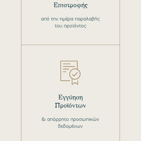
Επιστροφής
από την ημέρα παραλαβής
του προϊόντος
Εγγύηση
Προϊόντων
& απόρρητο προσωπικών
δεδομένων