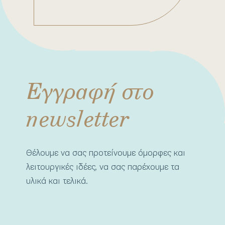
Εγγραφή στο
newsletter
Θέλουμε να σας προτείνουμε όμορφες και
λειτουργικές ιδέες, να σας παρέχουμε τα
υλικά και τελικά.