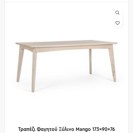
Τραπέζι Φαγητού Ξύλινο Mango 173x90x76