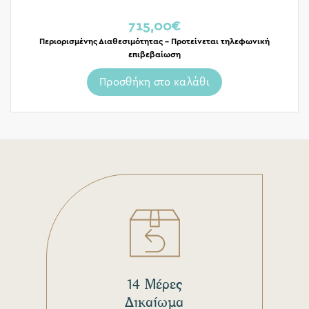
715,00
€
Περιορισμένης Διαθεσιμότητας – Προτείνεται τηλεφωνική
επιβεβαίωση
Προσθήκη στο καλάθι
14 Μέρες
Δικαίωμα