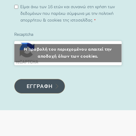
Είμαι άνω των 16 ετών και συναινώ στη χρήση των
δεδομένων που παρέχω σύμφωνα με την πολιτική
απορρήτου & cookies της ιστοσελίδας.
*
Recaptcha
Η προβολή του περιεχομένου απαιτεί την
αποδοχή όλων των cookies.