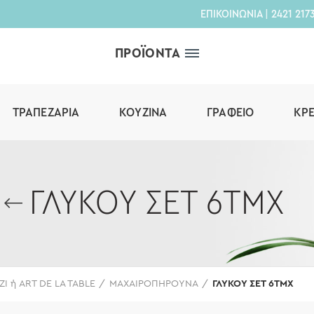
ΕΠΙΚΟΙΝΩΝΙΑ
|
2421 217
ΠΡΟΪΟΝΤΑ
ΤΡΑΠΕΖΑΡΊΑ
ΚΟΥΖΊΝΑ
ΓΡΑΦΕΊΟ
ΚΡ
ΓΛΥΚΟΥ ΣΕΤ 6ΤΜΧ
ΖΙ ή ART DE LA TABLE
ΜΑΧΑΙΡΟΠΗΡΟΥΝΑ
ΓΛΥΚΟΥ ΣΕΤ 6ΤΜΧ