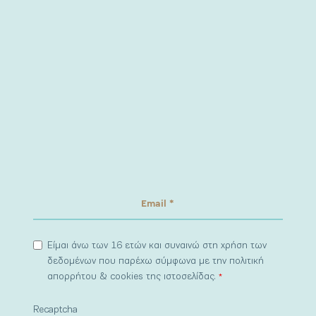
Είμαι άνω των 16 ετών και συναινώ στη χρήση των
δεδομένων που παρέχω σύμφωνα με την πολιτική
απορρήτου & cookies της ιστοσελίδας.
*
Recaptcha