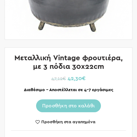
Μεταλλική Vintage φρουτιέρα,
με 3 πόδια 30x22cm
42,30
€
47,12
€
Διαθέσιμο – Αποστέλλεται σε 4-7 εργάσιμες
Προσθήκη στο καλάθι
Προσθήκη στα αγαπημένα