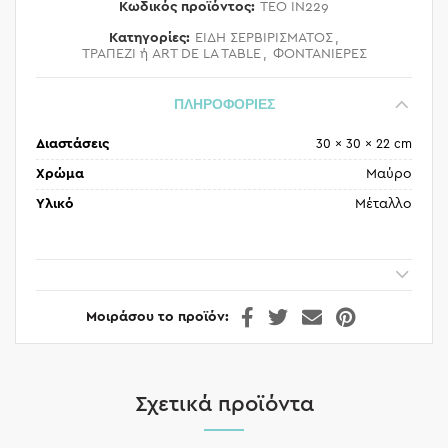
Κωδικός προϊόντος:
TEO IN229
Κατηγορίες:
ΕΙΔΗ ΣΕΡΒΙΡΙΣΜΑΤΟΣ
,
ΤΡΑΠΕΖΙ ή ART DE LA TABLE
,
ΦΟΝΤΑΝΙΕΡΕΣ
ΠΛΗΡΟΦΟΡΙΕΣ
Διαστάσεις
30 × 30 × 22 cm
Χρώμα
Μαύρο
Υλικό
Μέταλλο
Μοιράσου το προϊόν
Σχετικά προϊόντα