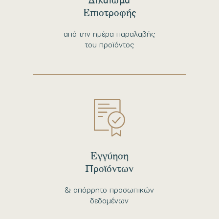
Επιστροφής
από την ημέρα παραλαβής
του προϊόντος
Εγγύηση
Προϊόντων
& απόρρητο προσωπικών
δεδομένων