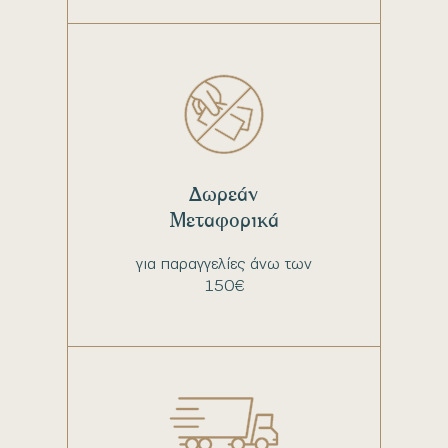
Δωρεάν
Μεταφορικά
για παραγγελίες άνω των
150€