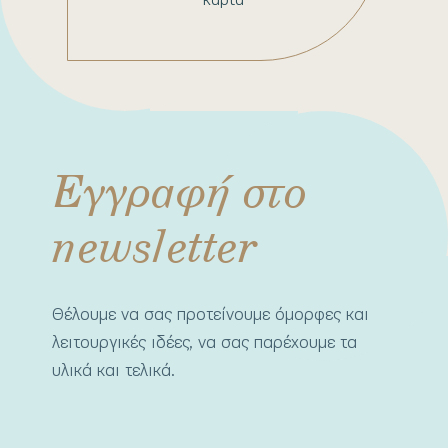
Εγγραφή στο
newsletter
Θέλουμε να σας προτείνουμε όμορφες και
λειτουργικές ιδέες, να σας παρέχουμε τα
υλικά και τελικά.