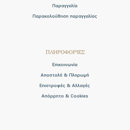
Παραγγελία
Παρακολούθηση παραγγελίας
ΠΛΗΡΟΦΟΡΙΕΣ
Επικοινωνία
Αποστολή & Πληρωμή
Επιστροφές & Αλλαγές
Απόρρητο & Cookies