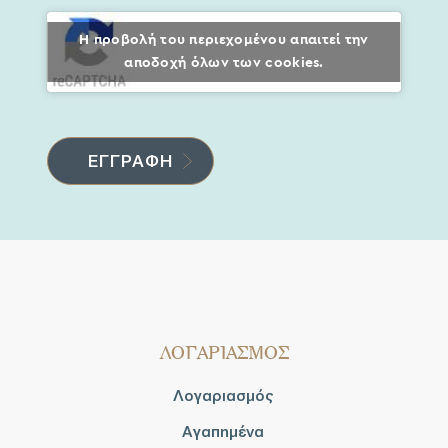
Η προβολή του περιεχομένου απαιτεί την
αποδοχή όλων των cookies.
ΛΟΓΑΡΙΑΣΜΟΣ
Λογαριασμός
Αγαπημένα