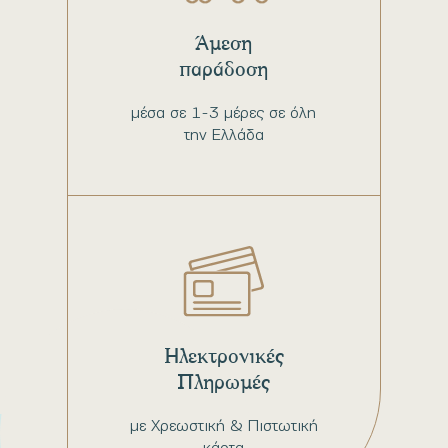
Άμεση
παράδοση
μέσα σε 1-3 μέρες σε όλη
την Ελλάδα
Ηλεκτρονικές
Πληρωμές
με Χρεωστική & Πιστωτική
κάρτα