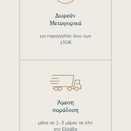
Δωρεάν
Μεταφορικά
για παραγγελίες άνω των
150€
Άμεση
παράδοση
μέσα σε 1-3 μέρες σε όλη
την Ελλάδα