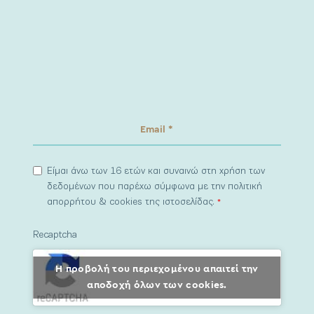
Είμαι άνω των 16 ετών και συναινώ στη χρήση των
δεδομένων που παρέχω σύμφωνα με την πολιτική
απορρήτου & cookies της ιστοσελίδας.
*
Recaptcha
Η προβολή του περιεχομένου απαιτεί την
αποδοχή όλων των cookies.