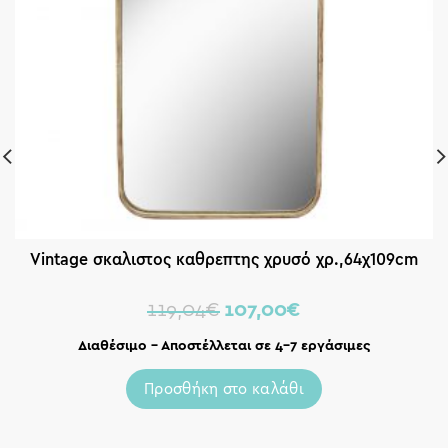
Vintage σκαλιστος καθρεπτης χρυσό χρ.,64χ109cm
119,04
€
107,00
€
Διαθέσιμο – Αποστέλλεται σε 4-7 εργάσιμες
Προσθήκη στο καλάθι