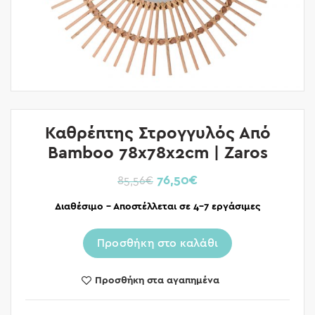
Καθρέπτης Στρογγυλός Από
Bamboo 78x78x2cm | Zaros
76,50
€
85,56
€
Διαθέσιμο – Αποστέλλεται σε 4-7 εργάσιμες
Προσθήκη στο καλάθι
Προσθήκη στα αγαπημένα