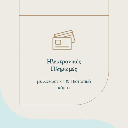
Ηλεκτρονικές
Πληρωμές
με Χρεωστική & Πιστωτική
κάρτα