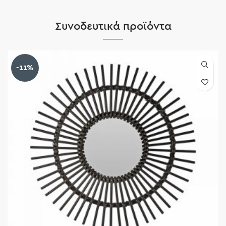
Συνοδευτικά προϊόντα
-11%