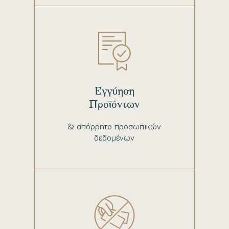
Εγγύηση
Προϊόντων
& απόρρητο προσωπικών
δεδομένων