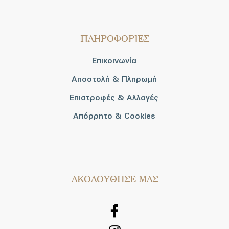
ΠΛΗΡΟΦΟΡΙΕΣ
Επικοινωνία
Αποστολή & Πληρωμή
Επιστροφές & Αλλαγές
Απόρρητο & Cookies
AΚΟΛΟΥΘΗΣΕ ΜΑΣ