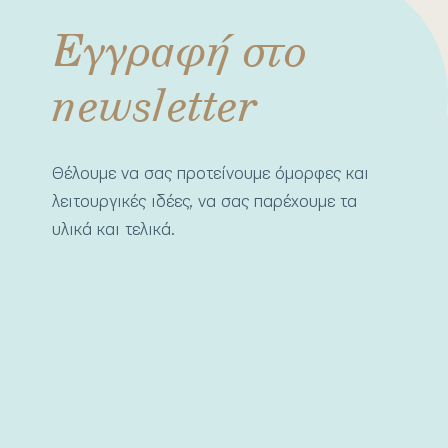
Εγγραφή στο
newsletter
Θέλουμε να σας προτείνουμε όμορφες και
λειτουργικές ιδέες, να σας παρέχουμε τα
υλικά και τελικά.