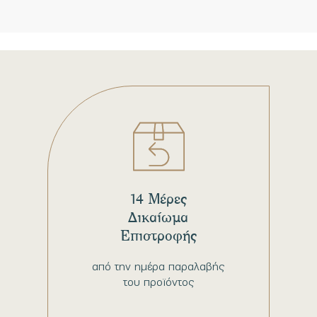
14 Μέρες
Δικαίωμα
Επιστροφής
από την ημέρα παραλαβής
του προϊόντος