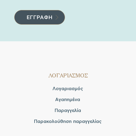
ΛΟΓΑΡΙΑΣΜΟΣ
Λογαριασμός
Αγαπημένα
Παραγγελία
Παρακολούθηση παραγγελίας