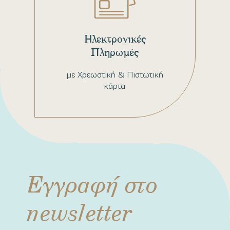
Ηλεκτρονικές
Πληρωμές
με Χρεωστική & Πιστωτική
κάρτα
Εγγραφή στο
newsletter