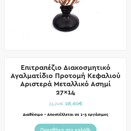
Επιτραπέζιο Διακοσμητικό
Αγαλματίδιο Προτομή Κεφαλιού
Αριστερά Μεταλλικό Ασημί
27×14
28,60
€
33,70
€
Διαθέσιμο – Αποστέλλεται σε 1-3 εργάσιμες
Προσθήκη στο καλάθι