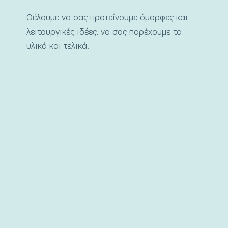
Θέλουμε να σας προτείνουμε όμορφες και
λειτουργικές ιδέες, να σας παρέχουμε τα
υλικά και τελικά.