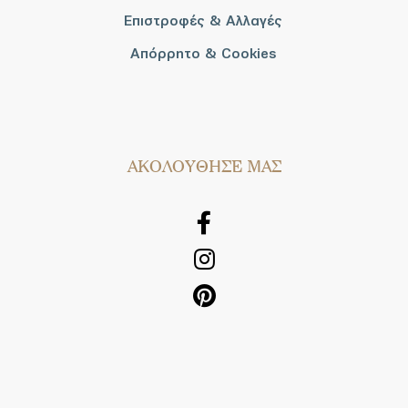
Επιστροφές & Αλλαγές
Απόρρητο & Cookies
AΚΟΛΟΥΘΗΣΕ ΜΑΣ