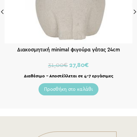
Διακοσμητική minimal φιγούρα γάτας 24cm
31,00
€
27,80
€
Διαθέσιμο – Αποστέλλεται σε 4-7 εργάσιμες
Προσθήκη στο καλάθι