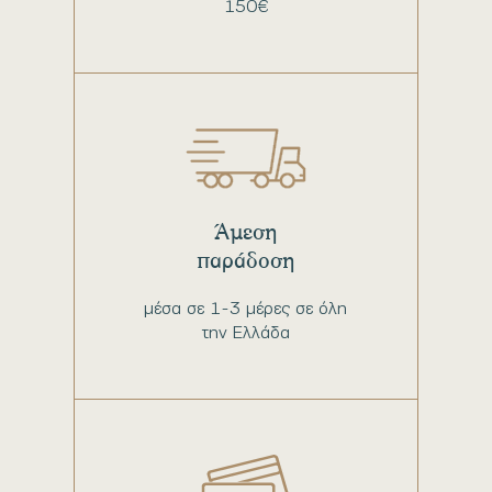
150€
Άμεση
παράδοση
μέσα σε 1-3 μέρες σε όλη
την Ελλάδα