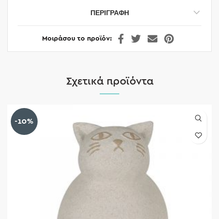
ΠΕΡΙΓΡΑΦΉ
Μοιράσου το προϊόν
Σχετικά προϊόντα
-10%