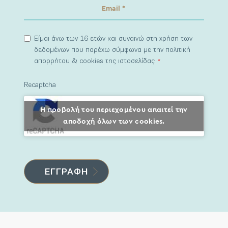
Είμαι άνω των 16 ετών και συναινώ στη χρήση των
δεδομένων που παρέχω σύμφωνα με την πολιτική
απορρήτου & cookies της ιστοσελίδας.
*
Recaptcha
Η προβολή του περιεχομένου απαιτεί την
αποδοχή όλων των cookies.