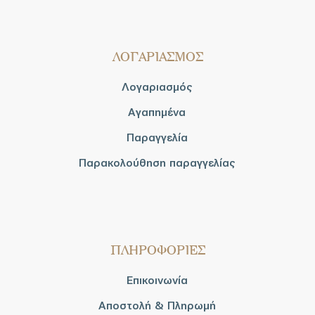
ΛΟΓΑΡΙΑΣΜΟΣ
Λογαριασμός
Αγαπημένα
Παραγγελία
Παρακολούθηση παραγγελίας
ΠΛΗΡΟΦΟΡΙΕΣ
Επικοινωνία
Αποστολή & Πληρωμή