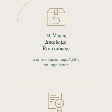
14 Μέρες
Δικαίωμα
Επιστροφής
από την ημέρα παραλαβής
του προϊόντος