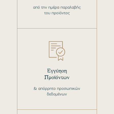
από την ημέρα παραλαβής
του προϊόντος
Εγγύηση
Προϊόντων
& απόρρητο προσωπικών
δεδομένων