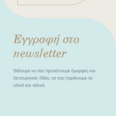
Εγγραφή στο
newsletter
Θέλουμε να σας προτείνουμε όμορφες και
λειτουργικές ιδέες, να σας παρέχουμε τα
υλικά και τελικά.