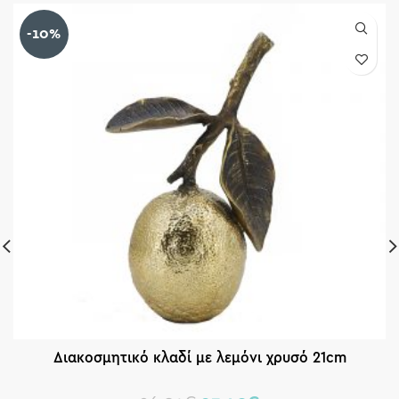
-10%
Διακοσμητικό κλαδί με λεμόνι χρυσό 21cm