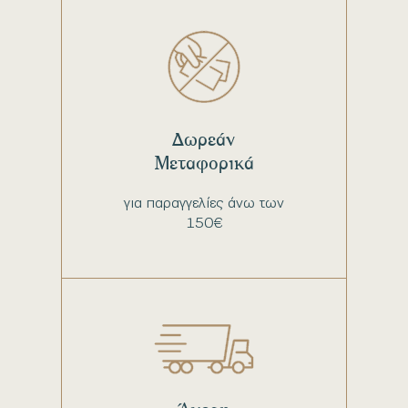
Δωρεάν
Μεταφορικά
για παραγγελίες άνω των
150€