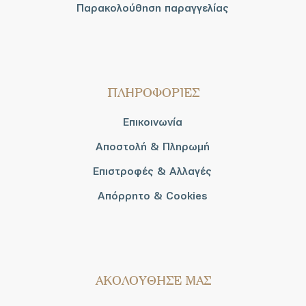
Παρακολούθηση παραγγελίας
ΠΛΗΡΟΦΟΡΙΕΣ
Επικοινωνία
Αποστολή & Πληρωμή
Επιστροφές & Αλλαγές
Απόρρητο & Cookies
AΚΟΛΟΥΘΗΣΕ ΜΑΣ