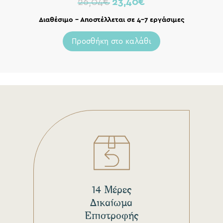
26,04
€
23,40
€
Διαθέσιμο – Αποστέλλεται σε 4-7 εργάσιμες
Προσθήκη στο καλάθι
14 Μέρες
Δικαίωμα
Επιστροφής