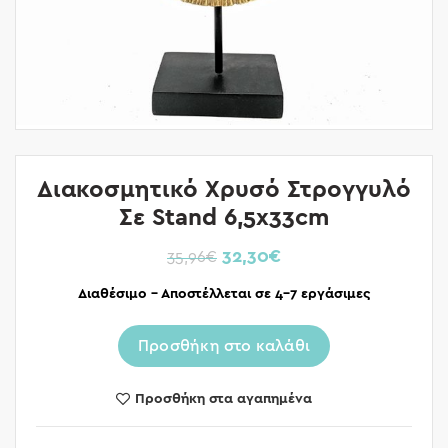
Διακοσμητικό Χρυσό Στρογγυλό
Σε Stand 6,5x33cm
32,30
€
35,96
€
Διαθέσιμο – Αποστέλλεται σε 4-7 εργάσιμες
Προσθήκη στο καλάθι
Προσθήκη στα αγαπημένα