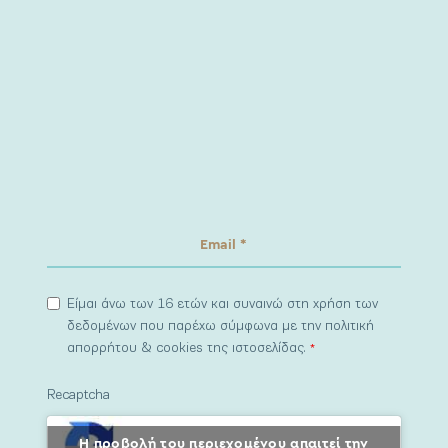
Είμαι άνω των 16 ετών και συναινώ στη χρήση των
δεδομένων που παρέχω σύμφωνα με την πολιτική
απορρήτου & cookies της ιστοσελίδας.
*
Recaptcha
Η προβολή του περιεχομένου απαιτεί την