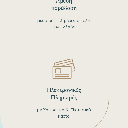
Άμεση
παράδοση
μέσα σε 1-3 μέρες σε όλη
την Ελλάδα
Ηλεκτρονικές
Πληρωμές
με Χρεωστική & Πιστωτική
κάρτα