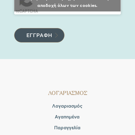
αποδοχή όλων των cookies.
ΛΟΓΑΡΙΑΣΜΟΣ
Λογαριασμός
Αγαπημένα
Παραγγελία