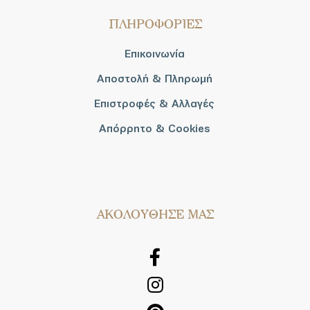
ΠΛΗΡΟΦΟΡΙΕΣ
Επικοινωνία
Αποστολή & Πληρωμή
Επιστροφές & Αλλαγές
Απόρρητο & Cookies
AΚΟΛΟΥΘΗΣΕ ΜΑΣ