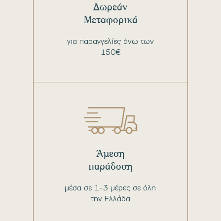
Δωρεάν
Μεταφορικά
για παραγγελίες άνω των
150€
Άμεση
παράδοση
μέσα σε 1-3 μέρες σε όλη
την Ελλάδα