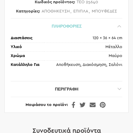
Κωδικός προϊόντος:
TEO 25640
Κατηγορίες:
ΑΠΟΘΗΚΕΥΣΗ
,
ΕΠΙΠΛΑ
,
ΜΠΟΥΦΕΔΕΣ
ΠΛΗΡΟΦΟΡΙΕΣ
Διαστάσεις
120 × 36 × 64 cm
Υλικό
Μέταλλο
Χρώμα
Μαύρο
Κατάλληλο Για
Αποθήκευση, Διακόσμηση, Σαλόνι
ΠΕΡΙΓΡΑΦΉ
Μοιράσου το προϊόν
Συνοδευτικά προϊόντα