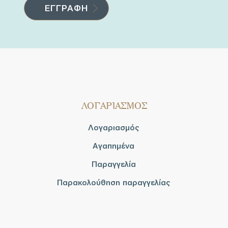
ΛΟΓΑΡΙΑΣΜΟΣ
Λογαριασμός
Αγαπημένα
Παραγγελία
Παρακολούθηση παραγγελίας