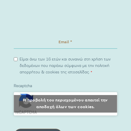
Είμαι άνω των 16 ετών και συναινώ στη χρήση των
δεδομένων που παρέχω σύμφωνα με την πολιτική
απορρήτου & cookies της ιστοσελίδας.
*
Recaptcha
Η προβολή του περιεχομένου απαιτεί την
αποδοχή όλων των cookies.