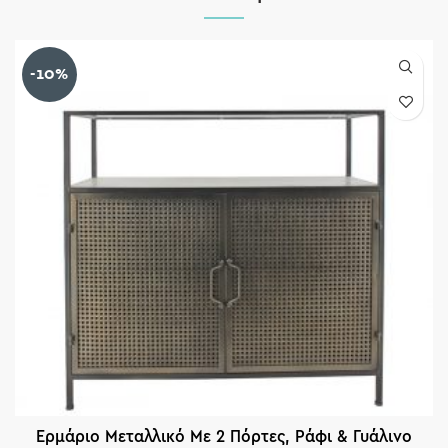
-10%
Ερμάριο Μεταλλικό Με 2 Πόρτες, Ράφι & Γυάλινο