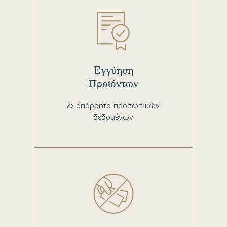
Εγγύηση
Προϊόντων
& απόρρητο προσωπικών
δεδομένων