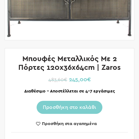
Μπουφές Μεταλλικός Με 2
Πόρτες 120x36x64cm | Zaros
245,00
€
483,60
€
Διαθέσιμο – Αποστέλλεται σε 4-7 εργάσιμες
Προσθήκη στο καλάθι
Προσθήκη στα αγαπημένα