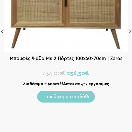
Μπουφές Ψάθα Με 2 Πόρτες 100x40x70cm | Zaros
434,00
€
236,50
€
Διαθέσιμο – Αποστέλλεται σε 4-7 εργάσιμες
Προσθήκη στο καλάθι