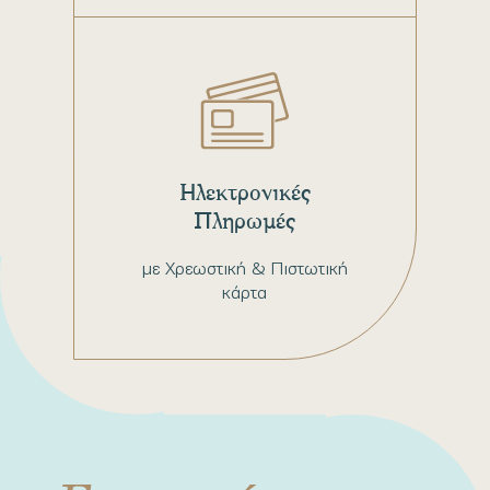
Ηλεκτρονικές
Πληρωμές
με Χρεωστική & Πιστωτική
κάρτα