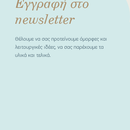
Εγγραφή στο
newsletter
Θέλουμε να σας προτείνουμε όμορφες και
λειτουργικές ιδέες, να σας παρέχουμε τα
υλικά και τελικά.