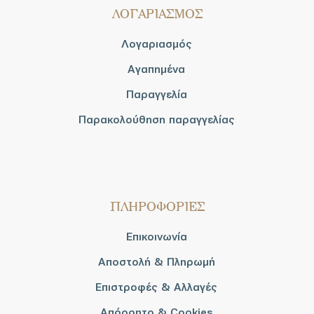
ΛΟΓΑΡΙΑΣΜΟΣ
Λογαριασμός
Αγαπημένα
Παραγγελία
Παρακολούθηση παραγγελίας
ΠΛΗΡΟΦΟΡΙΕΣ
Επικοινωνία
Αποστολή & Πληρωμή
Επιστροφές & Αλλαγές
Απόρρητο & Cookies