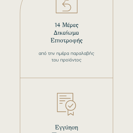
14 Μέρες
Δικαίωμα
Επιστροφής
από την ημέρα παραλαβής
του προϊόντος
Εγγύηση