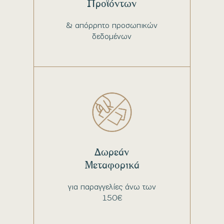
Προϊόντων
& απόρρητο προσωπικών
δεδομένων
Δωρεάν
Μεταφορικά
για παραγγελίες άνω των
150€