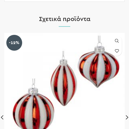
Σχετικά προϊόντα
-12%