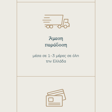
Άμεση
παράδοση
μέσα σε 1-3 μέρες σε όλη
την Ελλάδα