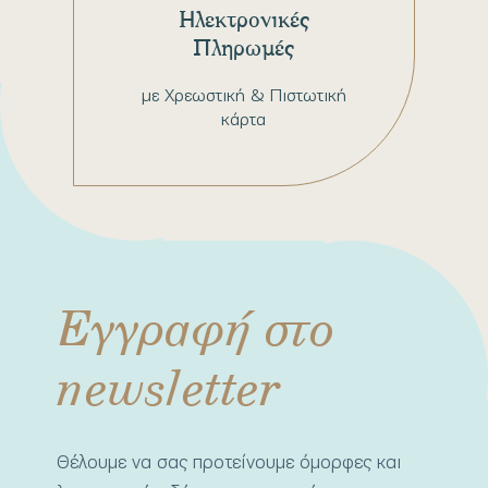
Ηλεκτρονικές
Πληρωμές
με Χρεωστική & Πιστωτική
κάρτα
Εγγραφή στο
newsletter
Θέλουμε να σας προτείνουμε όμορφες και