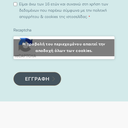
Είμαι άνω των 16 ετών και συναινώ στη χρήση των
δεδομένων που παρέχω σύμφωνα με την πολιτική
απορρήτου & cookies της ιστοσελίδας.
*
Recaptcha
Η προβολή του περιεχομένου απαιτεί την
αποδοχή όλων των cookies.