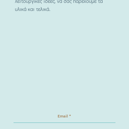
λειτουργικές ιδέες, να σας παρέχουμε τα
υλικά και τελικά.