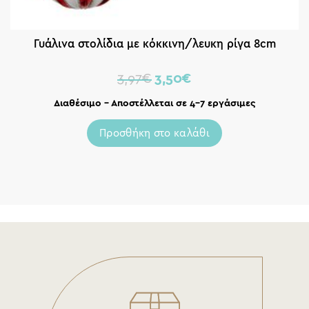
Γυάλινα στολίδια με κόκκινη/λευκη ρίγα 8cm
3,97
€
3,50
€
Διαθέσιμο – Αποστέλλεται σε 4-7 εργάσιμες
Προσθήκη στο καλάθι