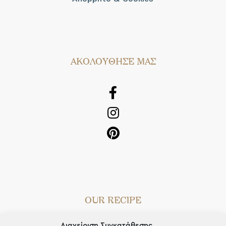
AΚΟΛΟΥΘΗΣΕ ΜΑΣ
OUR RECIPE
Gifts
Διαχείριση Συγκατάθεσης