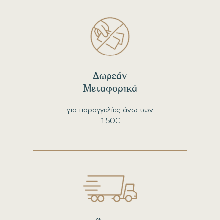
Δωρεάν
Μεταφορικά
για παραγγελίες άνω των
150€