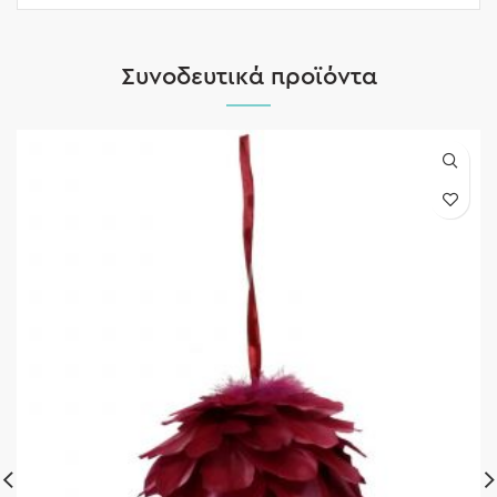
Συνοδευτικά προϊόντα