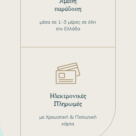
Άμεση
παράδοση
μέσα σε 1-3 μέρες σε όλη
την Ελλάδα
Ηλεκτρονικές
Πληρωμές
με Χρεωστική & Πιστωτική
κάρτα