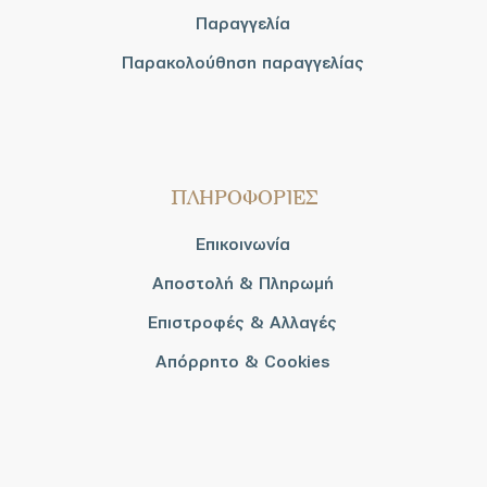
Παραγγελία
Παρακολούθηση παραγγελίας
ΠΛΗΡΟΦΟΡΙΕΣ
Επικοινωνία
Αποστολή & Πληρωμή
Επιστροφές & Αλλαγές
Απόρρητο & Cookies