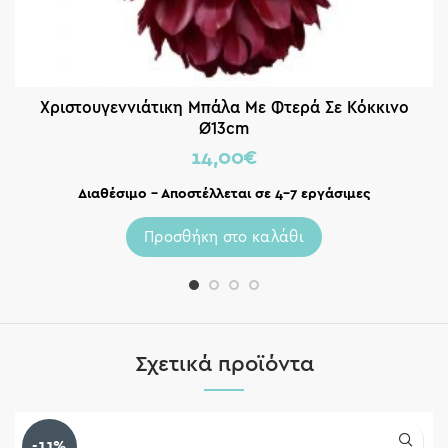
Χριστουγεννιάτικη Μπάλα Με Φτερά Σε Κόκκινο
Ø13cm
14,00
€
Διαθέσιμο – Αποστέλλεται σε 4-7 εργάσιμες
Προσθήκη στο καλάθι
Σχετικά προϊόντα
-11%