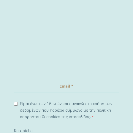
Είμαι άνω των 16 ετών και συναινώ στη χρήση των
δεδομένων που παρέχω σύμφωνα με την πολιτική
απορρήτου & cookies της ιστοσελίδας.
*
Recaptcha