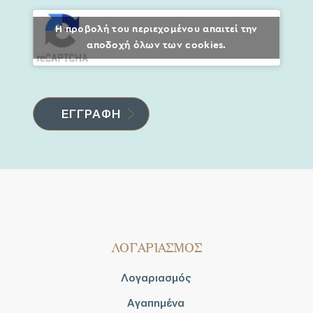
Η προβολή του περιεχομένου απαιτεί την
αποδοχή όλων των cookies.
ΛΟΓΑΡΙΑΣΜΟΣ
Λογαριασμός
Αγαπημένα