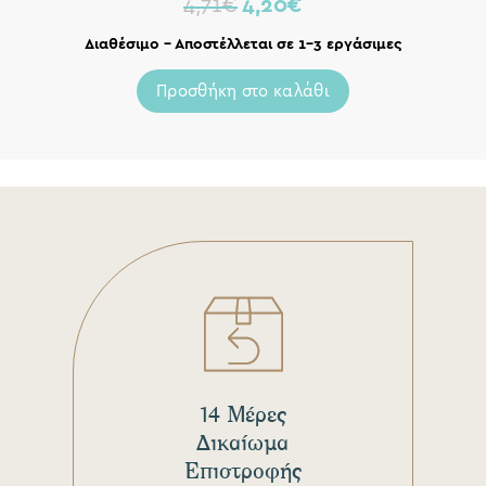
4,71
€
4,20
€
Διαθέσιμο – Αποστέλλεται σε 1-3 εργάσιμες
Προσθήκη στο καλάθι
14 Μέρες
Δικαίωμα
Επιστροφής