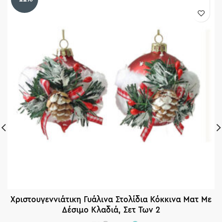
Χριστουγεννιάτικη Γυάλινα Στολίδια Κόκκινα Ματ Με
Δέσιμο Κλαδιά, Σετ Των 2