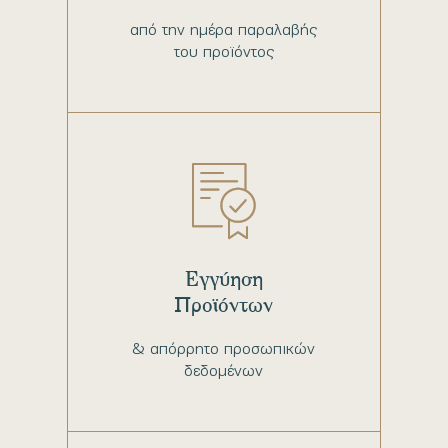
από την ημέρα παραλαβής
του προϊόντος
Εγγύηση
Προϊόντων
& απόρρητο προσωπικών
δεδομένων