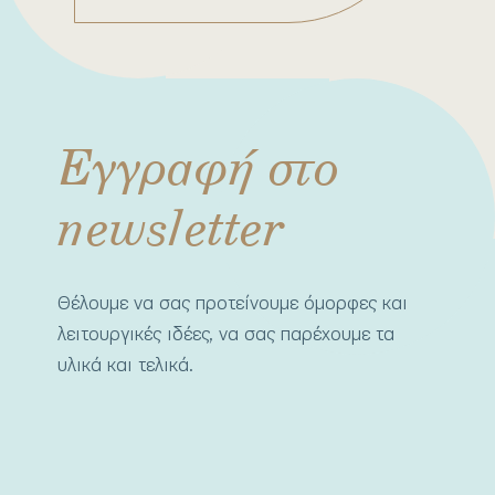
Εγγραφή στο
newsletter
Θέλουμε να σας προτείνουμε όμορφες και
λειτουργικές ιδέες, να σας παρέχουμε τα
υλικά και τελικά.