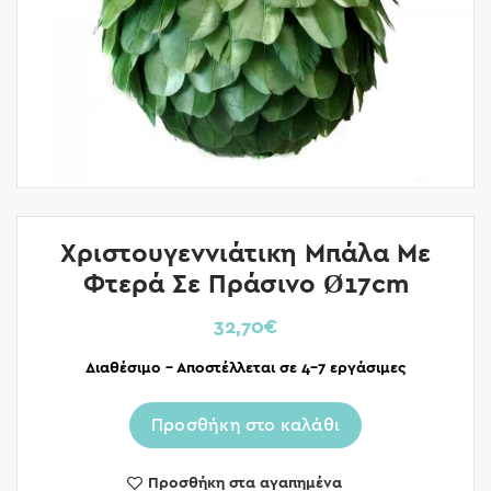
Χριστουγεννιάτικη Μπάλα Με
Φτερά Σε Πράσινο Ø17cm
32,70
€
Διαθέσιμο – Αποστέλλεται σε 4-7 εργάσιμες
Προσθήκη στο καλάθι
Προσθήκη στα αγαπημένα