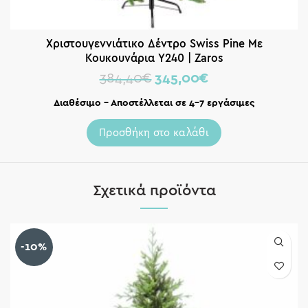
Χριστουγεννιάτικο Δέντρο Swiss Pine Με
Κουκουνάρια Υ240 | Zaros
384,40
€
345,00
€
Διαθέσιμο – Αποστέλλεται σε 4-7 εργάσιμες
Προσθήκη στο καλάθι
Σχετικά προϊόντα
-10%