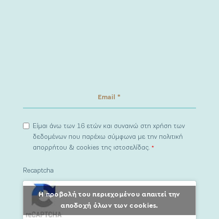
Είμαι άνω των 16 ετών και συναινώ στη χρήση των
δεδομένων που παρέχω σύμφωνα με την πολιτική
απορρήτου & cookies της ιστοσελίδας.
*
Recaptcha
Η προβολή του περιεχομένου απαιτεί την
αποδοχή όλων των cookies.