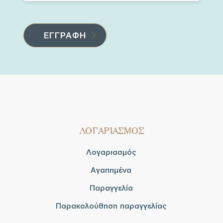
ΛΟΓΑΡΙΑΣΜΟΣ
Λογαριασμός
Αγαπημένα
Παραγγελία
Παρακολούθηση παραγγελίας