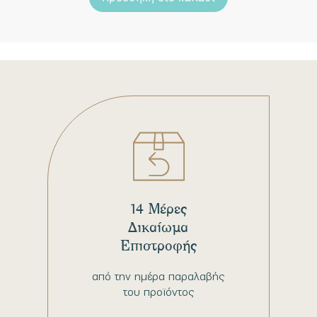
14 Μέρες
Δικαίωμα
Επιστροφής
από την ημέρα παραλαβής
του προϊόντος