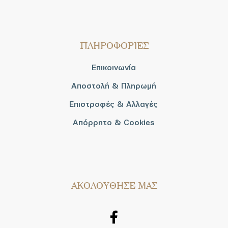
ΠΛΗΡΟΦΟΡΙΕΣ
Επικοινωνία
Αποστολή & Πληρωμή
Επιστροφές & Αλλαγές
Απόρρητο & Cookies
AΚΟΛΟΥΘΗΣΕ ΜΑΣ