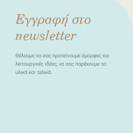
Εγγραφή στο
newsletter
Θέλουμε να σας προτείνουμε όμορφες και
λειτουργικές ιδέες, να σας παρέχουμε τα
υλικά και τελικά.