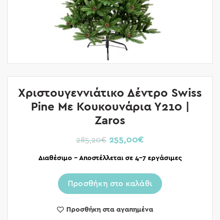
Χριστουγεννιάτικο Δέντρο Swiss
Pine Με Κουκουνάρια Υ210 |
Zaros
255,00
€
285,20
€
Διαθέσιμο – Αποστέλλεται σε 4-7 εργάσιμες
Προσθήκη στο καλάθι
Προσθήκη στα αγαπημένα