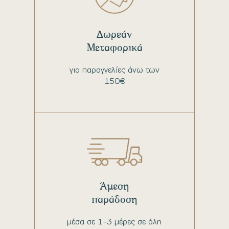
Δωρεάν
Μεταφορικά
για παραγγελίες άνω των
150€
Άμεση
παράδοση
μέσα σε 1-3 μέρες σε όλη