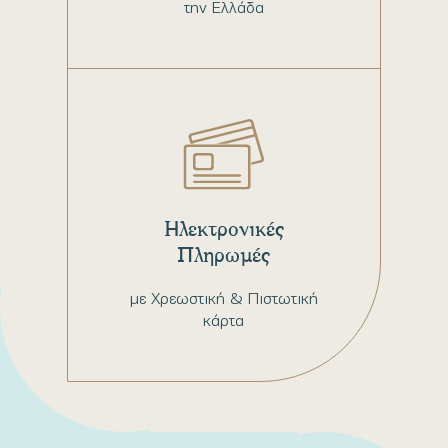
την Ελλάδα
Ηλεκτρονικές
Πληρωμές
με Χρεωστική & Πιστωτική
κάρτα