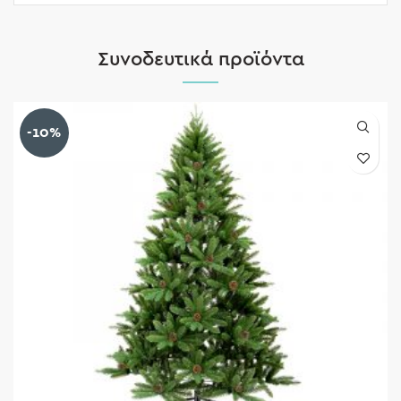
Συνοδευτικά προϊόντα
-10%