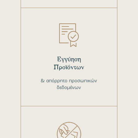
Εγγύηση
Προϊόντων
& απόρρητο προσωπικών
δεδομένων