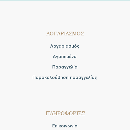
ΛΟΓΑΡΙΑΣΜΟΣ
Λογαριασμός
Αγαπημένα
Παραγγελία
Παρακολούθηση παραγγελίας
ΠΛΗΡΟΦΟΡΙΕΣ
Επικοινωνία