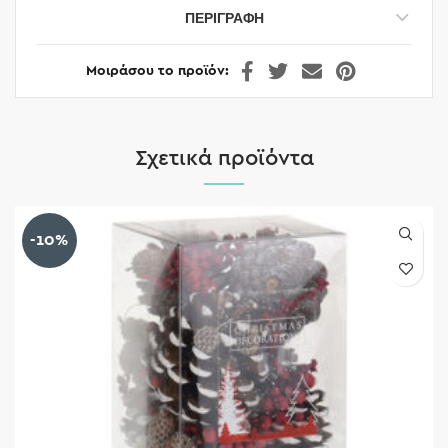
ΠΕΡΙΓΡΑΦΉ
Μοιράσου το προϊόν
Σχετικά προϊόντα
-10%