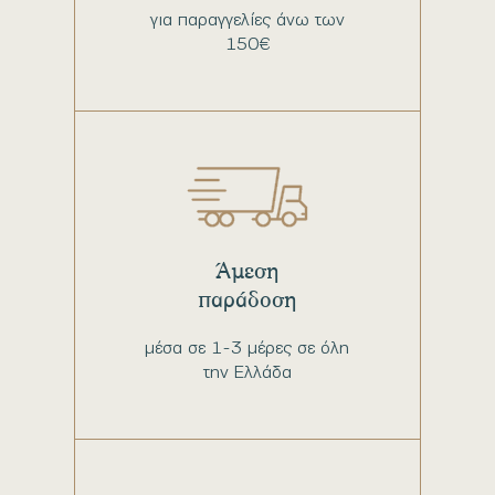
για παραγγελίες άνω των
150€
Άμεση
παράδοση
μέσα σε 1-3 μέρες σε όλη
την Ελλάδα