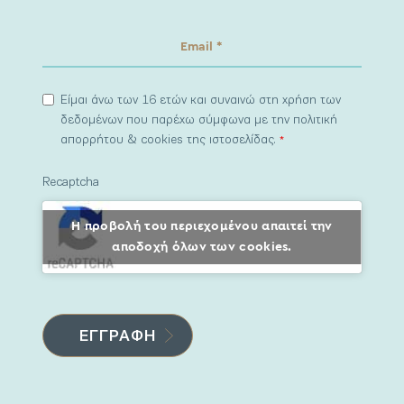
Είμαι άνω των 16 ετών και συναινώ στη χρήση των
δεδομένων που παρέχω σύμφωνα με την πολιτική
απορρήτου & cookies της ιστοσελίδας.
*
Recaptcha
Η προβολή του περιεχομένου απαιτεί την
αποδοχή όλων των cookies.