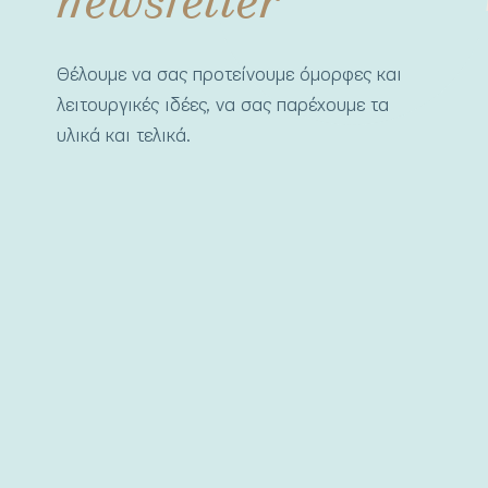
Θέλουμε να σας προτείνουμε όμορφες και
λειτουργικές ιδέες, να σας παρέχουμε τα
υλικά και τελικά.