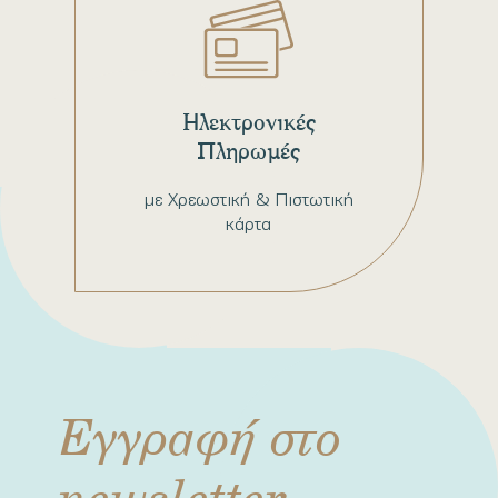
Ηλεκτρονικές
Πληρωμές
με Χρεωστική & Πιστωτική
κάρτα
Εγγραφή στο
newsletter