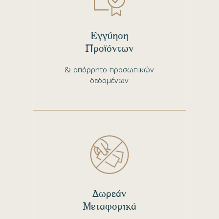
Εγγύηση
Προϊόντων
& απόρρητο προσωπικών
δεδομένων
Δωρεάν
Μεταφορικά