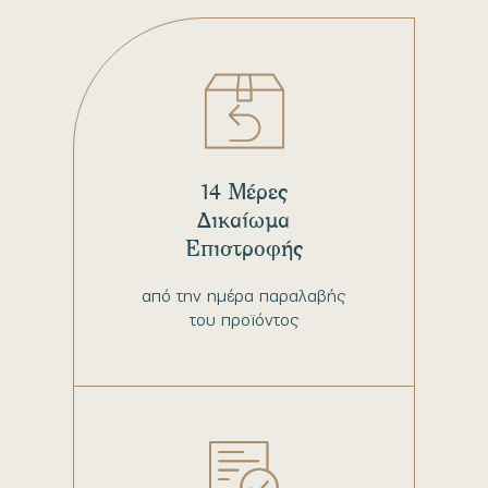
14 Μέρες
Δικαίωμα
Επιστροφής
από την ημέρα παραλαβής
του προϊόντος