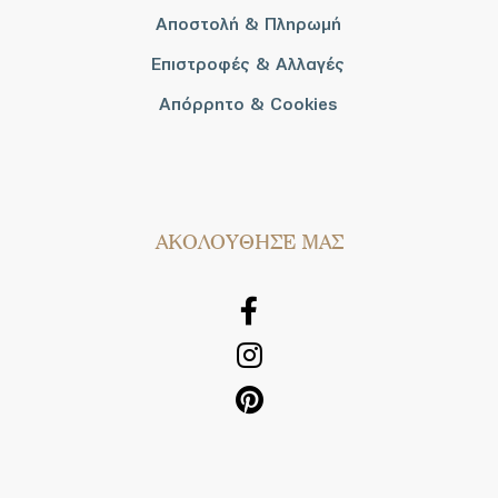
Αποστολή & Πληρωμή
Επιστροφές & Αλλαγές
Απόρρητο & Cookies
AΚΟΛΟΥΘΗΣΕ ΜΑΣ