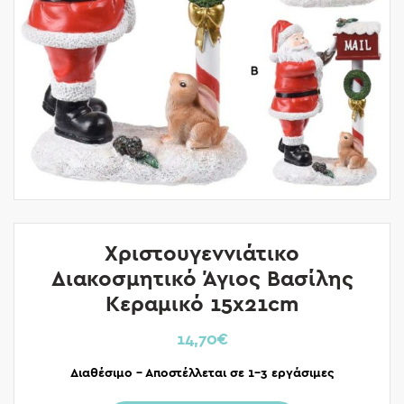
Χριστουγεννιάτικο
Διακοσμητικό Άγιος Βασίλης
Κεραμικό 15x21cm
14,70
€
Διαθέσιμο – Αποστέλλεται σε 1-3 εργάσιμες