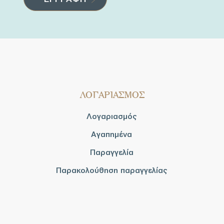
ΛΟΓΑΡΙΑΣΜΟΣ
Λογαριασμός
Αγαπημένα
Παραγγελία
Παρακολούθηση παραγγελίας