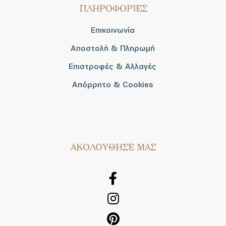
ΠΛΗΡΟΦΟΡΙΕΣ
Επικοινωνία
Αποστολή & Πληρωμή
Επιστροφές & Αλλαγές
Απόρρητο & Cookies
AΚΟΛΟΥΘΗΣΕ ΜΑΣ