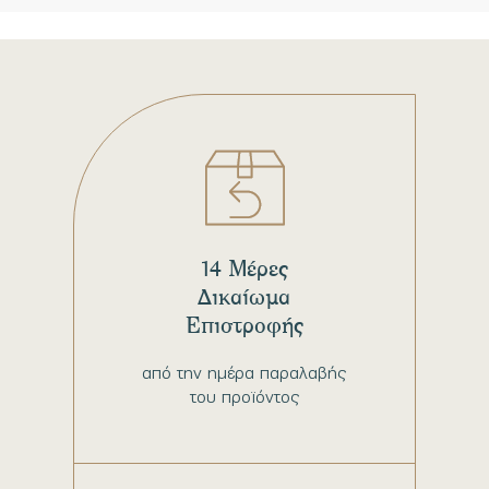
14 Μέρες
Δικαίωμα
Επιστροφής
από την ημέρα παραλαβής
του προϊόντος