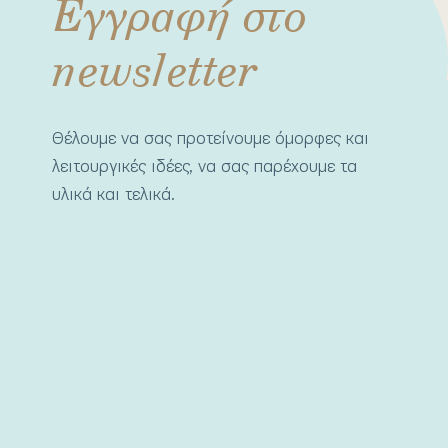
Εγγραφή στο
newsletter
Θέλουμε να σας προτείνουμε όμορφες και
λειτουργικές ιδέες, να σας παρέχουμε τα
υλικά και τελικά.