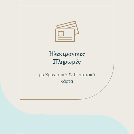
Ηλεκτρονικές
Πληρωμές
με Χρεωστική & Πιστωτική
κάρτα