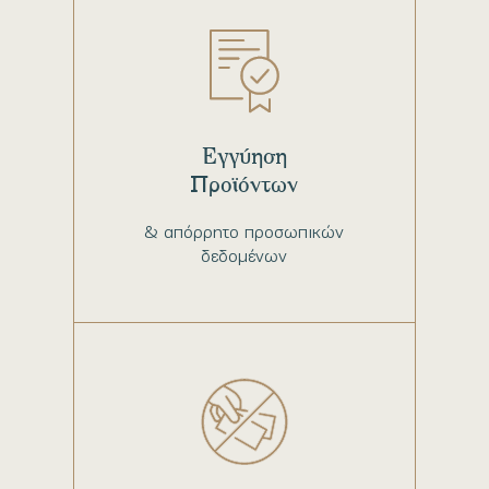
Εγγύηση
Προϊόντων
& απόρρητο προσωπικών
δεδομένων