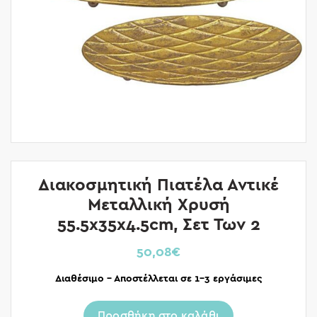
Διακοσμητική Πιατέλα Αντικέ
Μεταλλική Χρυσή
55.5x35x4.5cm, Σετ Των 2
50,08
€
Διαθέσιμο – Αποστέλλεται σε 1-3 εργάσιμες
Προσθήκη στο καλάθι