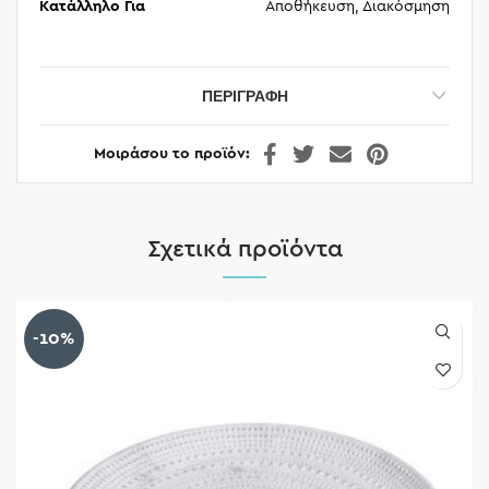
Κατάλληλο Για
Αποθήκευση, Διακόσμηση
ΠΕΡΙΓΡΑΦΉ
Μοιράσου το προϊόν
Σχετικά προϊόντα
-10%