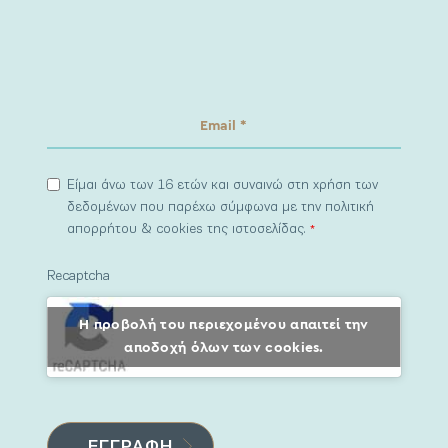
Είμαι άνω των 16 ετών και συναινώ στη χρήση των
δεδομένων που παρέχω σύμφωνα με την πολιτική
απορρήτου & cookies της ιστοσελίδας.
*
Recaptcha
Η προβολή του περιεχομένου απαιτεί την
αποδοχή όλων των cookies.