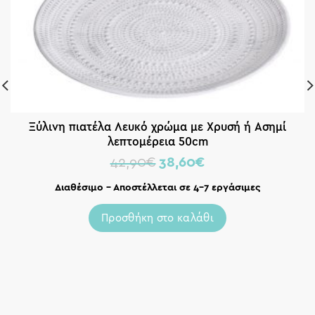
Ξύλινη πιατέλα Λευκό χρώμα με Χρυσή ή Ασημί
λεπτομέρεια 50cm
42,90
€
38,60
€
Διαθέσιμο – Αποστέλλεται σε 4-7 εργάσιμες
Προσθήκη στο καλάθι