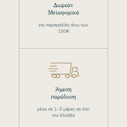
Δωρεάν
Μεταφορικά
για παραγγελίες άνω των
150€
Άμεση
παράδοση
μέσα σε 1-3 μέρες σε όλη
την Ελλάδα