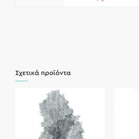
Σχετικά προϊόντα