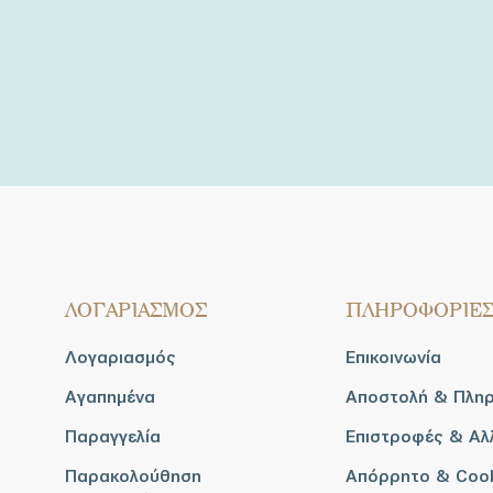
ΛΟΓΑΡΙΑΣΜΟΣ
ΠΛΗΡΟΦΟΡΙΕ
Λογαριασμός
Επικοινωνία
Αγαπημένα
Αποστολή & Πλη
Παραγγελία
Επιστροφές & Αλ
Παρακολούθηση
Απόρρητο & Coo