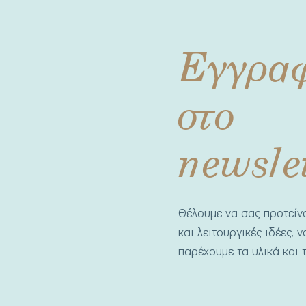
Εγγρα
στο
newsle
Θέλουμε να σας προτεί
και λειτουργικές ιδέες, 
παρέχουμε τα υλικά και τ