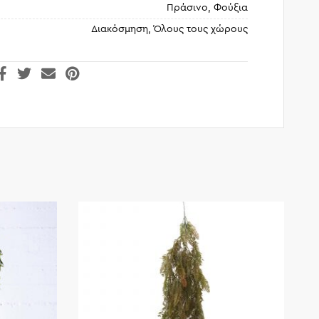
Πράσινο, Φούξια
Διακόσμηση, Όλους τους χώρους