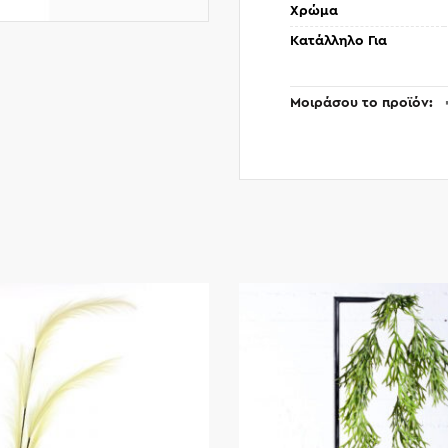
Χρώμα
Κατάλληλο Για
Μοιράσου το προϊόν