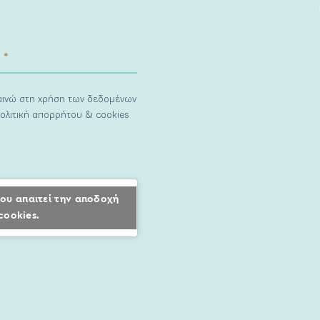
ναινώ στη χρήση των δεδομένων
ολιτική απορρήτου & cookies
ου απαιτεί την αποδοχή
cookies.