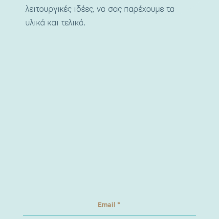
λειτουργικές ιδέες, να σας παρέχουμε τα
υλικά και τελικά.