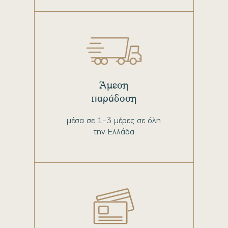
Άμεση
παράδοση
μέσα σε 1-3 μέρες σε όλη
την Ελλάδα