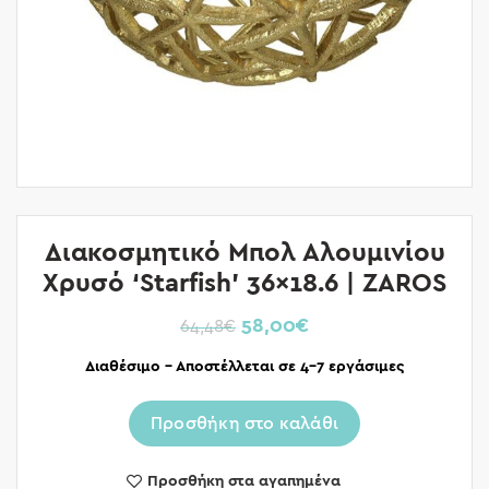
Διακοσμητικό Μπολ Αλουμινίου
Χρυσό ‘Starfish’ 36×18.6 | ZAROS
58,00
€
64,48
€
Διαθέσιμο – Αποστέλλεται σε 4-7 εργάσιμες
Προσθήκη στο καλάθι
Προσθήκη στα αγαπημένα