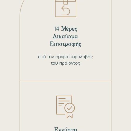
14 Μέρες
Δικαίωμα
Επιστροφής
από την ημέρα παραλαβής
του προϊόντος
Εγγύηση