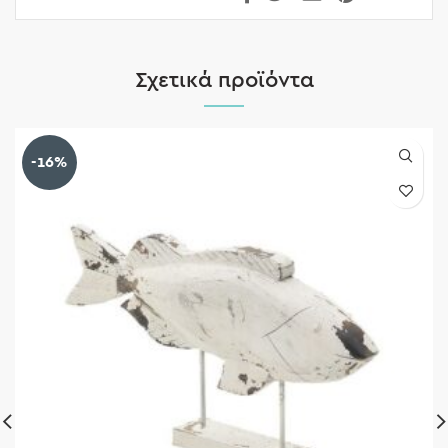
Σχετικά προϊόντα
-16%