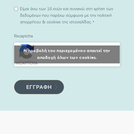
Είμαι άνω των 16 ετών και συναινώ στη χρήση των
δεδομένων που παρέχω σύμφωνα με την πολιτική
απορρήτου & cookies της ιστοσελίδας.
*
Recaptcha
Η προβολή του περιεχομένου απαιτεί την
αποδοχή όλων των cookies.