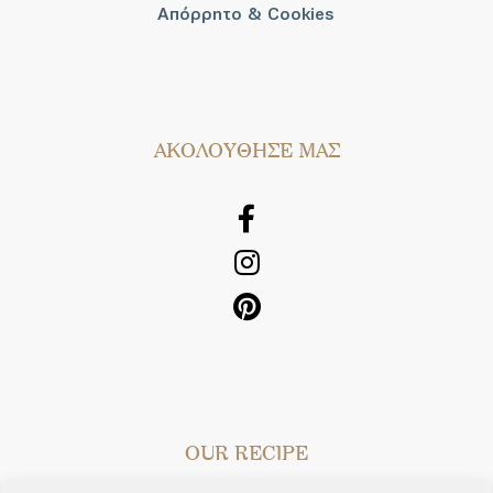
Απόρρητο & Cookies
AΚΟΛΟΥΘΗΣΕ ΜΑΣ
OUR RECIPE