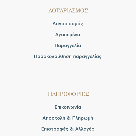
ΛΟΓΑΡΙΑΣΜΟΣ
Λογαριασμός
Αγαπημένα
Παραγγελία
Παρακολούθηση παραγγελίας
ΠΛΗΡΟΦΟΡΙΕΣ
Επικοινωνία
Αποστολή & Πληρωμή
Επιστροφές & Αλλαγές