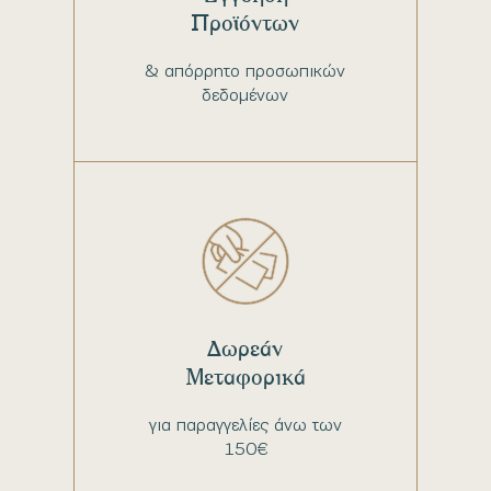
Προϊόντων
& απόρρητο προσωπικών
δεδομένων
Δωρεάν
Μεταφορικά
για παραγγελίες άνω των
150€