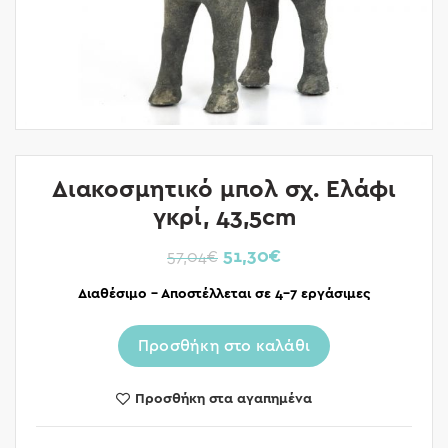
Διακοσμητικό μπολ σχ. Ελάφι
γκρί, 43,5cm
51,30
€
57,04
€
Διαθέσιμο – Αποστέλλεται σε 4-7 εργάσιμες
Προσθήκη στο καλάθι
Προσθήκη στα αγαπημένα