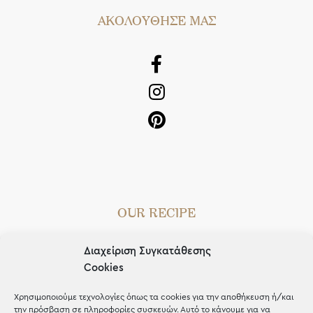
AΚΟΛΟΥΘΗΣΕ ΜΑΣ
OUR RECIPE
Gifts
Διαχείριση Συγκατάθεσης
Μέχρι 30€
Cookies
Blog
Χρησιμοποιούμε τεχνολογίες όπως τα cookies για την αποθήκευση ή/και
την πρόσβαση σε πληροφορίες συσκευών. Αυτό το κάνουμε για να