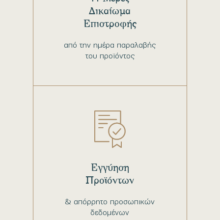
Δικαίωμα
Επιστροφής
από την ημέρα παραλαβής
του προϊόντος
Εγγύηση
Προϊόντων
& απόρρητο προσωπικών
δεδομένων