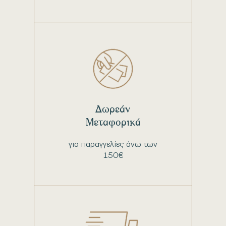
Δωρεάν
Μεταφορικά
για παραγγελίες άνω των
150€