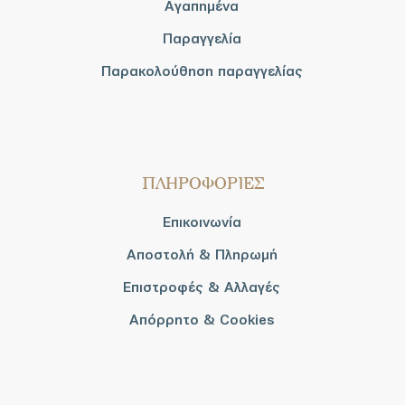
Αγαπημένα
Παραγγελία
Παρακολούθηση παραγγελίας
ΠΛΗΡΟΦΟΡΙΕΣ
Επικοινωνία
Αποστολή & Πληρωμή
Επιστροφές & Αλλαγές
Απόρρητο & Cookies