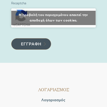
Recaptcha
Η προβολή του περιεχομένου απαιτεί την
αποδοχή όλων των cookies.
ΛΟΓΑΡΙΑΣΜΟΣ
Λογαριασμός