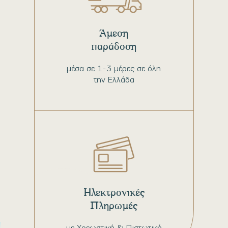
Άμεση
παράδοση
μέσα σε 1-3 μέρες σε όλη
την Ελλάδα
Ηλεκτρονικές
Πληρωμές
με Χρεωστική & Πιστωτική