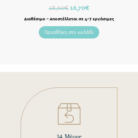
18,60
€
16,70
€
Διαθέσιμο – Αποστέλλεται σε 4-7 εργάσιμες
Προσθήκη στο καλάθι
14 Μέρες