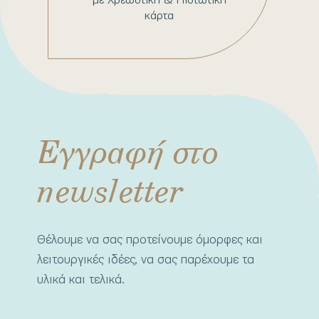
κάρτα
Εγγραφή στο
newsletter
Θέλουμε να σας προτείνουμε όμορφες και
λειτουργικές ιδέες, να σας παρέχουμε τα
υλικά και τελικά.