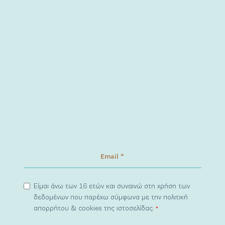
Είμαι άνω των 16 ετών και συναινώ στη χρήση των
δεδομένων που παρέχω σύμφωνα με την πολιτική
απορρήτου & cookies της ιστοσελίδας.
*