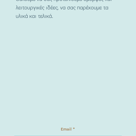
λειτουργικές ιδέες, να σας παρέχουμε τα
υλικά και τελικά.