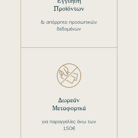
Εγγύηση
Προϊόντων
& απόρρητο προσωπικών
δεδομένων
Δωρεάν
Μεταφορικά
για παραγγελίες άνω των
150€