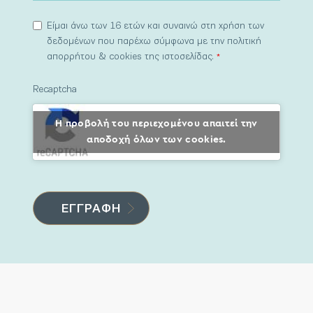
Είμαι άνω των 16 ετών και συναινώ στη χρήση των
δεδομένων που παρέχω σύμφωνα με την πολιτική
απορρήτου & cookies της ιστοσελίδας.
*
Recaptcha
Η προβολή του περιεχομένου απαιτεί την
αποδοχή όλων των cookies.