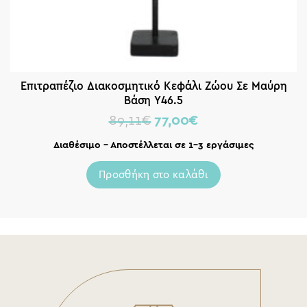
Επιτραπέζιο Διακοσμητικό Κεφάλι Ζώου Σε Μαύρη
Βάση Υ46.5
89,11
€
77,00
€
Διαθέσιμο – Αποστέλλεται σε 1-3 εργάσιμες
Προσθήκη στο καλάθι