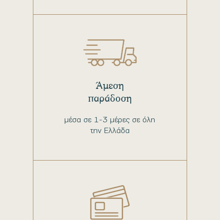
Άμεση
παράδοση
μέσα σε 1-3 μέρες σε όλη
την Ελλάδα