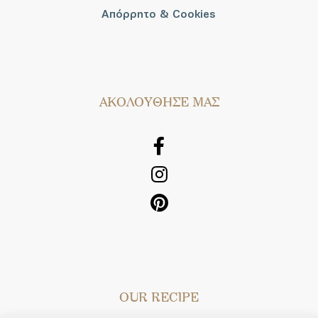
Απόρρητο & Cookies
AΚΟΛΟΥΘΗΣΕ ΜΑΣ
OUR RECIPE