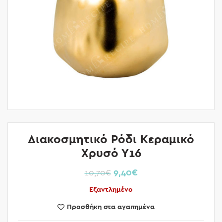
Διακοσμητικό Ρόδι Κεραμικό
Χρυσό Υ16
9,40
€
10,70
€
Εξαντλημένο
Προσθήκη στα αγαπημένα