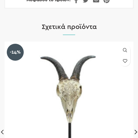
Μοιράσου το προϊόν
Σχετικά προϊόντα
-14%