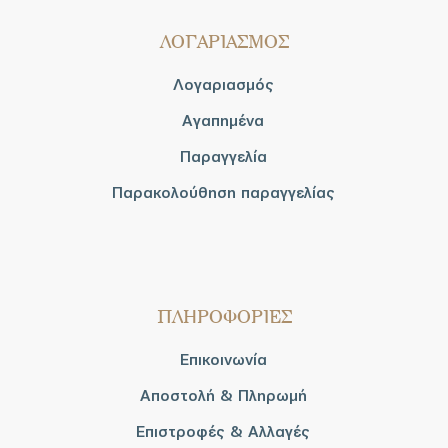
ΛΟΓΑΡΙΑΣΜΟΣ
Λογαριασμός
Αγαπημένα
Παραγγελία
Παρακολούθηση παραγγελίας
ΠΛΗΡΟΦΟΡΙΕΣ
Επικοινωνία
Αποστολή & Πληρωμή
Επιστροφές & Αλλαγές