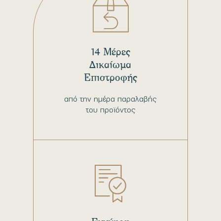
14 Μέρες
Δικαίωμα
Επιστροφής
από την ημέρα παραλαβής
του προϊόντος