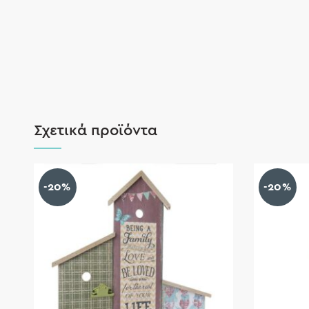
Σχετικά προϊόντα
-20%
-20%