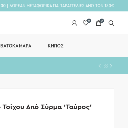
300
| ΔΩΡΕΑΝ ΜΕΤΑΦΟΡΙΚΑ ΓΙΑ ΠΑΡΑΓΓΕΛΙΕΣ ΑΝΩ ΤΩΝ 150€
0
0
ΕΒΑΤΟΚΆΜΑΡΑ
ΚΉΠΟΣ
 Τοίχου Από Σύρμα ‘Ταύρος’