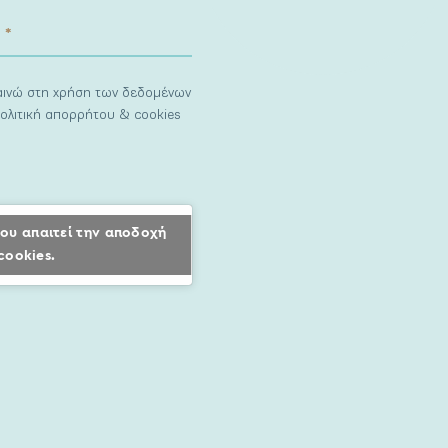
ναινώ στη χρήση των δεδομένων
ολιτική απορρήτου & cookies
ου απαιτεί την αποδοχή
cookies.