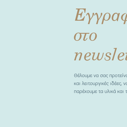
Εγγρα
στο
newsle
Θέλουμε να σας προτεί
και λειτουργικές ιδέες, 
παρέχουμε τα υλικά και τ