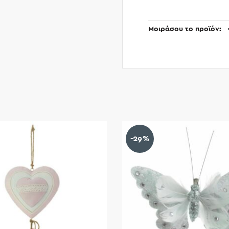
Μοιράσου το προϊόν
-29%