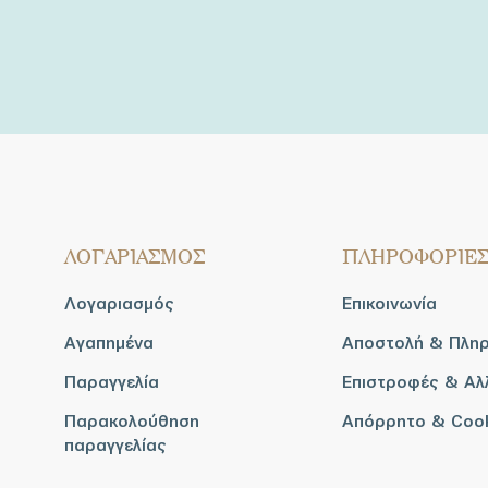
ΛΟΓΑΡΙΑΣΜΟΣ
ΠΛΗΡΟΦΟΡΙΕ
Λογαριασμός
Επικοινωνία
Αγαπημένα
Αποστολή & Πλη
Παραγγελία
Επιστροφές & Αλ
Παρακολούθηση
Απόρρητο & Coo
παραγγελίας