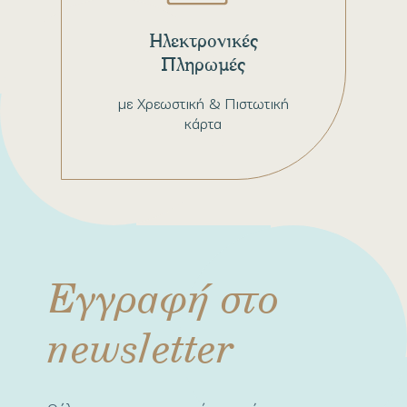
Ηλεκτρονικές
Πληρωμές
με Χρεωστική & Πιστωτική
κάρτα
Εγγραφή στο
newsletter