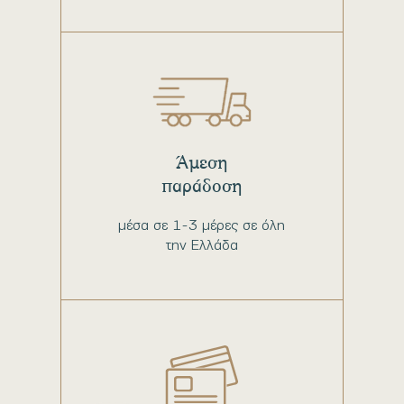
Άμεση
παράδοση
μέσα σε 1-3 μέρες σε όλη
την Ελλάδα