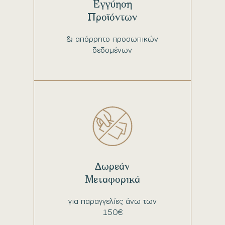
Εγγύηση
Προϊόντων
& απόρρητο προσωπικών
δεδομένων
Δωρεάν
Μεταφορικά
για παραγγελίες άνω των
150€