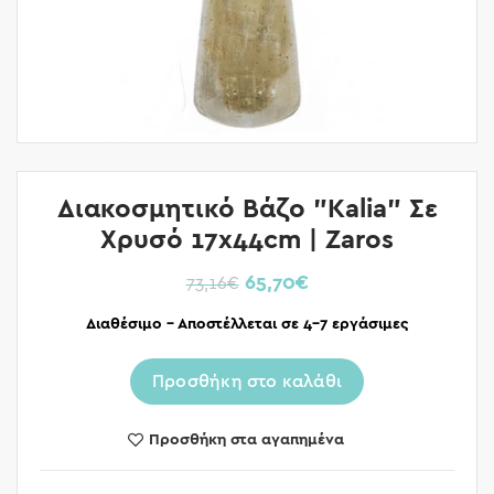
Διακοσμητικό Βάζο ”Kalia” Σε
Χρυσό 17x44cm | Zaros
65,70
€
73,16
€
Διαθέσιμο – Αποστέλλεται σε 4-7 εργάσιμες
Προσθήκη στο καλάθι
Προσθήκη στα αγαπημένα