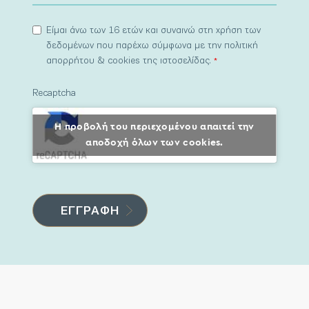
Είμαι άνω των 16 ετών και συναινώ στη χρήση των
δεδομένων που παρέχω σύμφωνα με την πολιτική
απορρήτου & cookies της ιστοσελίδας.
*
Recaptcha
Η προβολή του περιεχομένου απαιτεί την
αποδοχή όλων των cookies.