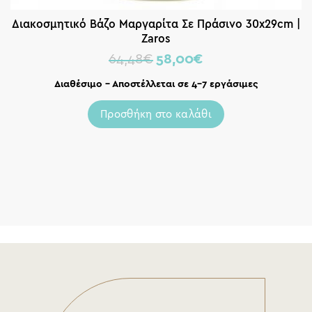
Διακοσμητικό Βάζο Μαργαρίτα Σε Πράσινο 30x29cm |
Zaros
64,48
€
58,00
€
Διαθέσιμο – Αποστέλλεται σε 4-7 εργάσιμες
Προσθήκη στο καλάθι