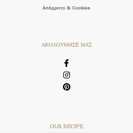
Απόρρητο & Cookies
AΚΟΛΟΥΘΗΣΕ ΜΑΣ
OUR RECIPE