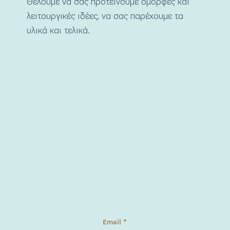
Θέλουμε να σας προτείνουμε όμορφες και
λειτουργικές ιδέες, να σας παρέχουμε τα
υλικά και τελικά.