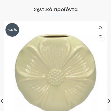
Σχετικά προϊόντα
-10%