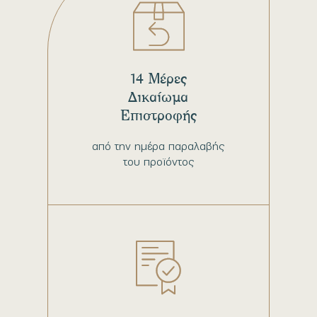
14 Μέρες
Δικαίωμα
Επιστροφής
από την ημέρα παραλαβής
του προϊόντος