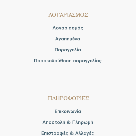
ΛΟΓΑΡΙΑΣΜΟΣ
Λογαριασμός
Αγαπημένα
Παραγγελία
Παρακολούθηση παραγγελίας
ΠΛΗΡΟΦΟΡΙΕΣ
Επικοινωνία
Αποστολή & Πληρωμή
Επιστροφές & Αλλαγές