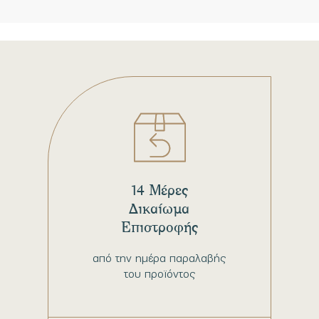
14 Μέρες
Δικαίωμα
Επιστροφής
από την ημέρα παραλαβής
του προϊόντος