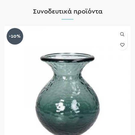
Συνοδευτικά προϊόντα
-10%