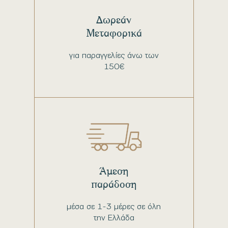
Δωρεάν
Μεταφορικά
για παραγγελίες άνω των
150€
Άμεση
παράδοση
μέσα σε 1-3 μέρες σε όλη
την Ελλάδα