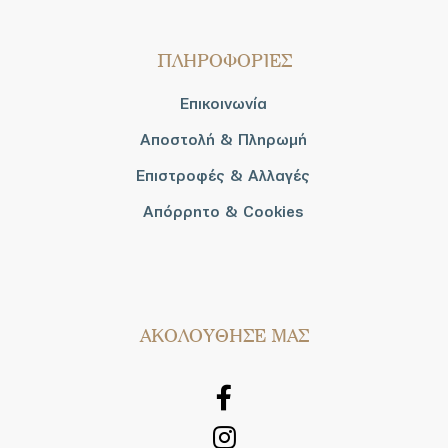
ΠΛΗΡΟΦΟΡΙΕΣ
Επικοινωνία
Αποστολή & Πληρωμή
Επιστροφές & Αλλαγές
Απόρρητο & Cookies
AΚΟΛΟΥΘΗΣΕ ΜΑΣ