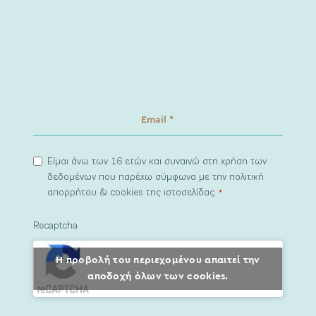
Είμαι άνω των 16 ετών και συναινώ στη χρήση των
δεδομένων που παρέχω σύμφωνα με την πολιτική
απορρήτου & cookies της ιστοσελίδας.
*
Recaptcha
Η προβολή του περιεχομένου απαιτεί την
αποδοχή όλων των cookies.