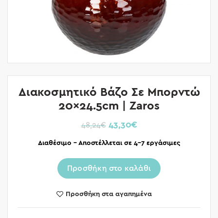
Διακοσμητικό Βάζο Σε Μπορντώ
20×24.5cm | Zaros
43,30
€
48,24
€
Διαθέσιμο – Αποστέλλεται σε 4-7 εργάσιμες
Προσθήκη στο καλάθι
Προσθήκη στα αγαπημένα