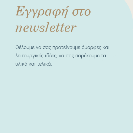
Εγγραφή στο
newsletter
Θέλουμε να σας προτείνουμε όμορφες και
λειτουργικές ιδέες, να σας παρέχουμε τα
υλικά και τελικά.