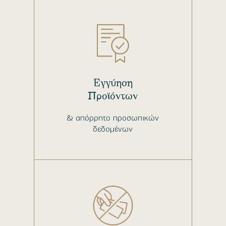
Εγγύηση
Προϊόντων
& απόρρητο προσωπικών
δεδομένων