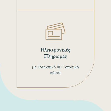
Ηλεκτρονικές
Πληρωμές
με Χρεωστική & Πιστωτική
κάρτα