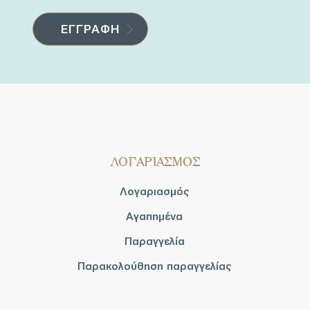
ΛΟΓΑΡΙΑΣΜΟΣ
Λογαριασμός
Αγαπημένα
Παραγγελία
Παρακολούθηση παραγγελίας