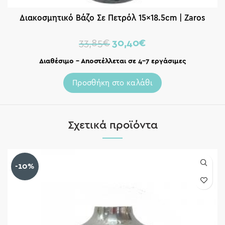
Διακοσμητικό Βάζο Σε Πετρόλ 15×18.5cm | Zaros
33,85
€
30,40
€
Διαθέσιμο – Αποστέλλεται σε 4-7 εργάσιμες
Προσθήκη στο καλάθι
Σχετικά προϊόντα
-10%