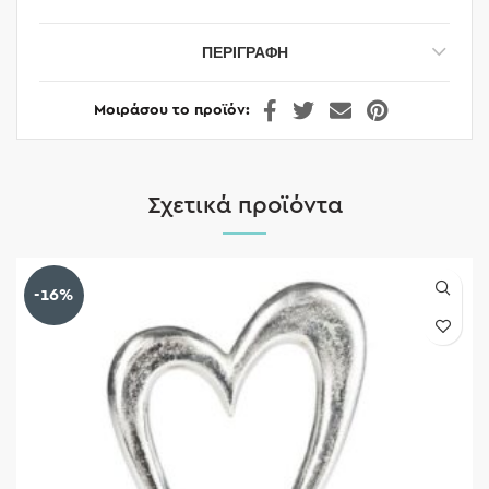
ΠΕΡΙΓΡΑΦΉ
Μοιράσου το προϊόν
Σχετικά προϊόντα
-16%