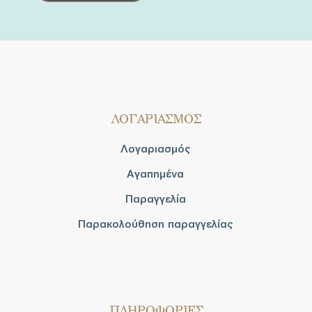
ΛΟΓΑΡΙΑΣΜΟΣ
Λογαριασμός
Αγαπημένα
Παραγγελία
Παρακολούθηση παραγγελίας
ΠΛΗΡΟΦΟΡΙΕΣ