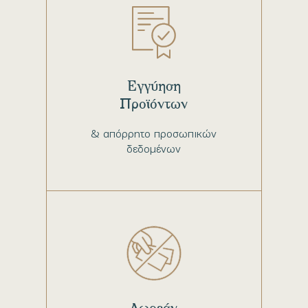
Εγγύηση
Προϊόντων
& απόρρητο προσωπικών
δεδομένων
Δωρεάν