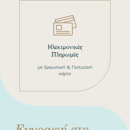
Ηλεκτρονικές
Πληρωμές
με Χρεωστική & Πιστωτική
κάρτα
Εγγραφή στο