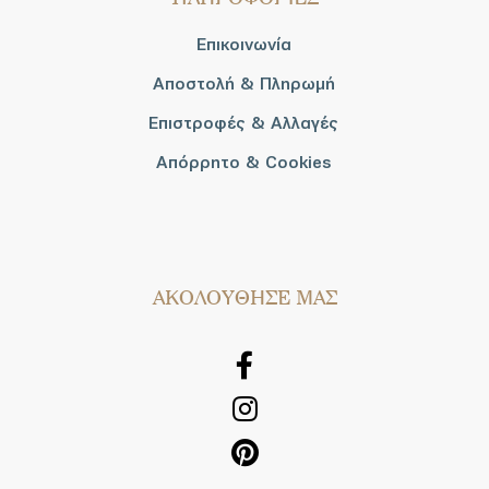
Επικοινωνία
Αποστολή & Πληρωμή
Επιστροφές & Αλλαγές
Απόρρητο & Cookies
AΚΟΛΟΥΘΗΣΕ ΜΑΣ