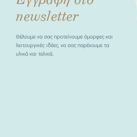
newsletter
Θέλουμε να σας προτείνουμε όμορφες και
λειτουργικές ιδέες, να σας παρέχουμε τα
υλικά και τελικά.