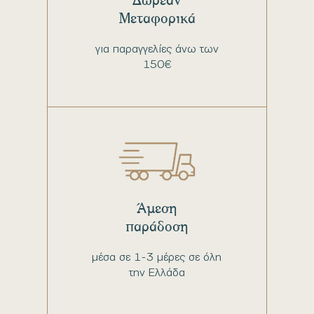
Μεταφορικά
για παραγγελίες άνω των
150€
Άμεση
παράδοση
μέσα σε 1-3 μέρες σε όλη
την Ελλάδα