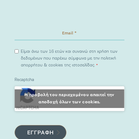
Είμαι άνω των 16 ετών και συναινώ στη χρήση των
δεδομένων που παρέχω σύμφωνα με την πολιτική
απορρήτου & cookies της ιστοσελίδας.
*
Recaptcha
Η προβολή του περιεχομένου απαιτεί την
αποδοχή όλων των cookies.