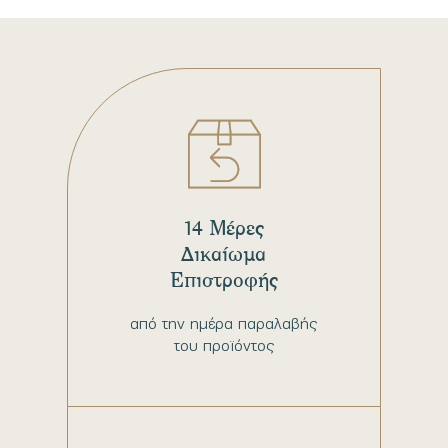
14 Μέρες
Δικαίωμα
Επιστροφής
από την ημέρα παραλαβής
του προϊόντος