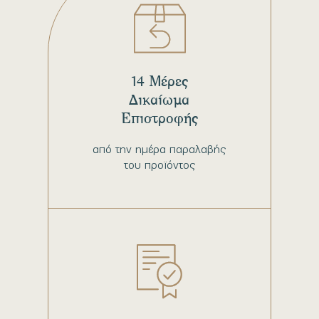
14 Μέρες
Δικαίωμα
Επιστροφής
από την ημέρα παραλαβής
του προϊόντος