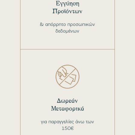
Εγγύηση
Προϊόντων
& απόρρητο προσωπικών
δεδομένων
Δωρεάν
Μεταφορικά
για παραγγελίες άνω των
150€