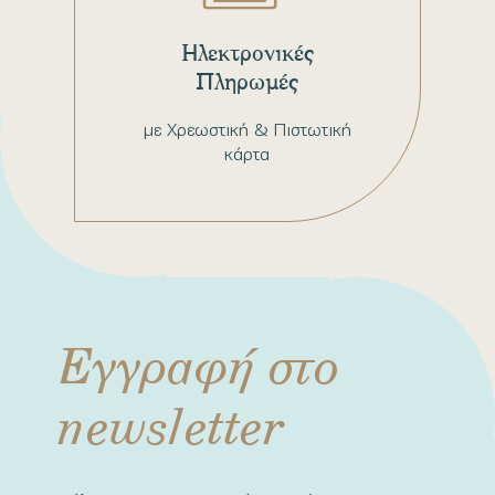
Ηλεκτρονικές
Πληρωμές
με Χρεωστική & Πιστωτική
κάρτα
Εγγραφή στο
newsletter