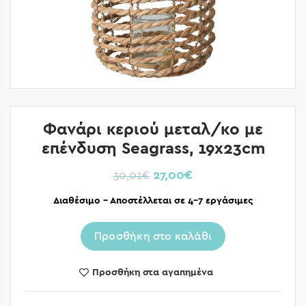
Φανάρι κεριού μεταλ/κο με
επένδυση Seagrass, 19x23cm
27,00
€
30,01
€
Διαθέσιμο – Αποστέλλεται σε 4-7 εργάσιμες
Προσθήκη στο καλάθι
Προσθήκη στα αγαπημένα