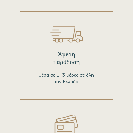
Άμεση
παράδοση
μέσα σε 1-3 μέρες σε όλη
την Ελλάδα