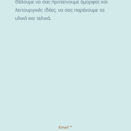
Θέλουμε να σας προτείνουμε όμορφες και
λειτουργικές ιδέες, να σας παρέχουμε τα
υλικά και τελικά.