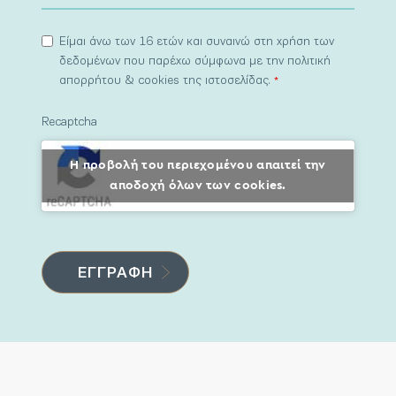
Είμαι άνω των 16 ετών και συναινώ στη χρήση των
δεδομένων που παρέχω σύμφωνα με την πολιτική
απορρήτου & cookies της ιστοσελίδας.
*
Recaptcha
Η προβολή του περιεχομένου απαιτεί την
αποδοχή όλων των cookies.