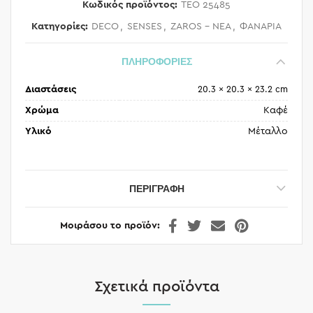
Κωδικός προϊόντος:
TEO 25485
Κατηγορίες:
DECO
,
SENSES
,
ZAROS - ΝΕΑ
,
ΦΑΝΑΡΙΑ
ΠΛΗΡΟΦΟΡΙΕΣ
Διαστάσεις
20.3 × 20.3 × 23.2 cm
Χρώμα
Καφέ
Υλικό
Μέταλλο
ΠΕΡΙΓΡΑΦΉ
Μοιράσου το προϊόν
Σχετικά προϊόντα