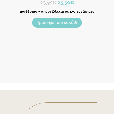
25,92
€
23,30
€
Διαθέσιμο – Αποστέλλεται σε 4-7 εργάσιμες
Προσθήκη στο καλάθι