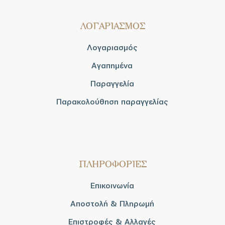
ΛΟΓΑΡΙΑΣΜΟΣ
Λογαριασμός
Αγαπημένα
Παραγγελία
Παρακολούθηση παραγγελίας
ΠΛΗΡΟΦΟΡΙΕΣ
Επικοινωνία
Αποστολή & Πληρωμή
Επιστροφές & Αλλαγές