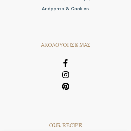
Απόρρητο & Cookies
AΚΟΛΟΥΘΗΣΕ ΜΑΣ
OUR RECIPE