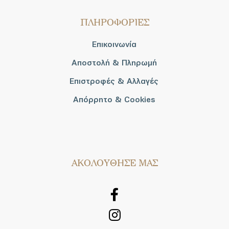
ΠΛΗΡΟΦΟΡΙΕΣ
Επικοινωνία
Αποστολή & Πληρωμή
Επιστροφές & Αλλαγές
Απόρρητο & Cookies
AΚΟΛΟΥΘΗΣΕ ΜΑΣ