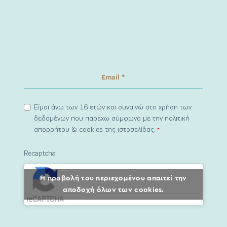
Είμαι άνω των 16 ετών και συναινώ στη χρήση των
δεδομένων που παρέχω σύμφωνα με την πολιτική
απορρήτου & cookies της ιστοσελίδας.
*
Recaptcha
Η προβολή του περιεχομένου απαιτεί την
αποδοχή όλων των cookies.