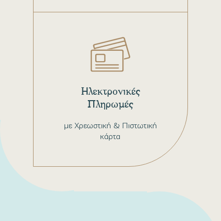
Ηλεκτρονικές
Πληρωμές
με Χρεωστική & Πιστωτική
κάρτα