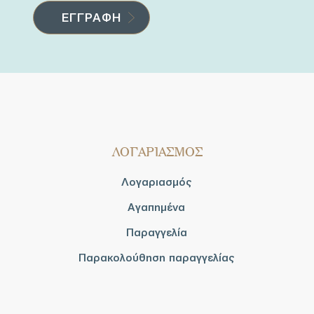
ΛΟΓΑΡΙΑΣΜΟΣ
Λογαριασμός
Αγαπημένα
Παραγγελία
Παρακολούθηση παραγγελίας