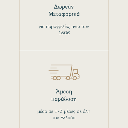
Δωρεάν
Μεταφορικά
για παραγγελίες άνω των
150€
Άμεση
παράδοση
μέσα σε 1-3 μέρες σε όλη
την Ελλάδα