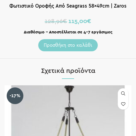
Φωτιστικό Οροφής Από Seagrass 58x49cm | Zaros
128,96
€
115,00
€
Διαθέσιμο – Αποστέλλεται σε 4-7 εργάσιμες
Προσθήκη στο καλάθι
Σχετικά προϊόντα
-17%