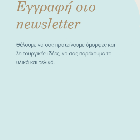
Εγγραφή στο
newsletter
Θέλουμε να σας προτείνουμε όμορφες και
λειτουργικές ιδέες, να σας παρέχουμε τα
υλικά και τελικά.