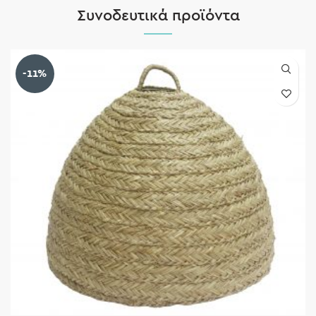
Συνοδευτικά προϊόντα
-11%