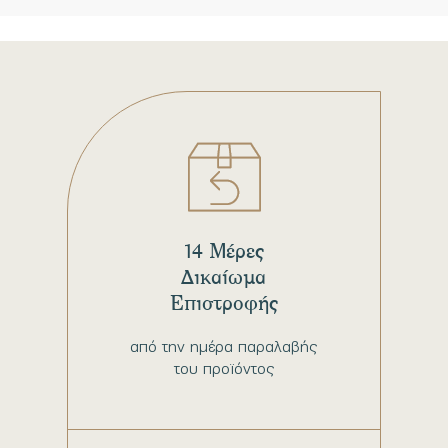
14 Μέρες
Δικαίωμα
Επιστροφής
από την ημέρα παραλαβής
του προϊόντος