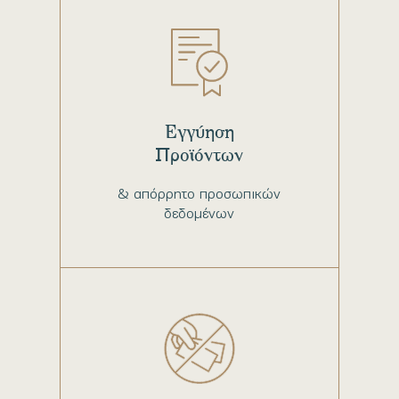
Εγγύηση
Προϊόντων
& απόρρητο προσωπικών
δεδομένων