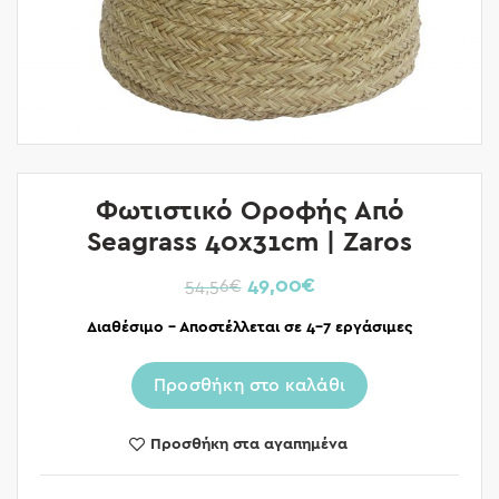
Φωτιστικό Οροφής Από
Seagrass 40x31cm | Zaros
49,00
€
54,56
€
Διαθέσιμο – Αποστέλλεται σε 4-7 εργάσιμες
Προσθήκη στο καλάθι
Προσθήκη στα αγαπημένα