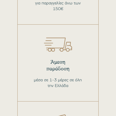
για παραγγελίες άνω των
150€
Άμεση
παράδοση
μέσα σε 1-3 μέρες σε όλη
την Ελλάδα