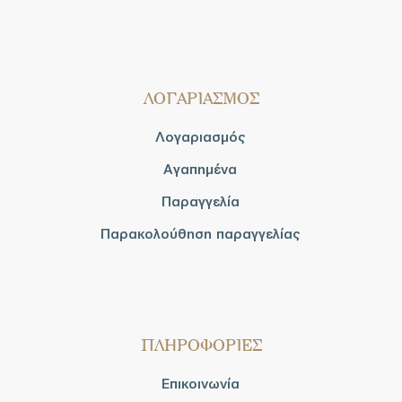
ΛΟΓΑΡΙΑΣΜΟΣ
Λογαριασμός
Αγαπημένα
Παραγγελία
Παρακολούθηση παραγγελίας
ΠΛΗΡΟΦΟΡΙΕΣ
Επικοινωνία