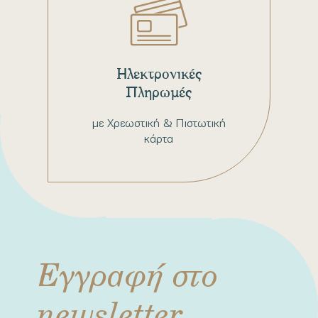
Ηλεκτρονικές
Πληρωμές
με Χρεωστική & Πιστωτική
κάρτα
Εγγραφή στο
newsletter