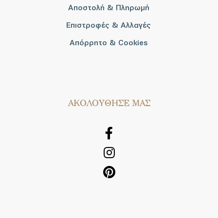
Αποστολή & Πληρωμή
Επιστροφές & Αλλαγές
Απόρρητο & Cookies
AΚΟΛΟΥΘΗΣΕ ΜΑΣ