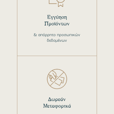
Εγγύηση
Προϊόντων
& απόρρητο προσωπικών
δεδομένων
Δωρεάν
Μεταφορικά