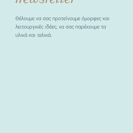
Θέλουμε να σας προτείνουμε όμορφες και
λειτουργικές ιδέες, να σας παρέχουμε τα
υλικά και τελικά.