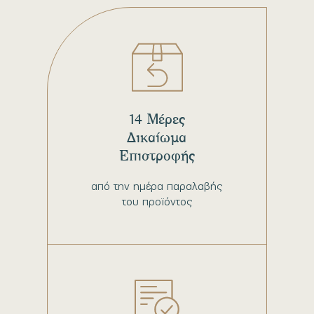
14 Μέρες
Δικαίωμα
Επιστροφής
από την ημέρα παραλαβής
του προϊόντος