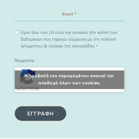
Είμαι άνω των 16 ετών και συναινώ στη χρήση των
δεδομένων που παρέχω σύμφωνα με την πολιτική
απορρήτου & cookies της ιστοσελίδας.
*
Recaptcha
Η προβολή του περιεχομένου απαιτεί την
αποδοχή όλων των cookies.