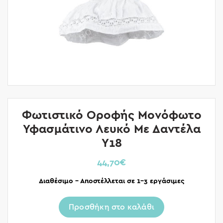
Φωτιστικό Οροφής Μονόφωτο
Υφασμάτινο Λευκό Με Δαντέλα
Υ18
44,70
€
Διαθέσιμο – Αποστέλλεται σε 1-3 εργάσιμες
Προσθήκη στο καλάθι