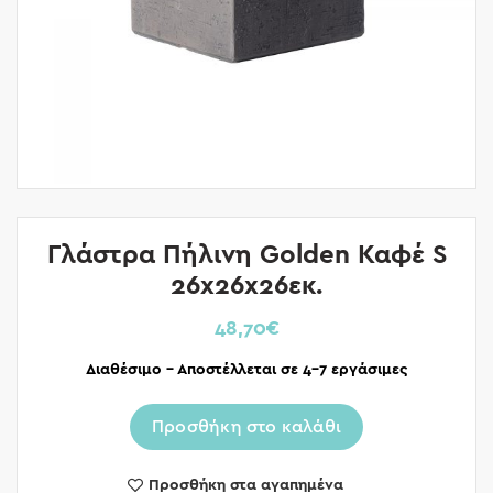
Γλάστρα Πήλινη Golden Καφέ S
26x26x26εκ.
48,70
€
Διαθέσιμο – Αποστέλλεται σε 4-7 εργάσιμες
Προσθήκη στο καλάθι
Προσθήκη στα αγαπημένα