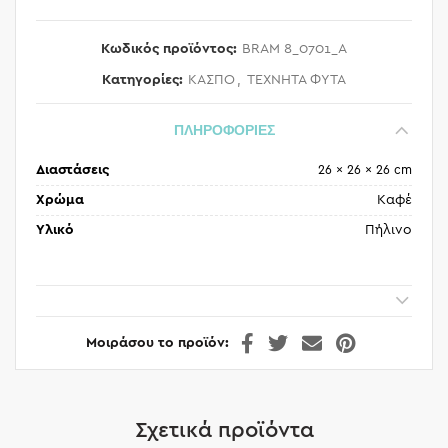
Κωδικός προϊόντος:
BRAM 8_0701_A
Κατηγορίες:
ΚΑΣΠΟ
,
ΤΕΧΝΗΤΑ ΦΥΤΑ
ΠΛΗΡΟΦΟΡΙΕΣ
Διαστάσεις
26 × 26 × 26 cm
Χρώμα
Καφέ
Υλικό
Πήλινο
Μοιράσου το προϊόν
Σχετικά προϊόντα