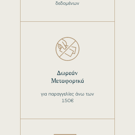
δεδομένων
Δωρεάν
Μεταφορικά
για παραγγελίες άνω των
150€