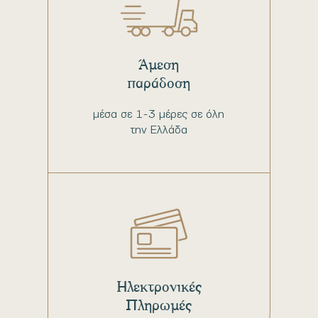
Άμεση
παράδοση
μέσα σε 1-3 μέρες σε όλη
την Ελλάδα
Ηλεκτρονικές
Πληρωμές