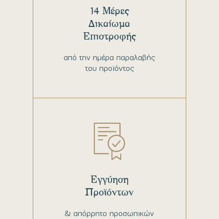
14 Μέρες
Δικαίωμα
Επιστροφής
από την ημέρα παραλαβής
του προϊόντος
Εγγύηση
Προϊόντων
& απόρρητο προσωπικών