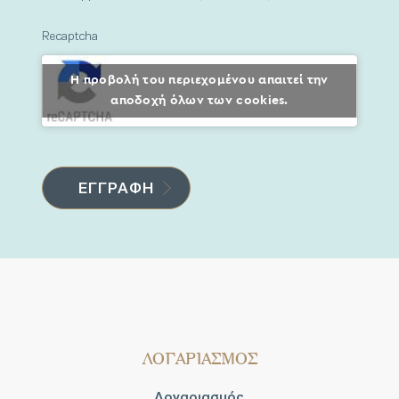
Recaptcha
Η προβολή του περιεχομένου απαιτεί την
αποδοχή όλων των cookies.
ΛΟΓΑΡΙΑΣΜΟΣ
Λογαριασμός