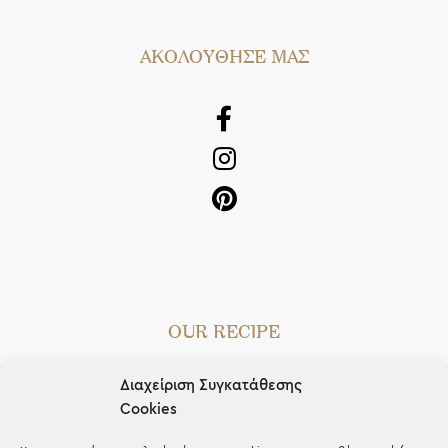
AΚΟΛΟΥΘΗΣΕ ΜΑΣ
OUR RECIPE
Gifts
Διαχείριση Συγκατάθεσης
Μέχρι 30€
Cookies
Blog