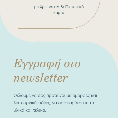
με Χρεωστική & Πιστωτική
κάρτα
Εγγραφή στο
newsletter
Θέλουμε να σας προτείνουμε όμορφες και
λειτουργικές ιδέες, να σας παρέχουμε τα
υλικά και τελικά.