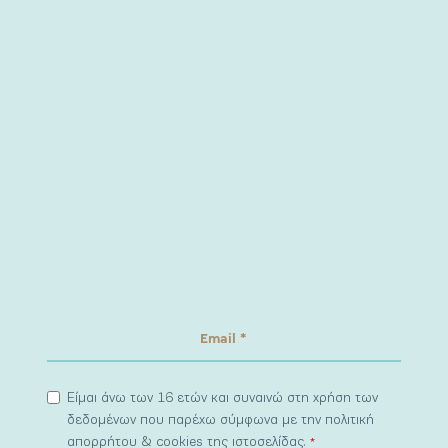
Είμαι άνω των 16 ετών και συναινώ στη χρήση των
δεδομένων που παρέχω σύμφωνα με την πολιτική
απορρήτου & cookies της ιστοσελίδας.
*