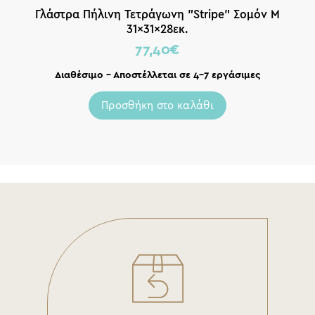
Γλάστρα Πήλινη Τετράγωνη ”Stripe” Σομόν M
31x31x28εκ.
77,40
€
Διαθέσιμο – Αποστέλλεται σε 4-7 εργάσιμες
Προσθήκη στο καλάθι