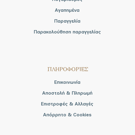
Αγαπημένα
Παραγγελία
Παρακολούθηση παραγγελίας
ΠΛΗΡΟΦΟΡΙΕΣ
Επικοινωνία
Αποστολή & Πληρωμή
Επιστροφές & Αλλαγές
Απόρρητο & Cookies