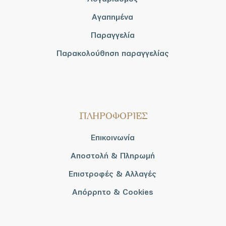
Αγαπημένα
Παραγγελία
Παρακολούθηση παραγγελίας
ΠΛΗΡΟΦΟΡΙΕΣ
Επικοινωνία
Αποστολή & Πληρωμή
Επιστροφές & Αλλαγές
Απόρρητο & Cookies