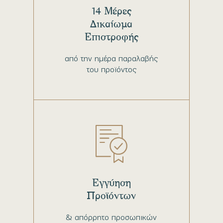
14 Μέρες
Δικαίωμα
Επιστροφής
από την ημέρα παραλαβής
του προϊόντος
Εγγύηση
Προϊόντων
& απόρρητο προσωπικών