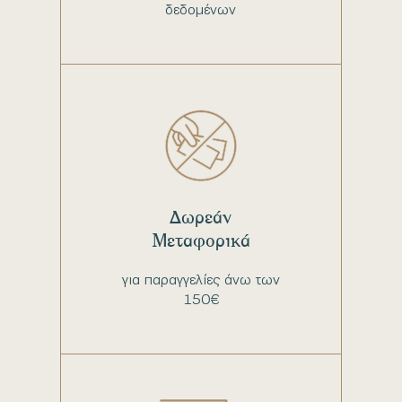
δεδομένων
Δωρεάν
Μεταφορικά
για παραγγελίες άνω των
150€