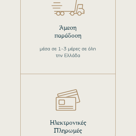
Άμεση
παράδοση
μέσα σε 1-3 μέρες σε όλη
την Ελλάδα
Ηλεκτρονικές
Πληρωμές