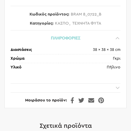
Κωδικός προϊόντος:
BRAM 8_0722_B
Κατηγορίες:
ΚΑΣΠΟ
,
ΤΕΧΝΗΤΑ ΦΥΤΑ
ΠΛΗΡΟΦΟΡΙΕΣ
Διαστάσεις
38 × 38 × 38 cm
Χρώμα
Γκρι
Υλικό
Πήλινο
Μοιράσου το προϊόν
Σχετικά προϊόντα