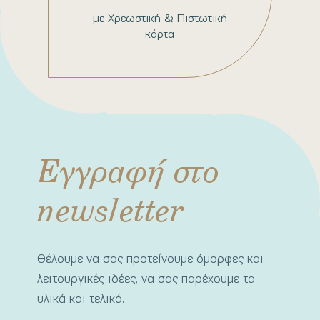
με Χρεωστική & Πιστωτική
κάρτα
Εγγραφή στο
newsletter
Θέλουμε να σας προτείνουμε όμορφες και
λειτουργικές ιδέες, να σας παρέχουμε τα
υλικά και τελικά.