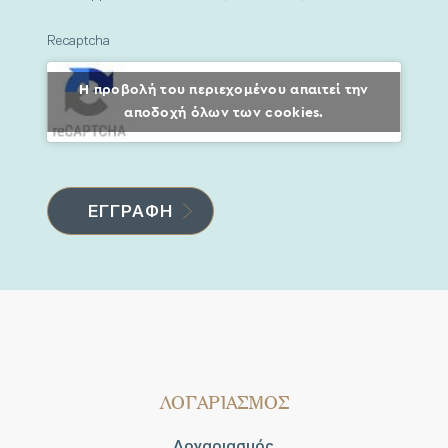
Recaptcha
Η προβολή του περιεχομένου απαιτεί την
αποδοχή όλων των cookies.
ΛΟΓΑΡΙΑΣΜΟΣ
Λογαριασμός