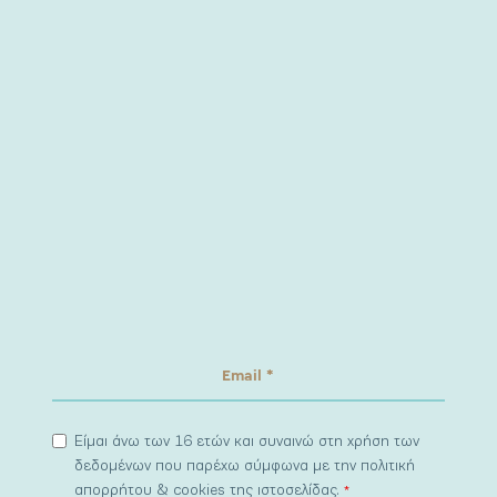
Είμαι άνω των 16 ετών και συναινώ στη χρήση των
δεδομένων που παρέχω σύμφωνα με την πολιτική
απορρήτου & cookies της ιστοσελίδας.
*