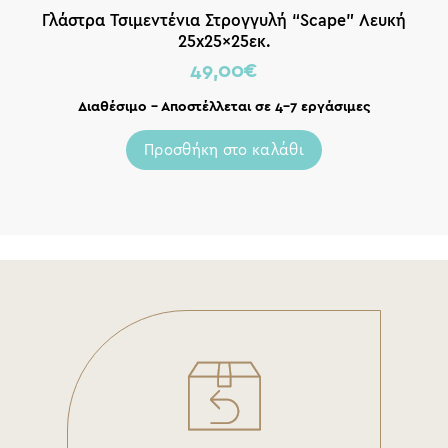
Γλάστρα Τσιμεντένια Στρογγυλή “Scape” Λευκή
25x25x25εκ.
49,00
€
Διαθέσιμο – Αποστέλλεται σε 4-7 εργάσιμες
Προσθήκη στο καλάθι