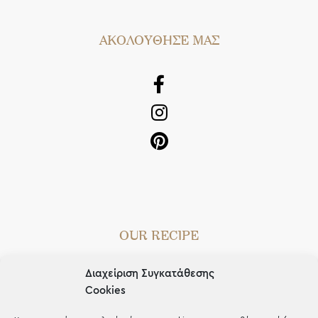
AΚΟΛΟΥΘΗΣΕ ΜΑΣ
OUR RECIPE
Gifts
Διαχείριση Συγκατάθεσης
Μέχρι 30€
Cookies
Blog