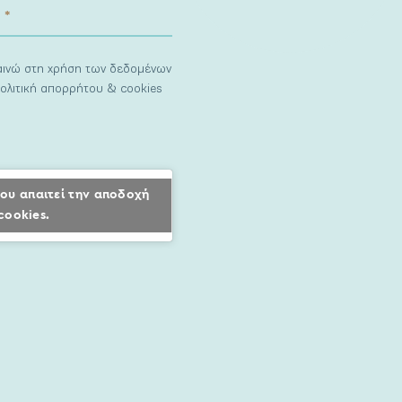
ναινώ στη χρήση των δεδομένων
ολιτική απορρήτου & cookies
ου απαιτεί την αποδοχή
cookies.