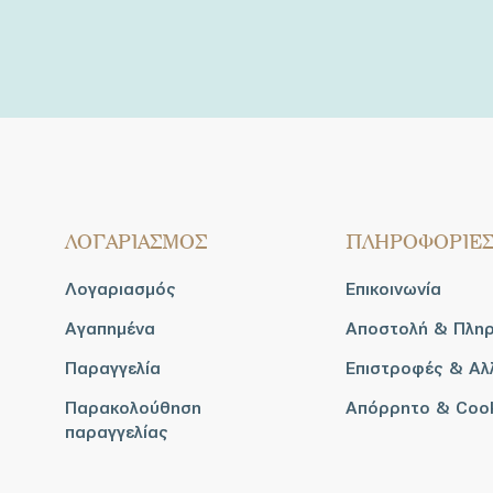
ΛΟΓΑΡΙΑΣΜΟΣ
ΠΛΗΡΟΦΟΡΙΕ
Λογαριασμός
Επικοινωνία
Αγαπημένα
Αποστολή & Πλη
Παραγγελία
Επιστροφές & Αλ
Παρακολούθηση
Απόρρητο & Coo
παραγγελίας