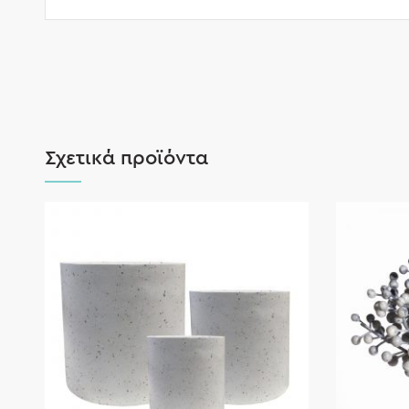
Σχετικά προϊόντα