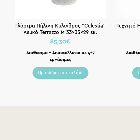
Γλάστρα Πήλινη Κύλινδρος “Celestia”
Τεχνητό 
Λευκό Terrazzo M 33x33x29 εκ.
85,30
€
Διαθέσιμο – Αποστέλλεται σε 4-7
Διαθέσ
εργάσιμες
Προσθήκη στο καλάθι