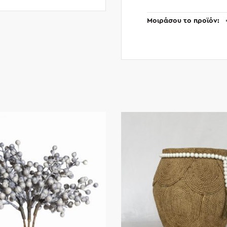
Μοιράσου το προϊόν