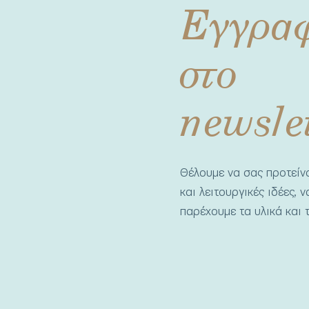
Εγγρα
στο
newsle
Θέλουμε να σας προτεί
και λειτουργικές ιδέες, 
παρέχουμε τα υλικά και τ