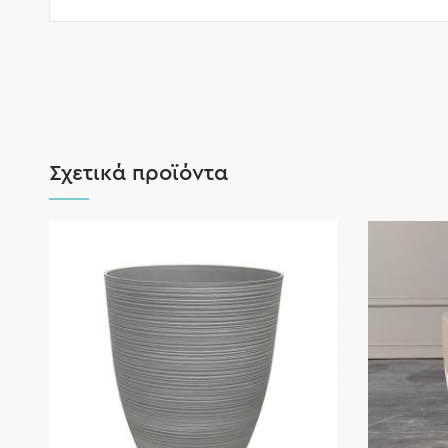
Σχετικά προϊόντα