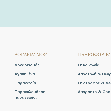
ΛΟΓΑΡΙΑΣΜΟΣ
ΠΛΗΡΟΦΟΡΙΕ
Λογαριασμός
Επικοινωνία
Αγαπημένα
Αποστολή & Πλη
Παραγγελία
Επιστροφές & Αλ
Παρακολούθηση
Απόρρητο & Coo
παραγγελίας