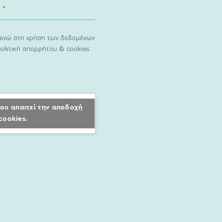
ναινώ στη χρήση των δεδομένων
ολιτική απορρήτου & cookies
ου απαιτεί την αποδοχή
cookies.