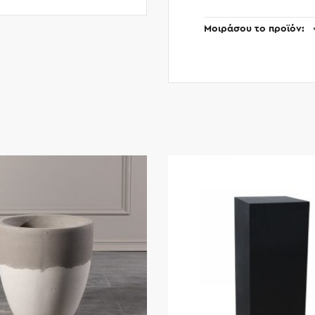
Μοιράσου το προϊόν