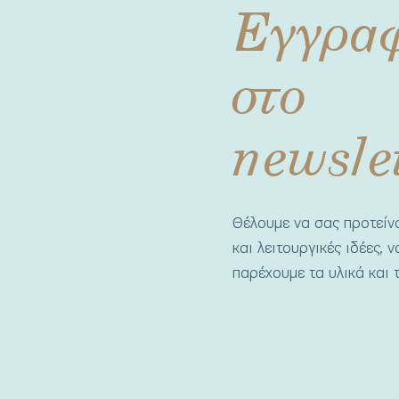
Εγγρα
στο
newsle
Θέλουμε να σας προτεί
και λειτουργικές ιδέες, 
παρέχουμε τα υλικά και τ