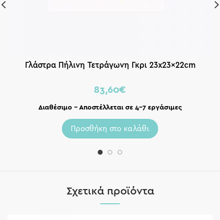
Γλάστρα Πήλινη Τετράγωνη Γκρι 23x23x22cm
83,60
€
Διαθέσιμο – Αποστέλλεται σε 4-7 εργάσιμες
Προσθήκη στο καλάθι
Σχετικά προϊόντα