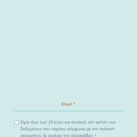
Είμαι άνω των 16 ετών και συναινώ στη χρήση των
δεδομένων που παρέχω σύμφωνα με την πολιτική
απορρήτου & cookies της ιστοσελίδας.
*