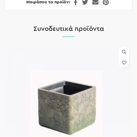
Μοιράσου το προϊόν
Συνοδευτικά προϊόντα