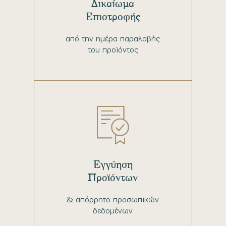
Δικαίωμα
Επιστροφής
από την ημέρα παραλαβής
του προϊόντος
Εγγύηση
Προϊόντων
& απόρρητο προσωπικών
δεδομένων