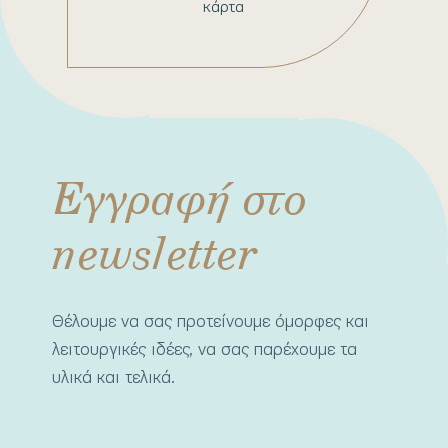
κάρτα
Εγγραφή στο
newsletter
Θέλουμε να σας προτείνουμε όμορφες και
λειτουργικές ιδέες, να σας παρέχουμε τα
υλικά και τελικά.