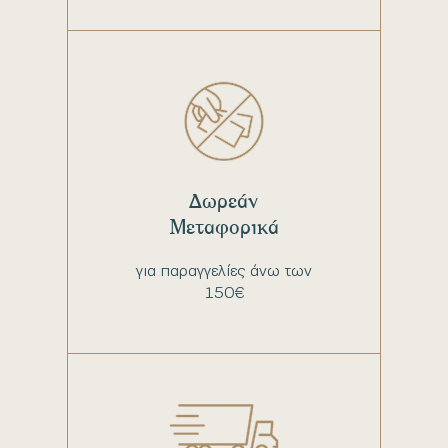
Δωρεάν
Μεταφορικά
για παραγγελίες άνω των
150€