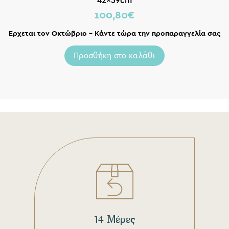
42x59cm
100,80
€
Ερχεται τον Οκτώβριο – Κάντε τώρα την προπαραγγελία σας
Προσθήκη στο καλάθι
14 Μέρες