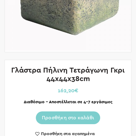
Γλάστρα Πήλινη Τετράγωνη Γκρι
44x44x38cm
162,20
€
Διαθέσιμο – Αποστέλλεται σε 4-7 εργάσιμες
Προσθήκη στο καλάθι
Προσθήκη στα αγαπημένα