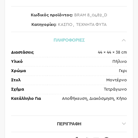
Κωδικός προϊόντος:
BRAM 8_0482_D
Κατηγορίες:
ΚΑΣΠΟ
,
ΤΕΧΝΗΤΑ ΦΥΤΑ
ΠΛΗΡΟΦΟΡΙΕΣ
Διαστάσεις
44 × 44 × 38 cm
Υλικό
Πήλινο
Χρώμα
Γκρι
Στυλ
Μοντέρνο
Σχήμα
Τετράγωνο
Κατάλληλο Για
Αποθήκευση, Διακόσμηση, Κήπο
ΠΕΡΙΓΡΑΦΉ