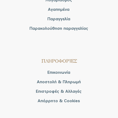
Αγαπημένα
Παραγγελία
Παρακολούθηση παραγγελίας
ΠΛΗΡΟΦΟΡΙΕΣ
Επικοινωνία
Αποστολή & Πληρωμή
Επιστροφές & Αλλαγές
Απόρρητο & Cookies