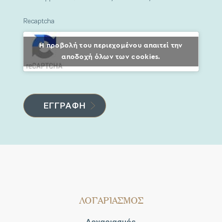
Recaptcha
Η προβολή του περιεχομένου απαιτεί την
αποδοχή όλων των cookies.
ΛΟΓΑΡΙΑΣΜΟΣ
Λογαριασμός