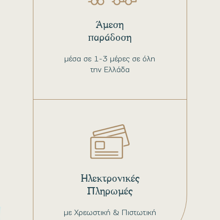
Άμεση
παράδοση
μέσα σε 1-3 μέρες σε όλη
την Ελλάδα
Ηλεκτρονικές
Πληρωμές
με Χρεωστική & Πιστωτική