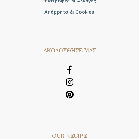
Επιστροφές & Αλλαγές
Απόρρητο & Cookies
AΚΟΛΟΥΘΗΣΕ ΜΑΣ
OUR RECIPE