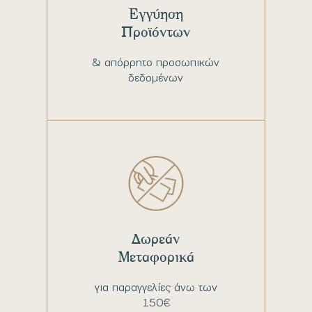
Εγγύηση
Προϊόντων
& απόρρητο προσωπικών
δεδομένων
Δωρεάν
Μεταφορικά
για παραγγελίες άνω των
150€