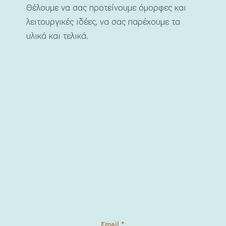
Θέλουμε να σας προτείνουμε όμορφες και
λειτουργικές ιδέες, να σας παρέχουμε τα
υλικά και τελικά.