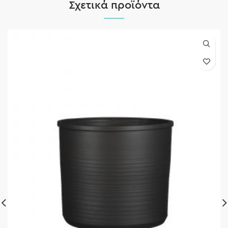
Σχετικά προϊόντα