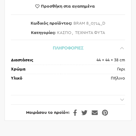
Προσθήκη στα αγαπημένα
Κωδικός προϊόντος:
BRAM 8_0714_D
Κατηγορίες:
ΚΑΣΠΟ
,
ΤΕΧΝΗΤΑ ΦΥΤΑ
ΠΛΗΡΟΦΟΡΙΕΣ
Διαστάσεις
44 × 44 × 38 cm
Χρώμα
Γκρι
Υλικό
Πήλινο
Μοιράσου το προϊόν