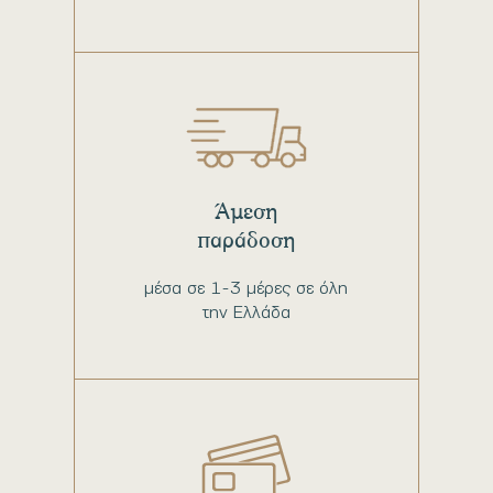
Άμεση
παράδοση
μέσα σε 1-3 μέρες σε όλη
την Ελλάδα