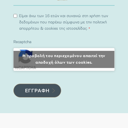
Είμαι άνω των 16 ετών και συναινώ στη χρήση των
δεδομένων που παρέχω σύμφωνα με την πολιτική
απορρήτου & cookies της ιστοσελίδας.
*
Recaptcha
Η προβολή του περιεχομένου απαιτεί την
αποδοχή όλων των cookies.