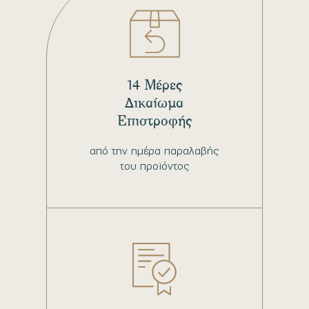
14 Μέρες
Δικαίωμα
Επιστροφής
από την ημέρα παραλαβής
του προϊόντος