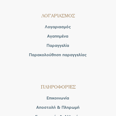
ΛΟΓΑΡΙΑΣΜΟΣ
Λογαριασμός
Αγαπημένα
Παραγγελία
Παρακολούθηση παραγγελίας
ΠΛΗΡΟΦΟΡΙΕΣ
Επικοινωνία
Αποστολή & Πληρωμή