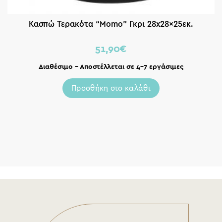
Κασπώ Τερακότα “Momo” Γκρι 28x28x25εκ.
51,90
€
Διαθέσιμο – Αποστέλλεται σε 4-7 εργάσιμες
Προσθήκη στο καλάθι