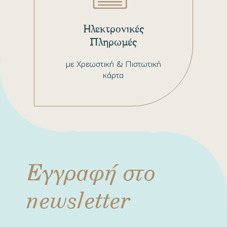
Ηλεκτρονικές
Πληρωμές
με Χρεωστική & Πιστωτική
κάρτα
Εγγραφή στο
newsletter